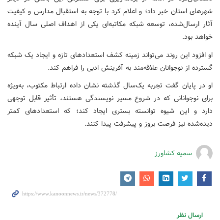
شهرهای استان خبر داد؛ و اعلام کرد با توجه به استقبال مدارس و کیفیت
آثار ارسال‌شده، توسعه شبکه مکاتبه‌ای یکی از اهداف اصلی سال آینده
خواهد بود.
او افزود این روند می‌تواند زمینه کشف استعدادهای تازه و ایجاد یک شبکه
گسترده از نوجوانان علاقه‌مند به آفرینش ادبی را فراهم کند.
او در پایان گفت تجربه یک‌سال گذشته نشان داده ارتباط مکتوب، به‌ویژه
برای نوجوانانی که در شروع مسیر نویسندگی هستند، تأثیر قابل توجهی
دارد و این شیوه توانسته بستری ایجاد کند؛ که استعدادهای کمتر
دیده‌شده نیز فرصت بروز و پیشرفت پیدا کنند.
سمیه کشاورز
ارسال نظر