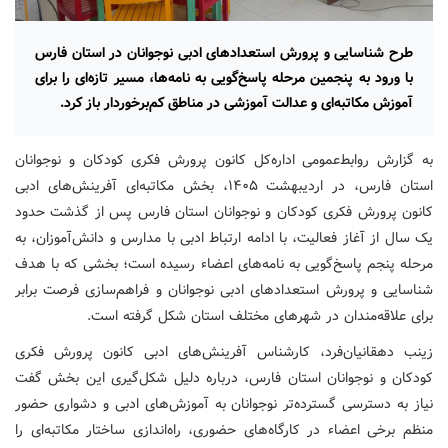
طرح شناسایی و پرورش استعدادهای ادبی نوجوانان در استان فارس
با ورود به پنجمین مرحله پاسخ‌گویی به نامه‌ها، مسیر تازه‌ای را برای
آموزش مکاتبه‌ای و عدالت آموزشی در مناطق کم‌برخوردار باز کرد.
به گزارش روابط‌عمومی اداره‌کل کانون پرورش فکری کودکان و نوجوانان
استان فارس، در اردیبهشت ۱۴۰۵، بخش مکاتبه‌ای آفرینش‌های ادبی
کانون پرورش فکری کودکان و نوجوانان استان فارس پس از گذشت حدود
یک سال از آغاز فعالیت، با ادامه ارتباط ادبی با مدارس و دانش‌آموزان، به
مرحله پنجم پاسخ‌گویی به نامه‌های اعضاء رسیده است؛ بخشی که با هدف
شناسایی و پرورش استعدادهای ادبی نوجوانان و فراهم‌سازی فرصت برابر
برای علاقه‌مندان در شهرهای مختلف استان شکل گرفته است.
زینب دهقانیان‌فرد، کارشناس آفرینش‌های ادبی کانون پرورش فکری
کودکان و نوجوانان استان فارس، درباره دلیل شکل‌گیری این بخش گفت
نیاز به دسترسی گسترده‌تر نوجوانان به آموزش‌های ادبی و دشواری حضور
منظم برخی اعضاء در کارگاه‌های حضوری، راه‌اندازی ساختار مکاتبه‌ای را