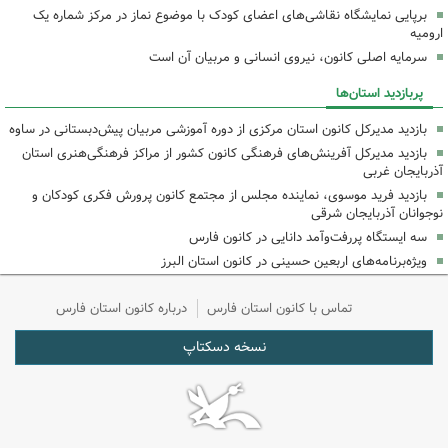
برپایی نمایشگاه نقاشی‌های اعضای کودک با موضوع نماز در مرکز شماره یک
ارومیه
سرمایه اصلی کانون، نیروی انسانی و مربیان آن است
پربازدید استان‌ها
بازدید مدیرکل کانون استان مرکزی از دوره آموزشی مربیان پیش‌دبستانی در ساوه
بازدید مدیرکل آفرینش‌های فرهنگی کانون کشور از مراکز فرهنگی‌هنری استان
آذربایجان غربی
بازدید فرید موسوی، نماینده مجلس از مجتمع کانون پرورش فکری کودکان و
نوجوانان آذربایجان شرقی
سه ایستگاه پررفت‌وآمد دانایی در کانون فارس
ویژه‌برنامه‌های اربعین حسینی در کانون استان البرز
تماس با کانون استان فارس
درباره کانون استان فارس
نسخه دسکتاپ