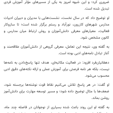
ضروری کرد؛ و این شیوه امروز به یکی از مسیرهای مؤثر آموزش فردی
تبدیل شده است.
او توضیح داد که در سال نخست، نشست‌هایی با مدیران و دبیران ادبیات
مدارس شهرهای کازرون، نورآباد و رستم برگزار شده است؛ تا سازوکار
فعالیت، معیارهای معرفی دانش‌آموزان و روش ارتباط میان مدارس و
کانون مشخص شود.
به گفته وی، نتیجه این تعامل، معرفی گروهی از دانش‌آموزان علاقه‌مند و
آغاز تبادل نامه‌های ادبی بوده است.
دهقانیان‌فرد افزود: در فعالیت مکاتبه‌ای، هدف تنها پاسخ‌دادن به نامه‌ها
نیست، بلکه هر نامه فرصتی برای آموزش عملی و ارائه نکته‌های دقیق ادبی
محسوب می‌شود.
او گفت: در هر پاسخ تلاش می‌کنیم نقاط قوت نوشته‌ها برجسته شود،
ضعف‌ها با مثال توضیح داده شود؛ و مسیر توسعه مهارت برای دانش‌آموز
روشن بماند.
به گفته او این روند باعث شده بسیاری از نوجوانان در فاصله چند ماه،