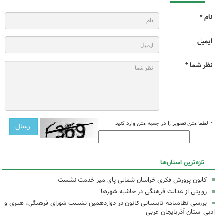
نام *
ایمیل
نظر شما *
*
لطفا متن تصویر را در جعبه متن وارد کنید
تازه‌ترین استان‌ها
کانون پرورش فکری خراسان شمالی پای میز خدمت نشست
روایتی از عدالت فرهنگی در حاشیه شهرها
بررسی نظامنامه تابستانی کانون در دوازدهمین نشست شورای فرهنگی، هنری و
ادبی استان آذربایجان غربی