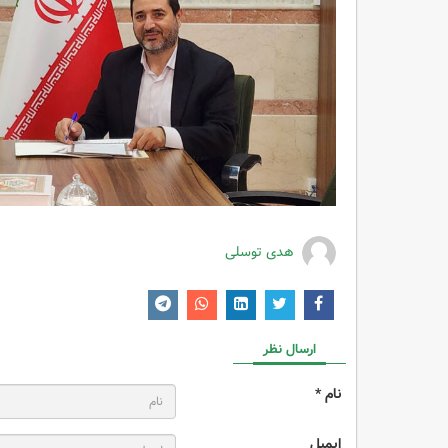
هدی توسلی
ارسال نظر
نام *
ایمیل