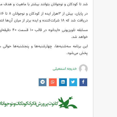
شد تا کودکان و نوجوانان بتوانند بیشتر با ماهیت و هدف مسا
د
دریافت شد که ۱۸ شرکت‌کننده و ایده برتر از میان آن‌ها انتخاب شده و به مرحله ضبط برنامه تلویزیونی رسید.
خواهد شد.
پخش می‌شود.
خدیجه اسمعیلی