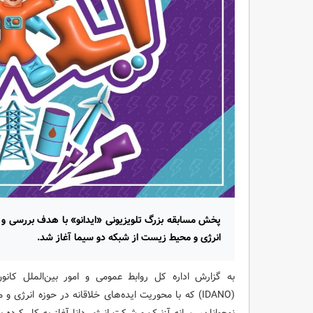
پخش مسابقه بزرگ تلویزیونی «ایدانو» با هدف بررسی و مع
انرژی و محیط زیست از شبکه دو سیما آغاز شد.
به گزارش اداره کل روابط عمومی و امور بین‌الملل کانون
(IDANO) که با محوریت ایده‌های خلاقانه در حوزه انر