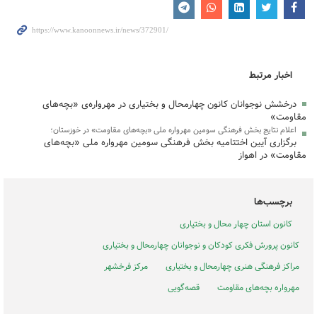
اخبار مرتبط
درخشش نوجوانان کانون چهارمحال و بختیاری در مهرواره‌ی «بچه‌های
مقاومت»
اعلام نتایج بخش فرهنگی سومین مهرواره ملی «بچه‌های مقاومت» در خوزستان؛
برگزاری آیین اختتامیه بخش فرهنگی سومین مهرواره ملی «بچه‌های
مقاومت» در اهواز
برچسب‌ها
کانون استان چهار محال و بختیاری
کانون پرورش فکری کودکان و نوجوانان چهارمحال و بختیاری
مراکز فرهنگی هنری چهارمحال و بختیاری
مرکز فرخشهر
مهرواره بچه‌های مقاومت
قصه‌‌گویی