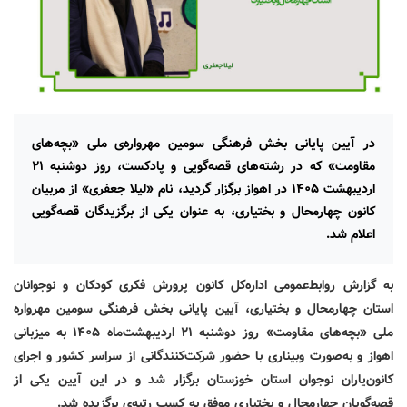
در آیین پایانی بخش فرهنگی سومین مهرواره‌ی ملی «بچه‌های
مقاومت» که در رشته‌های قصه‌گویی و پادکست، روز دوشنبه ۲۱
اردیبهشت ۱۴۰۵ در اهواز برگزار گردید، نام «لیلا جعفری» از مربیان
کانون چهارمحال و بختیاری، به عنوان یکی از برگزیدگان قصه‌گویی
اعلام شد.
به گزارش روابط‌عمومی اداره‌کل کانون پرورش فکری کودکان و نوجوانان
استان چهارمحال و بختیاری، آیین پایانی بخش فرهنگی سومین مهرواره
ملی «بچه‌های مقاومت» روز دوشنبه
۲۱
اردیبهشت‌ماه
۱۴۰۵
به میزبانی
اهواز و به‌صورت وبیناری با حضور شرکت‌کنندگانی از سراسر کشور و اجرای
کانون‌یاران نوجوان استان خوزستان برگزار شد و در این آیین یکی از
قصه‌گویان چهارمحال و بختیاری موفق به کسب رتبه‌ی برگزیده شد.