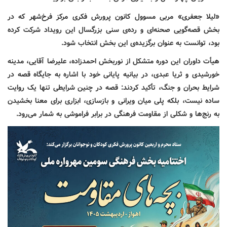
«لیلا جعفری» مربی مسوول کانون پرورش فکری مرکز فرخ‌شهر که در
بخش قصه‌گویی صحنه‌ای و رده‌ی سنی بزرگسال این رویداد شرکت کرده
بود، توانست به عنوان برگزیده‌ی این بخش انتخاب شود.
هیأت داوران این دوره متشکل از نوربخش احمدزاده، علیرضا آقایی، مدینه
خورشیدی و ثریا عبدی، در بیانیه پایانی خود با اشاره به جایگاه قصه در
شرایط بحران و جنگ، تأکید کردند: قصه در چنین شرایطی تنها یک روایت
ساده نیست، بلکه پلی میان ویرانی و بازسازی، ابزاری برای معنا بخشیدن
به رنج‌ها و شکلی از مقاومت فرهنگی در برابر فراموشی به شمار می‌رود
.