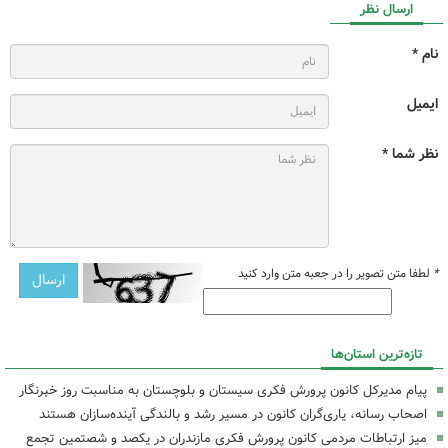
ارسال نظر
نام *
ایمیل
نظر شما *
*
لطفا متن تصویر را در جعبه متن وارد کنید
تازه‌ترین استان‌ها
پیام مدیرکل کانون پرورش فکری سیستان و بلوچستان به مناسبت روز خبرنگار
اصحاب رسانه، یاری‌گران کانون در مسیر رشد و بالندگی آینده‌سازان هستند
میز ارتباطات مردمی کانون پرورش فکری مازندران در یکصد و شصتمین تجمع