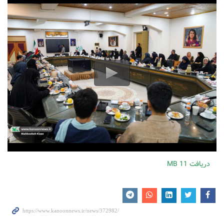
دریافت
11 MB