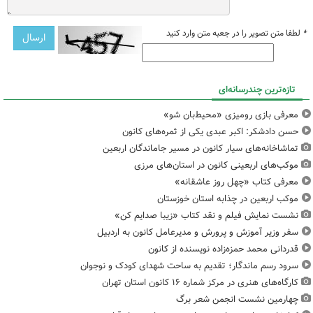
*
لطفا متن تصویر را در جعبه متن وارد کنید
تازه‌ترین چندرسانه‌ای
معرفی بازی رومیزی «محیط‌بان شو»
حسن دادشکر: اکبر عبدی یکی از ثمره‌های کانون
تماشاخانه‌های سیار کانون در مسیر جاماندگان اربعین
موکب‌های اربعینی کانون در استان‌های مرزی
معرفی کتاب «چهل روز عاشقانه»
موکب اربعین در چذابه استان خوزستان
نشست نمایش فیلم و نقد کتاب «زیبا صدایم کن»
سفر وزیر آموزش و پرورش و مدیرعامل کانون به اردبیل
قدردانی محمد حمزه‌زاده نویسنده از کانون
سرود رسم ماندگار؛ تقدیم به ساحت شهدای کودک و نوجوان
کارگاه‌های هنری در مرکز شماره ۱۶ کانون استان تهران
چهارمین نشست انجمن شعر برگ