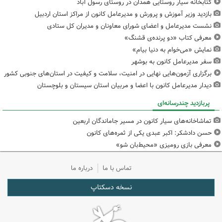
کتابخانه سیار روستایی همدان در روستای رسول آباد
بازدید وزیر آموزش و پرورش و مدیرعامل کانون از مراکز استان اردبیل
نشست مدیرعامل و اعضای شورای معاونان و مدیران کل ستادی
معرفی کتاب «دو پرنده‌ی قشنگ»
نمایش «می‌خوام به دنیا بیام»
سفر مدیرعامل کانون به بوشهر
برگزاری آزمون‌هایی نهایی در امنیت، سلامت و کیفیت در استان‌های جنوبی کشور
دیدار مدیرعامل کانون با اعضا و مربیان استان سیستان و بلوچستان
پربازدید چندرسانه‌ای
تماشاخانه‌های سیار کانون در مسیر جاماندگان اربعین
حسن دادشکر: اکبر عبدی یکی از ثمره‌های کانون
معرفی بازی رومیزی «محیط‌بان شو»
تماس با ما
درباره ما
نسخه دسکتاپ