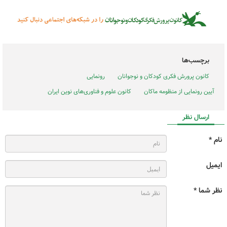
برچسب‌ها
کانون پرورش فکری کودکان و نوجوانان
رونمایی
آیین رونمایی از منظومه ماکان
کانون علوم و فناوری‌های نوین ایران
ارسال نظر
نام *
ایمیل
نظر شما *