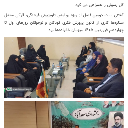
کل رسولی را همراهی می کرد.
گفتنی است دومین فصل از ویژه برنامه‌ی تلویزیونی فرهنگی، قرآنی محفل
ستاره‌ها کاری از کانون پرورش فکری کودکان و نوجوانان روزهای اول تا
چهاردهم فروردین ۱۴۰۵ میهمان خانواده‌ها بود.