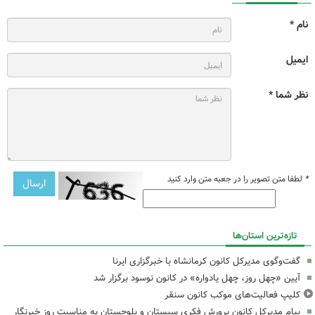
نام *
ایمیل
نظر شما *
*
لطفا متن تصویر را در جعبه متن وارد کنید
تازه‌ترین استان‌ها
گفت‌وگوی مدیرکل کانون کرمانشاه با خبرگزاری ایرنا
آیین «چهل روز، چهل یادواره» در کانون نوسود برگزار شد
کلیپ فعالیت‌های موکب کانون سنقر
پیام مدیرکل کانون پرورش فکری سیستان و بلوچستان به مناسبت روز خبرنگار