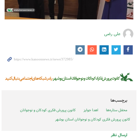
علی رضی
برچسب‌ها
محفل ستاره‌ها
اهدا جوایز
کانون پرورش فکری کودکان و نوجوانان
کانون پرورش فکری کودکان و نوجوانان استان بوشهر
ارسال نظر