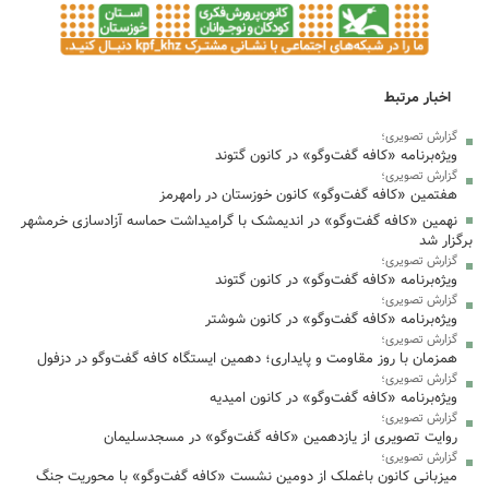
اخبار مرتبط
گزارش تصویری؛
ویژه‌برنامه «کافه گفت‌وگو» در کانون گتوند
گزارش تصویری؛
هفتمین «کافه گفت‌وگو» کانون خوزستان در رامهرمز
نهمین «کافه گفت‌وگو» در اندیمشک با گرامیداشت حماسه آزادسازی خرمشهر
برگزار شد
گزارش تصویری؛
ویژه‌برنامه «کافه گفت‌وگو» در کانون گتوند
گزارش تصویری؛
ویژه‌برنامه «کافه گفت‌وگو» در کانون شوشتر
گزارش تصویری؛
همزمان با روز مقاومت و پایداری؛ دهمین ایستگاه کافه گفت‌وگو در دزفول
گزارش تصویری؛
ویژه‌برنامه «کافه گفت‌وگو» در کانون امیدیه
گزارش تصویری؛
روایت تصویری از یازدهمین «کافه گفت‌وگو» در مسجدسلیمان
گزارش تصویری؛
میزبانی کانون باغملک از دومین نشست «کافه گفت‌وگو» با محوریت جنگ