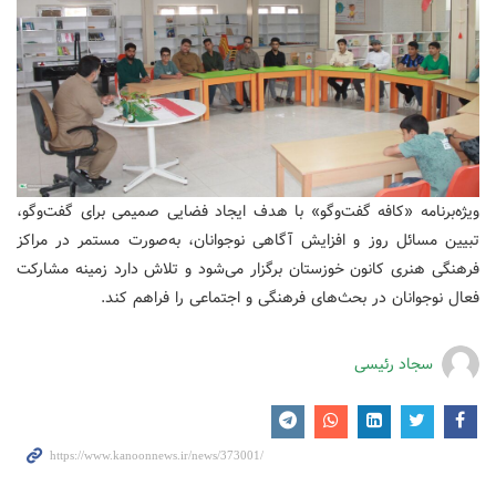
ویژه‌برنامه «کافه گفت‌وگو» با هدف ایجاد فضایی صمیمی برای گفت‌وگو،
تبیین مسائل روز و افزایش آگاهی نوجوانان، به‌صورت مستمر در مراکز
فرهنگی هنری کانون خوزستان برگزار می‌شود و تلاش دارد زمینه مشارکت
فعال نوجوانان در بحث‌های فرهنگی و اجتماعی را فراهم کند.
سجاد رئیسی