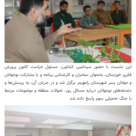
این نشست با حضور سیدامین کشاورز، مسئول حراست کانون پرورش
فکری خوزستان، به‌عنوان سخنران و کارشناس برنامه و با مشارکت نوجوانان
و جوانان پسر شهرستان رامهرمز برگزار شد و در جریان آن، به پرسش‌ها و
دغدغه‌های نوجوانان درباره مسائل روز، تحولات منطقه و موضوعات مرتبط
با جنگ تحمیلی سوم پاسخ داده شد.