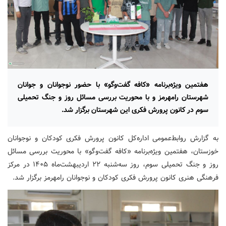
هفتمین ویژه‌برنامه «کافه گفت‌وگو» با حضور نوجوانان و جوانان
شهرستان رامهرمز و با محوریت بررسی مسائل روز و جنگ تحمیلی
سوم در کانون پرورش فکری این شهرستان برگزار شد.
به گزارش روابط‌عمومی اداره‌کل کانون پرورش فکری کودکان و نوجوانان
خوزستان، هفتمین ویژه‌برنامه «کافه گفت‌وگو» با محوریت بررسی مسائل
روز و جنگ تحمیلی سوم، روز سه‌شنبه ۲۲ اردیبهشت‌ماه ۱۴۰۵ در مرکز
فرهنگی هنری کانون پرورش فکری کودکان و نوجوانان رامهرمز برگزار شد.