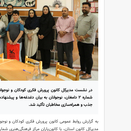
در نشست مدیرکل کانون پرورش فکری کودکان و نوجوانان
شماره ۲ دامغان، نوجوانان به بیان دغدغه‌ها و پیشنه
جذب و همراه‌سازی مخاطبان تأکید شد.
به گزارش روابط عمومی کانون پرورش فکری کودکان و نوجو
مدیرکل کانون استان، با کانون‌یاران مرکز فرهنگی‌هنری شماره ۲ دامغان برگزار ش