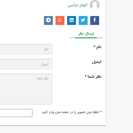
الهام عباسی
ارسال نظر
نام *
ایمیل
نظر شما *
*
لطفا متن تصویر را در جعبه متن وارد کنید