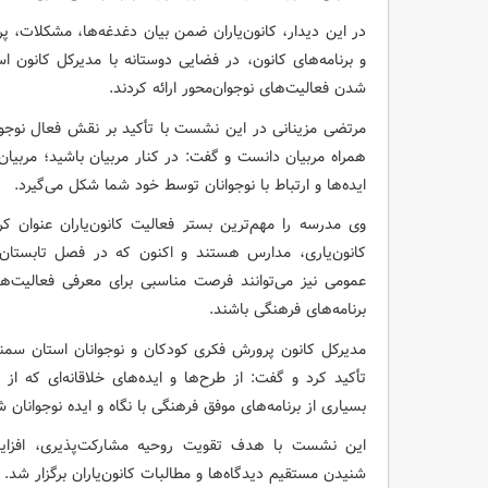
در این دیدار، کانون‌یاران ضمن بیان دغدغه‌ها، مشکلات، پ
و برنامه‌های کانون، در فضایی دوستانه با مدیرکل کانون اس
شدن فعالیت‌های نوجوان‌محور ارائه کردند.
مرتضی مزینانی در این نشست با تأکید بر نقش فعال نوجوانان 
همراه مربیان دانست و گفت: در کنار مربیان باشید؛ مربی
ایده‌ها و ارتباط با نوجوانان توسط خود شما شکل می‌گیرد.
وی مدرسه را مهم‌ترین بستر فعالیت کانون‌یاران عنوان کر
کانون‌یاری، مدارس هستند و اکنون که در فصل تابستان ق
عمومی نیز می‌توانند فرصت مناسبی برای معرفی فعالیت‌
برنامه‌های فرهنگی باشند.
مدیرکل کانون پرورش فکری کودکان و نوجوانان استان سمنا
تأکید کرد و گفت: از طرح‌ها و ایده‌های خلاقانه‌ای که ا
بسیاری از برنامه‌های موفق فرهنگی با نگاه و ایده نوجوانان 
این نشست با هدف تقویت روحیه مشارکت‌پذیری، افزایش
شنیدن مستقیم دیدگاه‌ها و مطالبات کانون‌یاران برگزار شد.