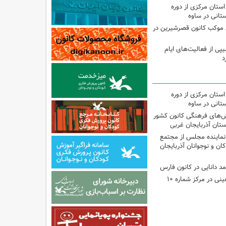
استان مرکزی از دوره
تانی در ساوه
ی موکب کانون قصرشیرین در
پی از فعالیت‌های ایام
د
استان مرکزی از دوره
تانی در ساوه
نش‌های فرهنگی کانون کشور
ستان آذربایجان غربی
نماینده مجلس از مجتمع
ن و نوجوانان آذربایجان
مد دانایی در کانون فارس
اجرای برنامه‌های اربعینی در مرکز شماره ۱۰