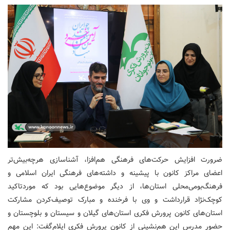
ضرورت افزایش حرکت‌های فرهنگی هم‌افزا، آشناسازی هرچه‌بیش‌تر
اعضای مراکز کانون با پیشینه و داشته‌های فرهنگی ایران اسلامی و
فرهنگ‌بومی‌محلی استان‌ها، از دیگر موضوع‌هایی بود که موردتاکید
کوچک‌نژاد قرارداشت و وی با فرخنده و مبارک توصیف‌کردن مشارکت
استان‌های کانون پرورش فکری استان‌های گیلان و سیستان و بلوچستان و
حضور مدرس این هم‌نشینی از کانون پرورش فکری ایلام‌گفت: این مهم