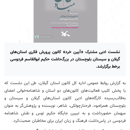
نشست ادبی مشترک «آیین خرد» کانون پرورش فکری استان‌های
گیلان و سیستان بلوچستان در بزرگ‌داشت حکیم ابوالقاسم فردوسی
برخط برگزارشد.
به گزارش روابط عمومی اداره کل کانون استان گیلان، طی این نشست که
با پخش کلیپ فعالیت‌های کانون‌های دو استان و شاهنامه‌خوانی اعضای
به‌قالب‌رسیده کارگاه‌های ادبی کانون استان‌های گیلان و سیستان و
بلوچستان همراه‌بود، فرحنازچولکی، شاهر، نویسنده و پژوهش‌گر به عنوان
میهمان حضورداشت و به تبیین جایگاه حکیم توس و نقش شاهنامه
فردوسی در پاس‌داشت فرهنگ و زبان ایران برای مخاطبان صحبت‌کرد.