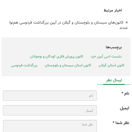
اخبار مرتبط
کانون‌های سیستان و بلوچستان و گیلان در آیین بزرگداشت فردوسی هم‌نوا
شدند
برچسب‌ها
نشست ادبی آیین خرد
کانون پرورش فکری کودکان و نوجوانان
کانون استان گیلان
کانون استان سیستان و بلوچستان
بزرگداشت فردوسی
ارسال نظر
نام *
ایمیل
نظر شما *