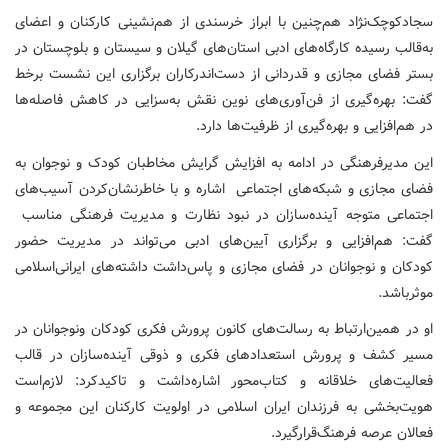
سجادکوچک‌نژاد هم‌چنین با ابراز خرسندی از هم‌نشینی کارکنان و اعضای
به‌قالب رسیده کارگاه‌های ادبی استان‌های گیلان و سیستان و بلوچستان در
بستر فضای مجازی و قدردانی از دست‌اندرکاران برگزاری این نشست برخط
گفت: بهره‌گیری از فن‌آوری‌های نوین نقش به‌سزایی در کاهش فاصله‌ها
در هم‌افزایی و بهره‌گیری از ظرفیت‌ها دارد.
این مدیرفرهنگی در ادامه به افزایش گرایش مخاطبان کودک و نوجوان به
فضای مجازی و شبکه‌های اجتماعی اشاره‌ و با خاطرنشان‌کردن آسیب‌های
اجتماعی متوجه آینده‌سازان در نبود نظارت و مدیریت فرهنگی مناسب
گفت: هم‌افزایی و برگزاری آیین‌های ادبی می‌تواند در مدیریت حضور
کودکان و نوجوانان در فضای مجازی و پاس‌داشت داشته‌های ایرانی‌اسلامی
موثرباشد.
او در همین‌ارتباط به رسالت‌های کانون پرورش فکری کودکان ونوجوانان در
مسیر کشف و پرورش استعدادهای فکری و ذوقی آینده‌سازان در قالب
فعالیت‌های خلاقانه و کتاب‌محور اشاره‌داشت و تاکیدکرد: لازم‌است
هویت‌بخشی به فرزندان ایران اسلامی در اولویت کارکنان این مجموعه و
فعالان عرصه فرهنگ‌قرارگیرد.