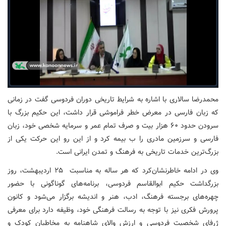
محمدرضا سالاری با اشاره به شرایط تاریخی دوران فردوسی گفت در زمانی
که زبان فارسی در معرض خطر فراموشی قرار داشت، این حکیم بزرگ با
سرودن حدود ۶۰ هزار بیت و صرف تمام عمر و سرمایه شخصی خود، زبان
فارسی و سرزمین مادری را ب بیمه کرد و از این رو این حرکت یکی از
بزرگ‌ترین خدمات تاریخی به فرهنگ و تمدن ایرانی است.
وی در ادامه خاطرنشان‌کرد که هر ساله به مناسبت ۲۵ اردیبهشت، روز
بزرگداشت حکیم ابوالقاسم فردوسی، برنامه‌های گوناگونی با حضور
چهره‌های برجسته فرهنگ، ادب، هنر و اندیشه برگزار می‌شود و کانون
پرورش فکری نیز با توجه به رسالت فرهنگی خود، وظیفه دارد برای معرفی
ژرفای شخصیت فردوسی و ارزش والای شاهنامه به مخاطبان کودک و