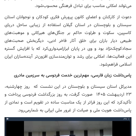
می‌تواند امکانی مناسب برای تبادل فرهنگی محسوب‌شود.
دعوت از کارکنان و اعضای کانون پرورش فکری کودکان و نوجوانان استان
سیستان و بلوچستان در استان گیلان استفاده از زیبایی ساحل دریای
کاسپین، سکوت و طراوت حاکم بر جنگل‌های هیرکانی و موهبت‌های
طبیعی دیار باران برای خلق آثار فاخر ادبی، دیگربخش صحبت‌های
سجادکوچک‌نژاد بود و وی در پایان ابرازامیدواری‌کرد که با افزایش گستره
این فعالیت‌ها، امکانی برای رشد و توان‌مندسازی افزون‌تر آینده‌سازان ایران
اسلامی فراهم‌شود.
پاس‌داشت زبان فارسی، مهم‌ترین خدمت فردوسی به سرزمین مادری
مدیرکل استان سیستان و بلوچستان در این نشست که روز چهارشنبه،
۲۳ اردیبهشت ۱۴۰۵ صورت گرفت، به روز بزرگداشت فردوسی پرداخت و
تأکیدکرد که این روز فراتر از یک مناسبت ساده در تقویم است و نمادی از
پاس‌داشت هویت ملی و صیانت از غرور ملی ایرانی به شمارمی‌رود.