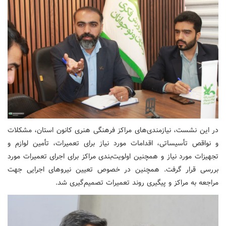
در این نشست، نیازمندی‌های مراکز فرهنگی هنری کانون استان، مشکلات
و نواقص تأسیساتی، اقدامات مورد نیاز برای تعمیرات، تأمین لوازم و
تجهیزات مورد نیاز و همچنین اولویت‌بندی مراکز برای اجرای تعمیرات مورد
بررسی قرار گرفت. همچنین در خصوص تعیین نیروهای اجرایی جهت
مراجعه به مراکز و پیگیری روند تعمیرات تصمیم‌گیری شد.