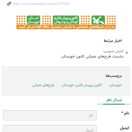
اخبار مرتبط
گزارش تصویری؛
نشست طرح‌های عمرانی کانون خوزستان
برچسب‌ها
خوزستان
کانون پرورش فکری خوزستان
طرح‌های عمرانی
ارسال نظر
نام *
ایمیل