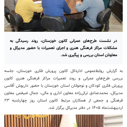
در نشست طرح‌های عمرانی کانون خوزستان، روند رسیدگی به
مشکلات مراکز فرهنگی هنری و اجرای تعمیرات با حضور مدیرکل و
معاونان استان بررسی و پیگیری شد.
به گزارش روابط‌عمومی اداره‌کل کانون پرورش فکری خوزستان، جلسه
بررسی طرح‌های عمرانی و روند تعمیرات مراکز فرهنگی هنری کانون
پرورش فکری کودکان و نوجوانان استان خوزستان با حضور داریوش آقاسی
مدیرکل، محمدصادق ترکی‌زاده معاون اداری و مالی، جمال ضیغمی معاون
فرهنگی و جمعی از همکاران مرتبط کانون استان روز چهارشنبه ۲۳
اردیبهشت‌ماه ۱۴۰۵ در دفتر مدیرکل برگزار شد.