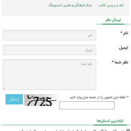
نقد و بررسی کتاب
مرکز فرهنگی و هنری خسروبیگ
ارسال نظر
نام *
ایمیل
نظر شما *
*
لطفا متن تصویر را در جعبه متن وارد کنید
تازه‌ترین استان‌ها