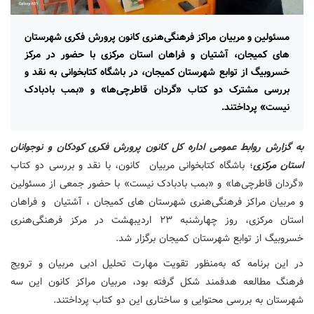
مسئولین و مربیان مراکز فرهنگی‌هنری کانون پرورش فکری شهرستان
های کمیجان، آشتیان و فراهان استان مرکزی با حضور در مرکز
خسروبیگ از توابع شهرستان کمیجان، در باشگاه کتابخوانی به نقد و
بررسی مشترک دو کتاب «گردان قاطرچی‌ها» و «بمب بادبادک
نیست» پرداختند.
به گزارش روابط عمومی اداره کل کانون پرورش فکری کودکان و نوجوانان
استان مرکزی
؛ باشگاه کتابخوانی مربیان کانون، با نقد و بررسی دو کتاب
«گردان قاطرچی‌ها» و «بمب بادبادک نیست» با حضور جمعی از مسئولین
و مربیان مراکز فرهنگی‌هنری شهرستان های کمیجان ، آشتیان و فراهان
استان مرکزی، روز چهارشنبه ۲۳ اردیبهشت در مرکز فرهنگی‌هنری
خسروبیگ از توابع شهرستان کمیجان برگزار شد.
در این برنامه که به‌منظور تقویت مهارت تحلیل ادبی مربیان و ترویج
فرهنگ مطالعه هدفمند شکل گرفته بود، مربیان مراکز کانون این سه
شهرستان به بررسی محتوایی و ساختاری این دو کتاب پرداختند.