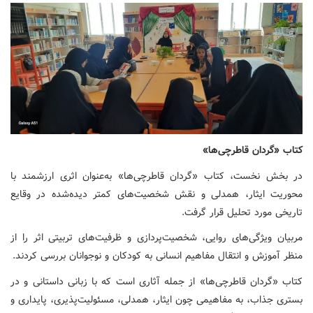
کتاب «گردان قاطرچی‌ها»
در بخش نخست، کتاب «گردان قاطرچی‌ها» به‌عنوان اثری ارزشمند با
محوریت ایثار، همدلی و نقش شخصیت‌های کمتر دیده‌شده در وقایع
تاریخی مورد تحلیل قرار گرفت.
مربیان ویژگی‌های روایی، شخصیت‌پردازی و ظرفیت‌های تربیتی اثر را از
منظر آموزش و انتقال مفاهیم انسانی به کودکان و نوجوانان بررسی کردند.
کتاب «گردان قاطرچی‌ها» از جمله آثاری است که با زبانی داستانی و در
بستری جذاب، به مفاهیمی چون ایثار، همدلی، مسئولیت‌پذیری، پایداری و