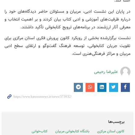
آشنا کند.
در پایان این نشست ادبی، مربیان و مسئولان حاضر دیدگاه‌های خود را
درباره ظرفیت‌های آموزشی و ادبی کتاب بیان کردند و بر اهمیت انتخاب و
معرفی آثار ارزشمند در برنامه‌های ترویج کتابخوانی تأکید داشتند.
نشست برگزارشده بخشی از رویکرد کانون پرورش فکری استان مرکزی برای
تقویت جریان کتابخوانی، توسعه فرهنگ گفت‌وگو و ارتقای سطح ادبی
مربیان و مراکز فرهنگی‌هنری است.
علیرضا رحیمی
برچسب‌ها
کانون استان مرکزی
باشگاه کتابخوانی مربیان
کتاب‌خوانی