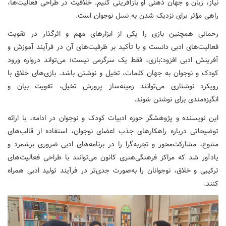
نیاز، زبان و جهان ذهنی او بازآفرینی کنیم. خلاقیت در طراحی فعالیت‌ها،
راهی مؤثر برای نزدیک شدن به نسل نوجوان است.
رحمانی همچنین بازی را یکی از ابزارهای مهم و اثرگذار در تقویت
فعالیت‌های ادبی دانست و با تأکید بر ظرفیت‌های آن در فرآیند آموزش و
آفرینش ادبی افزود:بازی، فقط یک سرگرمی نیست؛ می‌تواند دروازه ورود
کودک و نوجوان به جهان کلمات، تخیل و نوشتن باشد. بازی‌های خلاق با
رویکرد نوشتاری می‌توانند زمینه‌ساز پرورش تخیل، تقویت بیان و
انگیزه‌مندی برای نوشتن شوند.
این نویسنده و پژوهشگر حوزه ادبیات کودک و نوجوان در ادامه، با ارائه
توضیحاتی درباره راهکارهای جذب اعضای نوجوان، استفاده از قالب‌های
متنوع، مشارکت‌محور و تجربه‌گرا را در برنامه‌های ادبی ضروری برشمرد و
یادآور شد که مراکز فرهنگی‌هنری کانون می‌توانند با طراحی فعالیت‌های
ترکیبی و خلاق، نوجوانان را به‌صورت جدی‌تر در فرآیند تولید ادبی همراه
کنند.