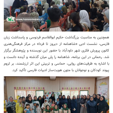
همچنین به مناسبت بزرگداشت حکیم ابوالقاسم فردوسی و پاسداشت زبان
فارسی، نشست ادبی «شاهنامه از دیروز تا فردا» در مرکز فرهنگی‌هنری
کانون پرورش فکری شهر داودآباد با حضور این نویسنده و پژوهشگر برگزار
شد. رحمانی در این برنامه، شاهنامه را پلی میان گذشته و آینده دانست و
با اشاره به ظرفیت‌های روایی، حماسی و تربیتی این اثر ارزشمند، بر لزوم
پیوند کودکان و نوجوانان با متون هویت‌ساز ادبیات فارسی تأکید کرد.