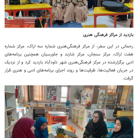
بازدید از مراکز فرهنگی هنری
رحمانی در این سفر، از مرکز فرهنگی‌هنری شماره سه اراک، مرکز شماره
هفت اراک، مرکز سنجان، مرکز شازند و جاورسیان همچنین برنامه‌های
ادبی برگزارشده در مرکز فرهنگی‌هنری شهر داودآباد بازدید کرد و از نزدیک
در جریان فعالیت‌ها، ظرفیت‌ها و روند اجرای برنامه‌های ادبی و هنری قرار
گرفت.