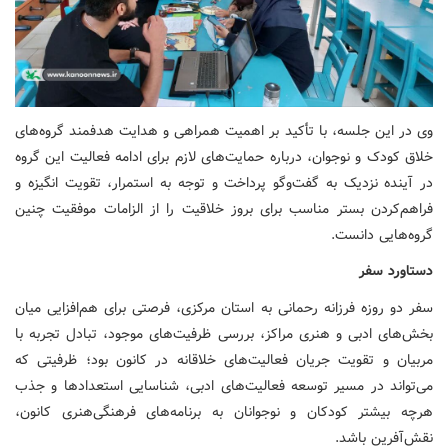
وی در این جلسه، با تأکید بر اهمیت همراهی و هدایت هدفمند گروه‌های
خلاق کودک و نوجوان، درباره حمایت‌های لازم برای ادامه فعالیت این گروه
در آینده نزدیک به گفت‌وگو پرداخت و توجه به استمرار، تقویت انگیزه و
فراهم‌کردن بستر مناسب برای بروز خلاقیت را از الزامات موفقیت چنین
گروه‌هایی دانست.
دستاورد سفر
سفر دو روزه فرزانه رحمانی به استان مرکزی، فرصتی برای هم‌افزایی میان
بخش‌های ادبی و هنری مراکز، بررسی ظرفیت‌های موجود، تبادل تجربه با
مربیان و تقویت جریان فعالیت‌های خلاقانه در کانون بود؛ ظرفیتی که
می‌تواند در مسیر توسعه فعالیت‌های ادبی، شناسایی استعدادها و جذب
هرچه بیشتر کودکان و نوجوانان به برنامه‌های فرهنگی‌هنری کانون،
نقش‌آفرین باشد.