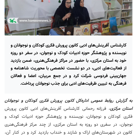
کارشناس آفرینش‌های ادبی کانون پرورش فکری کودکان و نوجوانان و
نویسنده و پژوهشگر حوزه ادبیات کودک و نوجوان، در سفر دو روزه
خود به استان مرکزی، با حضور در مراکز فرهنگی‌هنری، ضمن بازدید
از فعالیت‌های ادبی، در دو نشست تخصصی با محوریت شاهنامه و
جهان‌بینی فردوسی شرکت کرد و در جمع مربیان، اعضا و فعالان
فرهنگی به تبیین ظرفیت‌های ادبی برای جذب نوجوانان پرداخت.
به گزارش روابط عمومی اداره‌کل کانون پرورش فکری کودکان و نوجوانان
استان مرکزی
، فرزانه رحمانی کارشناس آفرینش‌های ادبی کانون پرورش
فکری کودکان و نوجوانان، نویسنده و پژوهشگر حوزه ادبیات کودک و
نوجوان، در سفری دو روزه به استان مرکزی، از چند مرکز فرهنگی‌هنری
کانون در شهرستان‌های اراک و شازند و خنداب بازدید کرد و در کنار آن،