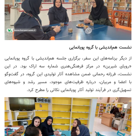
نشست هم‌اندیشی با گروه پویانمایی
از دیگر برنامه‌های این سفر، برگزاری جلسه هم‌اندیشی با گروه پویانمایی
«رویای شیرین» در مرکز فرهنگی‌هنری شماره سه اراک بود. در این
نشست، فرزانه رحمانی ضمن مشاهده آثار تولیدی این گروه، در گفت‌وگو
با اعضا و مربیان، درباره ظرفیت‌های موجود، مسیر رشد و شیوه‌های
تسهیل‌گری در فرآیند تولید آثار پویانمایی نکاتی را مطرح کرد.