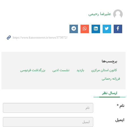
علیرضا رحیمی
برچسب‌ها
کانون استان مرکزی
بازدید
نشست ادبی
بزرگداشت فردوسی
فرزانه رحمانی
ارسال نظر
نام *
ایمیل