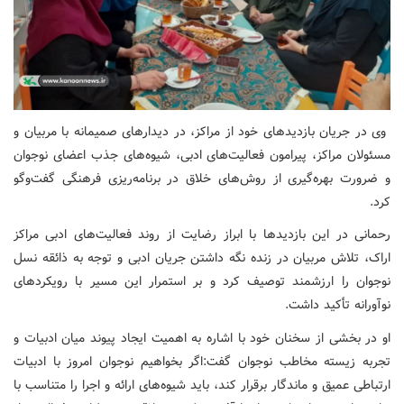
وی در جریان بازدیدهای خود از مراکز، در دیدارهای صمیمانه با مربیان و
مسئولان مراکز، پیرامون فعالیت‌های ادبی، شیوه‌های جذب اعضای نوجوان
و ضرورت بهره‌گیری از روش‌های خلاق در برنامه‌ریزی فرهنگی گفت‌وگو
کرد.
رحمانی در این بازدیدها با ابراز رضایت از روند فعالیت‌های ادبی مراکز
اراک، تلاش مربیان در زنده نگه داشتن جریان ادبی و توجه به ذائقه نسل
نوجوان را ارزشمند توصیف کرد و بر استمرار این مسیر با رویکردهای
نوآورانه تأکید داشت.
او در بخشی از سخنان خود با اشاره به اهمیت ایجاد پیوند میان ادبیات و
تجربه زیسته مخاطب نوجوان گفت:اگر بخواهیم نوجوان امروز با ادبیات
ارتباطی عمیق و ماندگار برقرار کند، باید شیوه‌های ارائه و اجرا را متناسب با