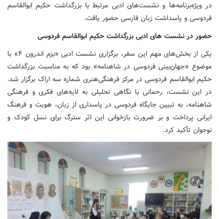
در ویژه‌برنامه‌ها و نشست‌های ادبی مرتبط با بزرگداشت حکیم ابوالقاسم
فردوسی و پاسداشت زبان فارسی حضور یافت.
حضور در نشست های ادبی بزرگداشت حکیم ابوالقاسم فردوسی
یکی از بخش‌های مهم این سفر، برگزاری نشست ادبی «بزم اندرون ۴» با
موضوع «جهان‌بینی فردوسی در شاهنامه» بود که به مناسبت بزرگداشت
حکیم ابوالقاسم فردوسی در مرکز فرهنگی‌هنری شماره سه اراک برگزار شد.
در این نشست، رحمانی با نگاهی تحلیلی به لایه‌های فکری و فرهنگی
شاهنامه، به تبیین جایگاه فردوسی در پاسداری از زبان، هویت و فرهنگ
ایرانی پرداخت و بر ضرورت بازخوانی این اثر سترگ برای نسل کودک و
نوجوان تأکید کرد.