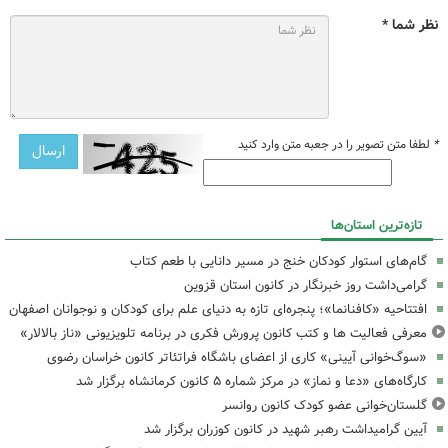
نظر شما *
*
لطفا متن تصویر را در جعبه متن وارد کنید
تازه‌ترین استان‌ها
گام‌های استوار کودکان خنج در مسیر دانایی با طعم کتاب
گرامی‌داشت روز خبرنگار در کانون استان قزوین
افتتاحیه «کافنانما»؛ پنجره‌ای تازه به دنیای علم برای کودکان و نوجوانان اصفهان
معرفی فعالیت ها و کتب کانون پرورش فکری در برنامه تلویزیونی «ناز بالالار»
«سوگ‌خوانی آیینی» کاری از اعضای باشگاه فراتئاتر کانون خراسان رضوی
کارگاه‌های «دعا و نماز» در مرکز شماره ۵ کانون کرمانشاه برگزار شد
گلستان‌خوانی عضو کودک کانون روانسر
آیین گرامیداشت رهبر شهید در کانون کوزران برگزار شد