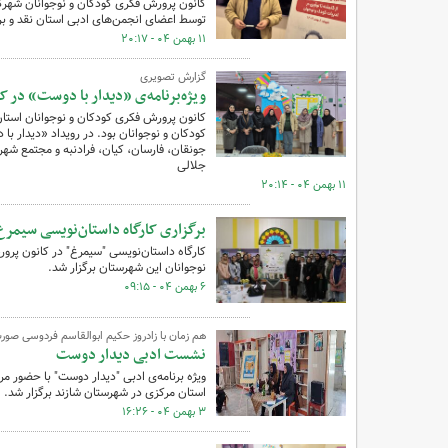
کانون پرورش فکری کودکان و نوجوانان شهرک
توسط اعضای انجمن‌های ادبی استان نقد و ب
۱۱ بهمن ۰۴ - ۲۰:۱۷
گزارش تصویری
ویژه‌برنامه‌ی «دیدار با دوست» در 
کودکان و نوجوانان بود. در رویداد «دیدار با
جونقان، فارسان، کیان، فرادنبه و مجتمع شهر
جلالی
۱۱ بهمن ۰۴ - ۲۰:۱۴
برگزاری کارگاه داستان‌نویسی سیمر
کارگاه داستان‌نویسی "سیمرغ" در کانون پ
نوجوانان این شهرستان برگزار شد.
۶ بهمن ۰۴ - ۰۹:۱۵
هم زمان با زادروز حکیم ابوالقاسم فردوسی صور
نشست ادبی دیدار دوست
ویژه برنامه‌ی ادبی "دیدار دوست" با حضور 
استان مرکزی در شهرستان شازند برگزار شد.
۳ بهمن ۰۴ - ۱۶:۲۶