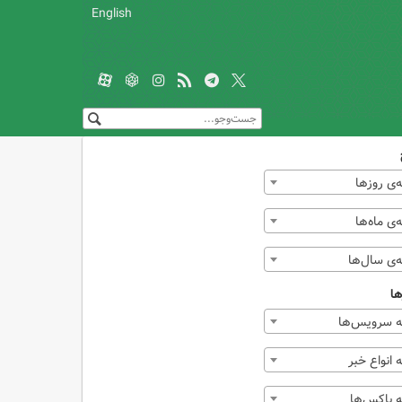
English
‌ی روزها
ی ماه‌ها
‌ی سال‌ها
ها
 سرویس‌ها
انواع خبر
 باکس‌ها