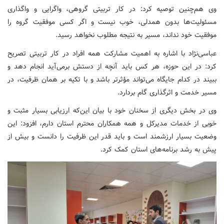
وی هم‌چنین توصیه کرد: در کار تربیتی گروهی، واگرایی و واگذاری
مسئولیت‌ها بدون همدلی، خوب نیست و اگر کسی موفقیت گروه را
موفقیت خود نداند، مسیر به نتیجه مطلوب نخواهد رسید.
عباسی‌نژاد با اشاره به اهمیت مشارکت همه افراد در کار تربیتی تصریح
کرد: در این حوزه، هر کس باید آنچه از دستش برمی‌آید انجام دهد و
ببیند در کدام جایگاه می‌تواند مؤثرتر باشد و با تکیه بر همان ظرفیت، در
مسیر خدمت و اثرگذاری گام بردارد.
وی در بخش دیگری از سخنان خود با بیان این‌که ارزیابی بسیار مثبت و
خوبی از خدمات مدیرکل و همه همکاران محترم استان دارم، افزود: این
وضعیت بسیار ارزشمند است و باید قدر این ظرفیت را دانست و بیش از
پیش به رشد برنامه‌های استان کمک کرد.