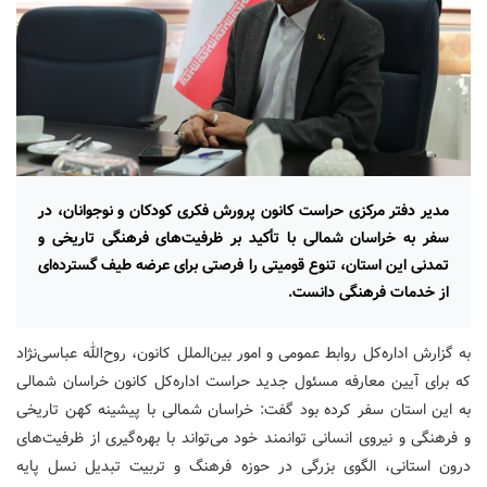
مدیر دفتر مرکزی حراست کانون پرورش فکری کودکان و نوجوانان، در
سفر به خراسان شمالی با تأکید بر ظرفیت‌های فرهنگی تاریخی و
تمدنی این استان، تنوع قومیتی را فرصتی برای عرضه طیف گسترده‌ای
از خدمات فرهنگی دانست.
به گزارش اداره‌کل روابط‌ عمومی و امور بین‌الملل کانون، روح‌الله عباسی‌نژاد
که برای آیین معارفه مسئول جدید حراست اداره‌کل کانون خراسان شمالی
به این استان سفر کرده بود گفت: خراسان شمالی با پیشینه کهن تاریخی
و فرهنگی و نیروی انسانی توانمند خود می‌تواند با بهره‌گیری از ظرفیت‌های
درون استانی، الگوی بزرگی در حوزه فرهنگ و تربیت تبدیل نسل پایه