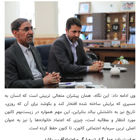
وی ادامه داد: این نگاه، همان پیشران متعالی تربیتی است که انسان به
مسیری که برایش ساخته شده افتخار کند و بکوشد برای آن که روزی،
تاریخ نیز به داشتنش ببالد بنابراین، این مهم همواره در زیست‌بوم کانون
مورد انتظار و مطالبه است، چیزی که اعتماد خانواده‌ها را نیز به عنوان
اصلی ترین سرمایه اجتماعی کانون، تا کنون حفظ کرده است.
حراست باید عمل گرا، تسهیل‌گر و اعتمادآفرین باشد