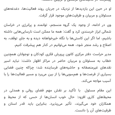
او در حین این بازدیدها از نزدیک در جریان روند فعالیت‌ها، دغدغه‌های
مسئولان و مربیان و ظرفیت‌های موجود قرار گرفت.
وی در ادامه، از وجود یک گروه منسجم، توانمند و پرانرژی در خراسان
شمالی ابراز خرسندی کرد و گفت: همه ما ممکن است نارسایی‌هایی داشته
باشیم، اما اگر این کاستی‌ها با نگاه خیرخواهانه دیده و به جای توقف، به
اصلاح و رشد منجر شود، همه می‌توانیم در کنار هم پیشرفت کنیم.
مدیر حراست دفتر مرکزی کانون پرورش فکری کودکان و نوجوانان همچنین
خطاب به مسئولان و مربیان حاضر در مراکز اظهار داشت: نباید اسیر
نقدهای غیرمنصفانه و حاشیه‌های فرساینده شد؛ چراکه چنین فضایی
بسیاری از فرصت‌ها و هم‌سویی‌ها را از بین می‌برد و مسیر فعالیت‌ها را با
آسیب مواجه می‌کند.
این مقام مسئول با تأکید بر نقش مهم فضای روانی و همدلی در
محیط‌های کاری افزود: حال خوب انسان‌ها از حسی که از محیط و
همکاران خود می‌گیرند، تأثیر می‌پذیرد. بنابراین باید قدر استان و
ظرفیت‌های آن را دانست.