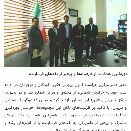
بهره‌گیری هدفمند از ظرفیت‌ها و پرهیز از نقدهای فرساینده
مدیر دفتر مرکزی حراست کانون پرورش فکری کودکان و نوجوانان در ادامه
سفر خود به خراسان شمالی، از مجتمع و مراکز شماره یک و دو بجنورد،
مراکز شیروان و فاروج این استان بازدید کرد و ضمن گفت‌وگو با مسئولان
و مربیان، با تأکید بر ظرفیت‌های بالای این مجموعه‌ها، خواستار بهره‌گیری
هدفمند از توانمندی‌های موجود شد، همچنین همدلی، نگاه تربیتی
مشترک و پرهیز از دامن‌زدن به نقدهای فرساینده را از الزام‌های رشد و
پیشرفت در محیط‌های فرهنگی و تربیتی دانست.