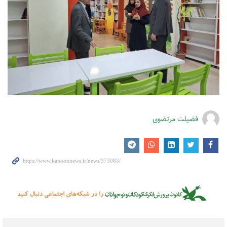
فضیلت مرتضوی