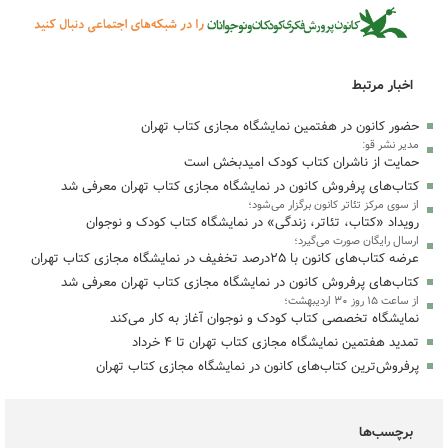
اخبار مرتبط
حضور کانون در هفتمین نمایشگاه مجازی کتاب تهران
مدیر نشر قو:
حمایت از ناشران کتاب کودک امیدبخش است
کتاب‌های پرفروش کانون در نمایشگاه مجازی کتاب تهران معرفی شد
از سوی مرکز تئاتر کانون برگزار می‌شود؛
رویداد «کتاب، تئاتر، زندگی» در نمایشگاه کتاب کودک و نوجوان
ارسال رایگان صورت می‌گیرد؛
عرضه کتاب‌های کانون با ۲۵درصد تخفیف در نمایشگاه مجازی کتاب تهران
کتاب‌های پرفروش کانون در نمایشگاه مجازی کتاب تهران معرفی شد
از ساعت ۱۵ روز ۳۰ اردیبهشت؛
نمایشگاه تخصصی کتاب کودک و نوجوان آغاز به کار می‌کند
تمدید هفتمین نمایشگاه مجازی کتاب تهران تا ۴ خرداد
پرفروش‌ترین کتاب‌های کانون در نمایشگاه مجازی کتاب تهران
برچسب‌ها