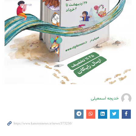
خدیجه اسمعیلی