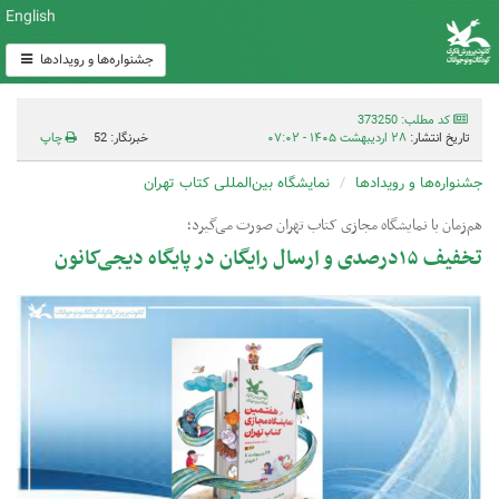
English
جشنواره‌ها و رویدادها
کد مطلب: 373250
تاریخ انتشار:
۲۸ اردیبهشت ۱۴۰۵ - ۰۷:۰۲
خبرنگار: 52
چاپ
جشنواره‌ها و رویدادها
نمایشگاه بین‌المللی کتاب تهران
هم‌زمان با نمایشگاه مجازی کتاب تهران صورت می‌گیرد؛
تخفیف ۱۵درصدی و ارسال رایگان در پایگاه دیجی‌کانون