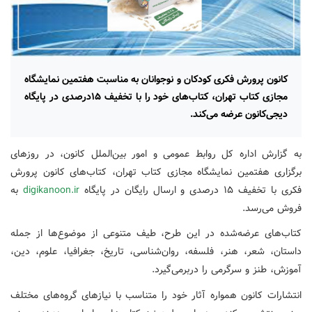
کانون پرورش فکری کودکان و نوجوانان به مناسبت هفتمین نمایشگاه
مجازی کتاب تهران، کتاب‌های خود را با تخفیف ۱۵درصدی در پایگاه
دیجی‌کانون عرضه می‌کند.
به گزارش اداره کل روابط عمومی و امور بین‌الملل کانون، در روزهای
برگزاری هفتمین نمایشگاه مجازی کتاب تهران، کتاب‌های کانون پرورش
فکری با تخفیف ۱۵ درصدی و ارسال رایگان در پایگاه
digikanoon.ir
به
فروش می‌رسد.
کتاب‌های عرضه‌شده در این طرح، طیف متنوعی از موضوع‌ها از جمله
داستان، شعر، هنر، فلسفه، روان‌شناسی، تاریخ، جغرافیا، علوم، دین،
آموزش، طنز و سرگرمی را دربرمی‌گیرد.
انتشارات کانون همواره آثار خود را متناسب با نیازهای گروه‌های مختلف