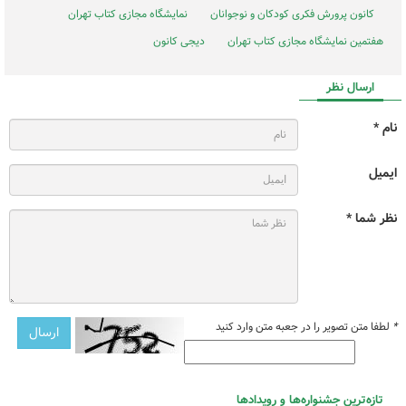
کانون پرورش فکری کودکان و نوجوانان
نمایشگاه مجازی کتاب تهران
هفتمین نمایشگاه مجازی کتاب تهران
دیجی کانون
ارسال نظر
نام *
ایمیل
نظر شما *
*
لطفا متن تصویر را در جعبه متن وارد کنید
تازه‌ترین جشنواره‌ها و رویدادها