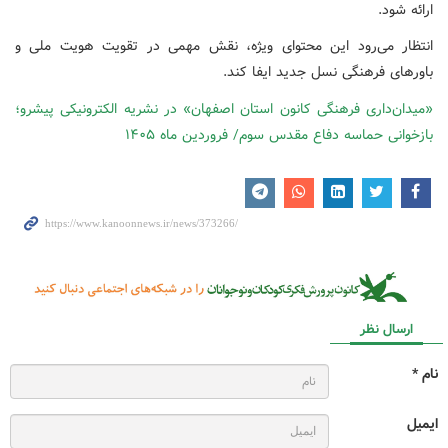
ارائه شود.
انتظار می‌رود این محتوای ویژه، نقش مهمی در تقویت هویت ملی و
باورهای فرهنگی نسل جدید ایفا کند.
«میدان‌داری فرهنگی کانون استان اصفهان» در نشریه الکترونیکی پیشرو؛
بازخوانی حماسه دفاع مقدس سوم/ فروردین ماه ۱۴۰۵
ارسال نظر
نام *
ایمیل