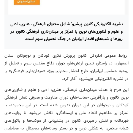
نشریه الکترونیکی کانون پیشرو" شامل محتوای فرهنگی، هنری، ادبی
و علوم و فناوری‌های نوین با تمرکز بر میدان‌داری فرهنگی کانون در
روزها و شب‌های اقتدار ایرانیان در جنگ تحمیلی سوم است.
روابط عمومی اداره‌کل کانون پرورش فکری کودکان و نوجوانان استان
اصفهان، در راستای تبیین ارزش‌های دوران دفاع مقدس سوم و تجلیل از
روحیه حماسی ایرانیان، طرح انتشار محتوای ویژه «میدان‌داری فرهنگی» را
در نشریه الکترونیکی «پیشرو» آغاز کرد.
این طرح با هدف میدان‌داری فرهنگی، هنری، ادبی و علوم و فناوری‌های
نوین کانون و بازآفرینی حماسه‌های دوران مقاومت و معرفی نقش فرهنگی
کودکان و نوجوانان در این دوران تدوین شده است. در این مجموعه، با
تمرکز بر مفاهیم اتحاد ملی و ایستادگی، تلاش می‌شود تا روایت‌های
قهرمانانه و نقش راهبردی کانون در پشتیبانی از موکب‌ها و پاتوق‌های
شبانه مردمی، به شکلی نوین و در بستر رسانه‌های دیجیتال به مخاطبان