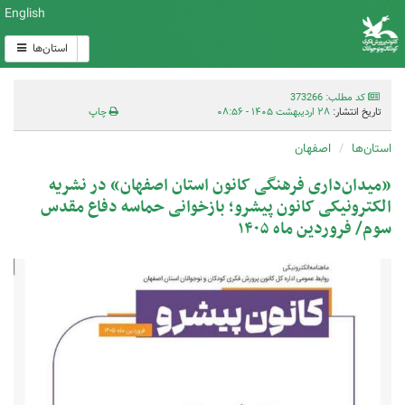
English
استان‌ها
کد مطلب: 373266
تاریخ انتشار:
۲۸ اردیبهشت ۱۴۰۵ - ۰۸:۵۶
چاپ
استان‌ها
اصفهان
«میدان‌داری فرهنگی کانون استان اصفهان» در نشریه
الکترونیکی کانون پیشرو؛ بازخوانی حماسه دفاع مقدس
سوم/ فروردین ماه ۱۴۰۵