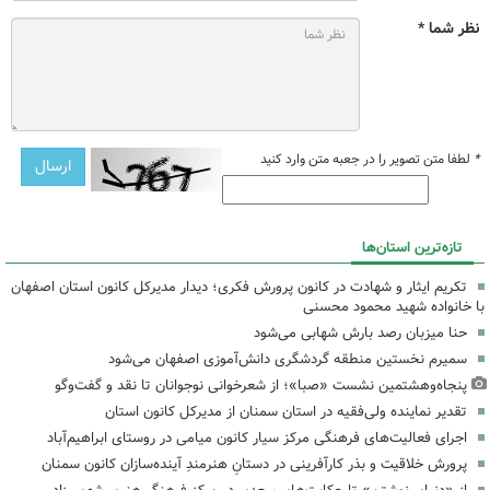
نظر شما *
*
لطفا متن تصویر را در جعبه متن وارد کنید
تازه‌ترین استان‌ها
تکریم ایثار و شهادت در کانون پرورش فکری؛ دیدار مدیرکل کانون استان اصفهان
با خانواده شهید محمود محسنی
حنا میزبان رصد بارش شهابی می‌شود
سمیرم نخستین منطقه گردشگری دانش‌آموزی اصفهان می‌شود
پنجاه‌وهشتمین نشست «صبا»؛ از شعرخوانی نوجوانان تا نقد و گفت‌وگو
تقدیر نماینده ولی‌فقیه در استان سمنان از مدیرکل کانون استان
اجرای فعالیت‌های فرهنگی مرکز سیار کانون میامی در روستای ابراهیم‌آباد
پرورش خلاقیت و بذر کارآفرینی در دستانِ هنرمندِ آینده‌سازان کانون سمنان