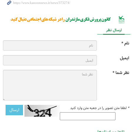
ارسال نظر
نام *
ایمیل
نظر شما *
*
لطفا متن تصویر را در جعبه متن وارد کنید
تازه‌ترین استان‌ها