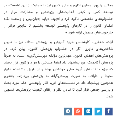
مجتبی ولیپور، معاون اداری و مالی کانون نیز با حمایت از این نشست، بر
توسعه کمی و کیفی فعالیت‌های پژوهشی و مشارکت موثر در
جشنواره‌های تخصصی تأکید کرد و افزود: «باید جهان‌بینی و وسعت نگاه
اعضای کانون را در کارهای پژوهشی توسعه بخشیم تا نتایجی فراتر از
چارچوب‌های معمول ارائه شود.»
آزاده جعفری، کارشناس حوزه آموزش و پژوهش ستاد، نیز با تبیین
شاخص‌های داوری آثار در جشنواره پژوهش کانون، بیان کرد: در
پژوهش‌های اعضای کانون، مهم‌ترین مؤلفه «پرسش‌گری» است، نه صرفاً
پژوهش آکادمیک. وی پیشنهاد داد اعضا مسائلی را مورد واکاوی قرار دهند
که جزو دغدغه‌های گروه سنی خودشان بوده و از طریق مشاهده دقیق
محیط و اطراف، به صورت پرسش‌گرانه به پژوهش بپردازند. جعفری
همچنین پیشنهاد داد در نشست‌های آتی، آثار پژوهشی اعضا مورد بحث
و بررسی جمعی قرار گیرد تا تبادل نظر و ارتقای کیفیت پژوهش‌ها تسهیل
شود.