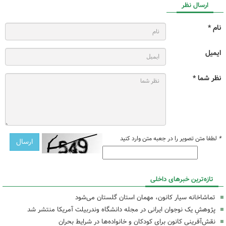
ارسال نظر
نام *
ایمیل
نظر شما *
*
لطفا متن تصویر را در جعبه متن وارد کنید
تازه‌ترین خبرهای داخلی
تماشاخانه سیار کانون، مهمان استان گلستان می‌شود
پژوهشِ یک نوجوان ایرانی در مجله دانشگاه وندربیلت آمریکا منتشر شد
نقش‌آفرینی کانون برای کودکان و خانواده‌ها در شرایط بحران