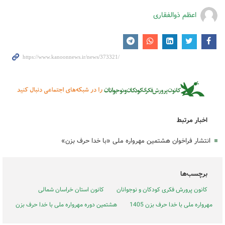
اعظم ذوالفقاری
اخبار مرتبط
انتشار فراخوان هشتمین مهرواره ملی «با خدا حرف بزن»
برچسب‌ها
کانون پرورش فکری کودکان و نوجوانان
کانون استان خراسان شمالی
مهرواره ملی با خدا حرف بزن 1405
هشتمین دوره مهرواره ملی با خدا حرف بزن