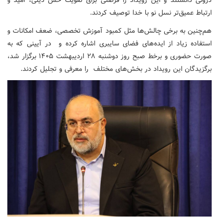
درونی دانستند و این رویداد را فرصتی برای تقویت حس دینی، امید و
ارتباط عمیق‌تر نسل نو با خدا توصیف کردند.
هم‌چنین به برخی چالش‌ها مثل کمبود آموزش تخصصی، ضعف امکانات و
استفاده زیاد از ایده‌های فضای سایبری اشاره کرده و در آیینی که به
صورت حضوری و برخط صبح روز دوشنبه ۲۸ اردیبهشت ۱۴۰۵ برگزار شد،‌
برگزیدگان این رویداد در بخش‌های مختلف را معرفی و تجلیل کردند.