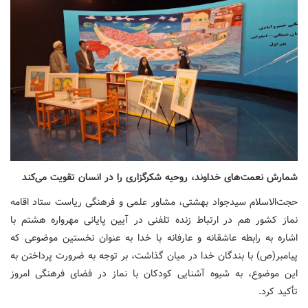
شمارش نعمت‌های خداوند، روحیه شکرگزاری را در انسان تقویت می‌کند
حجت‌الاسلام سیدجواد بهشتی، مشاور علمی و فرهنگی ریاست ستاد اقامه
نماز کشور هم در ارتباط زنده تلفنی در آیین پایانی مهرواره هشتم با
اشاره به رابطه عاشقانه و عارفانه با خدا به عنوان نخستین موضوعی که
پیامبر(ص) با بندگان خدا در میان گذاشت، بر توجه به ضرورت پرداختن به
این موضوع، به شیوه آشنایی کودکان با نماز در فضای فرهنگی امروز
تأکید کرد.