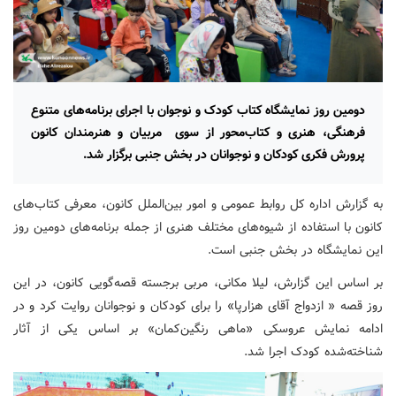
دومین روز نمایشگاه کتاب کودک و نوجوان با اجرای برنامه‌های متنوع
فرهنگی، هنری و کتاب‌محور از سوی مربیان و هنرمندان کانون
پرورش فکری کودکان و نوجوانان در بخش جنبی برگزار ‌شد.
به گزارش اداره کل روابط عمومی و امور بین‌الملل کانون، معرفی کتاب‌های
کانون با استفاده از شیوه‌های مختلف هنری از جمله برنامه‌های دومین روز
این نمایشگاه در بخش جنبی است.
بر اساس این گزارش، لیلا مکانی، مربی برجسته قصه‌گویی کانون، در این
روز قصه « ازدواج آقای هزارپا» را برای کودکان و نوجوانان روایت کرد و در
ادامه نمایش عروسکی «ماهی رنگین‌کمان» بر اساس یکی از آثار
شناخته‌شده کودک اجرا شد.