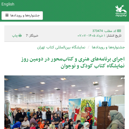
English
جشنواره‌ها و رویدادها
کد مطلب: 373474
تاریخ انتشار:
۱ خرداد ۱۴۰۵ - ۰۷:۰۷
خبرنگار: 7
چاپ
جشنواره‌ها و رویدادها
نمایشگاه بین‌المللی کتاب تهران
اجرای برنامه‌های هنری و کتاب‌محور در دومین روز
نمایشگاه کتاب کودک و نوجوان