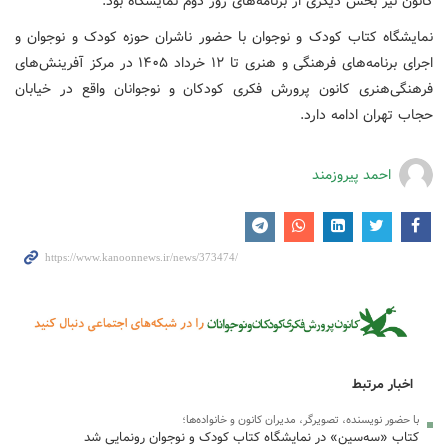
کانون نیز بخش دیگری از برنامه‌های روز دوم نمایشگاه بود.
نمایشگاه کتاب کودک و نوجوان با حضور ناشران حوزه کودک و نوجوان و
اجرای برنامه‌های فرهنگی و هنری تا ۱۲ خرداد ۱۴۰۵ در مرکز آفرینش‌های
فرهنگی‌هنری کانون پرورش فکری کودکان و نوجوانان واقع در خیابان
حجاب تهران ادامه دارد.
احمد پیروزمند
اخبار مرتبط
با حضور نویسنده، تصویرگر، مدیران کانون و خانواده‌ها؛
کتاب «سه‌سین» در نمایشگاه کتاب کودک و نوجوان رونمایی شد