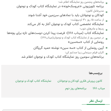
برنامه‌های پنجمین روز نمایشگاه اعلام شد؛
برنامه تلویزیونی «عروسک‌خونه» در نمایشگاه کتاب کودک و نوجوان
مدیرعامل کانون؛
کودکان و نوجوانان باید با نمادهای سرزمین خود آشنا شوند
از ساعت ۱۵ روز ۳۰ اردیبهشت؛
نمایشگاه تخصصی کتاب کودک و نوجوان آغاز به کار می‌کند
پدرها و مادرهای خوب؛
نمایشگاه کتاب (میناب ۱۶۸)؛ فرصت پیدا کردن دوست‌های تازه برای یچه‌ها
در دومین روز از نمایشگاه کتاب کودک و نوجوان(میناب۱۶۸)
رونمایی از کتاب «سه‌سین»
آیین رونمایی از کتاب «سه سین» نوشته حمید گروگان
اکران فیلم سینمایی زیبا صدایم کن؛
برنامه‌های سومین روز نمایشگاه کتاب کودک و نوجوان اعلام شد
برچسب‌ها
کانون پرورش فکری کودکان و نوجوانان
نمایشگاه کتاب کودک و نوجوان
میناب ۱۶۸
برنامه‌های روز دوم
ارسال نظر