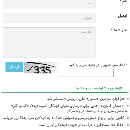
نام *
ایمیل
نظر شما *
*
لطفا متن تصویر را در جعبه متن وارد کنید
تازه‌ترین جشنواره‌ها و رویدادها
فراخوان سومین جشنواره ملی «رویش» منتشر شد
«میدان کانون»؛ جایی برای بازسازی دنیای کودکان آسیب‌دیده/ «کتاب کار»
تخصصی مربیان و خانواده‌ها در راه مراکز
کانون برای ترویج خوش‌نویسی و آموزش خلاقانه به کودکان سرمایه‌گذاری می‌کند
حفظ خط نستعلیق، حراست از هویت فرهنگی ایران است