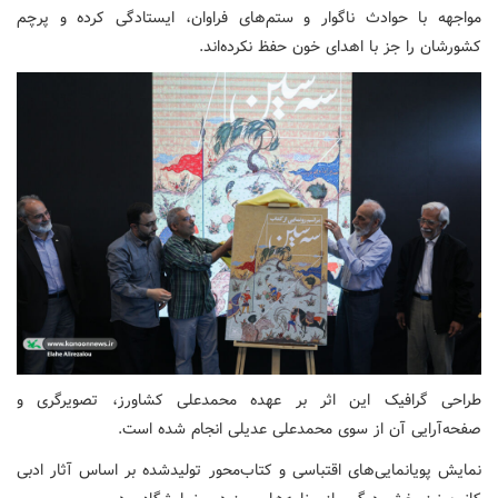
مواجهه با حوادث ناگوار و ستم‌های فراوان، ایستادگی کرده و پرچم
کشورشان را جز با اهدای خون حفظ نکرده‌اند.
طراحی گرافیک این اثر بر عهده محمدعلی کشاورز، تصویرگری و
صفحه‌آرایی آن از سوی محمدعلی عدیلی انجام شده است.
نمایش پویانمایی‌های اقتباسی و کتاب‌محور تولیدشده بر اساس آثار ادبی