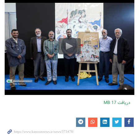
دریافت
17 MB