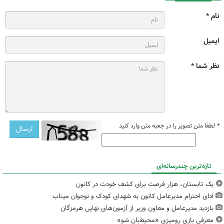
نام *
ایمیل
نظر شما *
*
لطفا متن تصویر را در جعبه متن وارد کنید
تازه‌ترین چندرسانه‌ای
یک تابستان، هزار فرصت برای کشف خودت در کانون
ادای احترام مدیرعامل کانون به شهدای کودک و نوجوان میناب
بازدید مدیرعامل و معاون وزیر از آزمون‌های نهایی هرمزگان
معرفی بازی رومیزی «محیط‌بان شو»