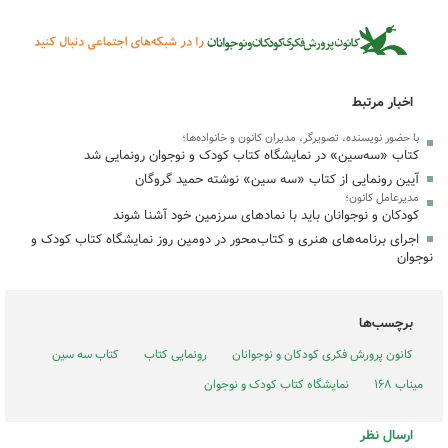
اخبار مرتبط
با حضور نویسنده، تصویرگر، مدیران کانون و خانواده‌ها؛
کتاب «سه‌سین» در نمایشگاه کتاب کودک و نوجوان رونمایی شد
آیین رونمایی از کتاب «سه سین» نوشته حمید گروگان
مدیرعامل کانون؛
کودکان و نوجوانان باید با نمادهای سرزمین خود آشنا شوند
اجرای برنامه‌های هنری و کتاب‌محور در دومین روز نمایشگاه کتاب کودک و
نوجوان
برچسب‌ها
کانون پرورش فکری کودکان و نوجوانان
رونمایی کتاب
کتاب سه سین
میناب ۱۶۸
نمایشگاه کتاب کودک و نوجوان
ارسال نظر