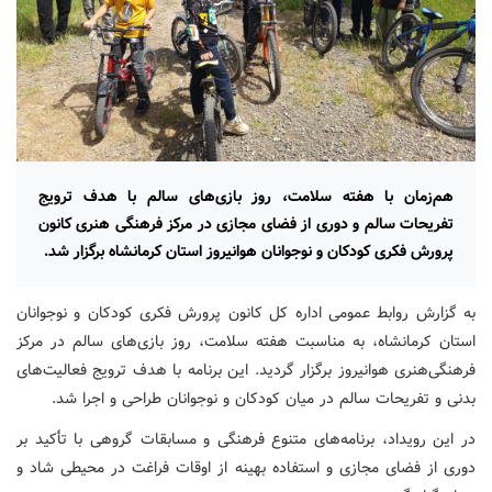
هم‌زمان با هفته سلامت، روز بازی‌های سالم با هدف ترویج
تفریحات سالم و دوری از فضای مجازی در مرکز فرهنگی هنری کانون
پرورش فکری کودکان و نوجوانان هوانیروز استان کرمانشاه برگزار شد.
به گزارش روابط عمومی اداره کل کانون پرورش فکری کودکان و نوجوانان
استان کرمانشاه، به مناسبت هفته سلامت، روز بازی‌های سالم در مرکز
فرهنگی‌هنری هوانیروز برگزار گردید. این برنامه با هدف ترویج فعالیت‌های
بدنی و تفریحات سالم در میان کودکان و نوجوانان طراحی و اجرا شد.
در این رویداد، برنامه‌های متنوع فرهنگی و مسابقات گروهی با تأکید بر
دوری از فضای مجازی و استفاده بهینه از اوقات فراغت در محیطی شاد و