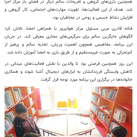
همچنین بازی‌های گروهی و تفریحات سالم دیگر در فضای باز مرکز اجرا
شد. هدف از این فعالیت‌ها، تقویت مهارت‌های اجتماعی، کار گروهی و
افزایش نشاط جسمی و روحی در مخاطبان بود.
فتانه قادری مربی مسئول مرکز هوانیروز با همراهی اعضا، تلاش کرد
الگوهای جایگزین سالم برای سرگرمی‌های مجازی معرفی کند. در جریان
این برنامه، مفاهیمی همچون اهمیت ورزش، تغذیه سالم و پرهیز از
کم‌تحرکی به صورت غیرمستقیم و از طریق بازی به اعضا آموزش داده شد.
این روز همچنین فرصتی بود تا والدین با نقش فعالیت‌های میدانی در
کاهش وابستگی فرزندانشان به ابزارهای دیجیتال آشنا شوند و همکاری
خانواده‌ها در برگزاری این برنامه مورد توجه قرار گرفت.