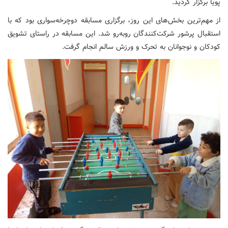
پویا برگزار گردید.
از مهم‌ترین بخش‌های این روز، برگزاری مسابقه دوچرخه‌سواری بود که با
استقبال پرشور شرکت‌کنندگان روبه‌رو شد. این مسابقه در راستای تشویق
کودکان و نوجوانان به تحرک و ورزش سالم انجام گرفت.