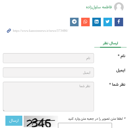
فاطمه ساول‌زاده
ارسال نظر
نام *
ایمیل
نظر شما *
*
لطفا متن تصویر را در جعبه متن وارد کنید