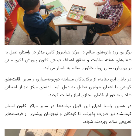
برگزاری روز بازی‌های سالم در مرکز هوانیروز گامی مؤثر در راستای عمل به
شعارهای هفته سلامت و تحقق اهداف تربیتی کانون پرورش فکری مبنی
بر پرورش نسلی پویا، خلاق و سالم به شمار می‌آید.
در پایان این برنامه، از برگزیدگان مسابقه دوچرخه‌سواری و سایر رقابت‌های
گروهی با اهدای جوایزی تجلیل به عمل آمد. اعضای مرکز نیز از لحظاتی
شاد و به دور از فضای مجازی ابراز رضایت کردند.
در همین راستا اجرای این قبیل برنامه‌ها در سایر مراکز کانون استان
کرمانشاه نیز صورت پذیرفت تا کودکان و نوجوانان بیشتری از فرصت‌های
تفریحی سالم بهره‌مند شوند.