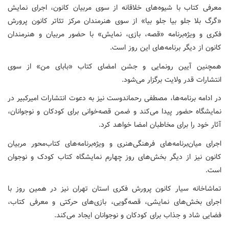
معرفی کتاب با شیوه‌های خلاقانه از سوی مربیان کانون، اجرای نمایش
«گرگ بلا جلو بیا جلو بیا» از سوی هنرمندان مرکز تئاتر کانون پرورش
فکری و ویژه‌برنامه «قصه، بازی، نمایش» با حضور مربیان و هنرمندان
کانون از دیگر برنامه‌های این روز است.
همچنین آیین رونمایی و جشن امضای کتاب «بابای من» از سوی
انتشارات قدر ولایت برگزار می‌شود.
در ادامه برنامه‌ها، مصطفی رحماندوست نیز به دعوت انتشارات امیرکبیر در
نمایشگاه حضور پیدا می‌کند و ضمن قصه‌خوانی برای کودکان و نوجوانان،
آثار خود را برای مخاطبان امضا خواهد کرد.
اجرای میان‌برنامه‌های فرهنگی‌هنری و ویژه‌برنامه‌های کتاب‌محور مربیان
کانون نیز از دیگر بخش‌های روز چهارم نمایشگاه کتاب کودک و نوجوان
است.
تماشاخانه سیار کانون پرورش فکری استان تهران نیز در همین روز با
اجرای بخش‌های نمایشی، قصه‌گویی، بازی‌های حرکتی و معرفی کتاب،
فضایی شاد و جذاب برای کودکان و نوجوانان ایجاد می‌کند.