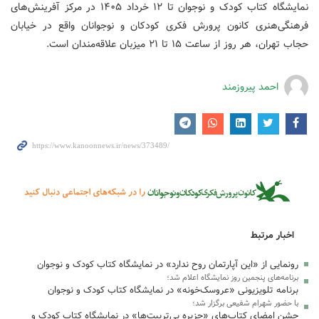
نمایشگاه کتاب کودک و نوجوان تا ۱۲ خرداد ۱۴۰۵ در مرکز آفرینش‌های
فرهنگی‌هنری کانون پرورش فکری کودکان و نوجوانان واقع در خیابان
حجاب تهران، هر روز از ساعت ۱۵ تا ۲۱ میزبان علاقه‌مندان است.
احمد پیروزمند
اخبار مرتبط
رونمایی از «این آپارتمان روح ندارد» در نمایشگاه کتاب کودک و نوجوان
برنامه‌های پنجمین روز نمایشگاه اعلام شد؛
برنامه تلویزیونی «عروسک‌خونه» در نمایشگاه کتاب کودک و نوجوان
با حضور شهرام شفیعی برگزار شد؛
جشن امضای کتاب‌های «جزیره بی‌تربیت‌ها» در نمایشگاه کتاب کودک و