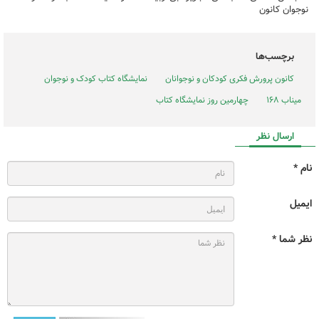
نوجوان کانون
برچسب‌ها
کانون پرورش فکری کودکان و نوجوانان
نمایشگاه کتاب کودک و نوجوان
میناب ۱۶۸
چهارمین روز نمایشگاه کتاب
ارسال نظر
نام *
ایمیل
نظر شما *