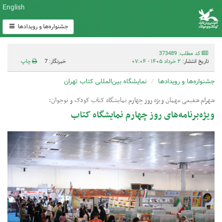
English
جشنواره‌ها و رویدادها
کد مطلب: 373489
تاریخ انتشار:
۲ خرداد ۱۴۰۵ - ۰۷:۰۴
خبرنگار: 7
چاپ
جشنواره‌ها و رویدادها
نمایشگاه بین‌المللی کتاب تهران
شهرام شفیعی مهمان ویژه روز چهارم نمایشگاه کتاب کودک و نوجوان؛
ویژه‌برنامه‌های روز چهارم نمایشگاه کتاب