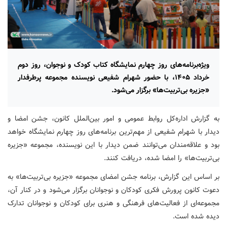
ویژه‌برنامه‌های روز چهارم نمایشگاه کتاب کودک و نوجوان، روز دوم
خرداد ۱۴۰۵، با حضور شهرام شفیعی نویسنده مجموعه پرطرفدار
«جزیره بی‌تربیت‌ها» برگزار می‌شود.
به گزارش اداره‌کل روابط عمومی و امور بین‌الملل کانون، جشن امضا و
دیدار با شهرام شفیعی از مهم‌ترین برنامه‌های روز چهارم نمایشگاه خواهد
بود و علاقه‌مندان می‌توانند ضمن دیدار با این نویسنده، مجموعه «جزیره
بی‌تربیت‌ها» را امضا شده، دریافت کنند.
بر اساس این گزارش، برنامه جشن امضای مجموعه «جزیره بی‌تربیت‌ها» به
دعوت کانون پرورش فکری کودکان و نوجوانان برگزار می‌شود و در کنار آن،
مجموعه‌ای از فعالیت‌های فرهنگی و هنری برای کودکان و نوجوانان تدارک
دیده شده است.