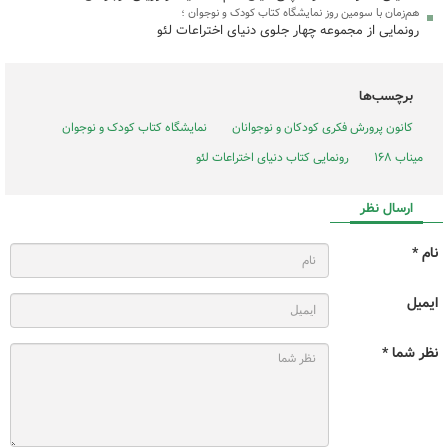
هم‌زمان با سومین روز نمایشگاه کتاب کودک و نوجوان ؛
رونمایی از مجموعه چهار جلوی دنیای اختراعات لئو
برچسب‌ها
کانون پرورش فکری کودکان و نوجوانان
نمایشگاه کتاب کودک و نوجوان
میناب ۱۶۸
رونمایی کتاب دنیای اختراعات لئو
ارسال نظر
نام *
ایمیل
نظر شما *