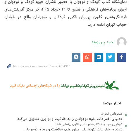
نمایشگاه کتاب کودک و نوجوان با حضور ناشران حوزه کودک و نوجوان و
اجرای برنامه‌های فرهنگی و هنری تا ۱۲ خرداد ۱۴۰۵ در مرکز آفرینش‌های
فرهنگی‌هنری کانون پرورش فکری کودکان و نوجوانان واقع در خیابان
حجاب تهران ادامه دارد.
احمد پیروزمند
اخبار مرتبط
مدیرعامل کانون:
«دنیای اختراعات لئو» نوجوانان را به خلاقیت و نوآوری تشویق می‌کند
تازه‌ترین مجموعه کتاب‌های علمی کانون رونمایی شد؛
«دنیای اختراعات لئو»؛ پلی میان علم، خلاقیت و رویای نوجوانان