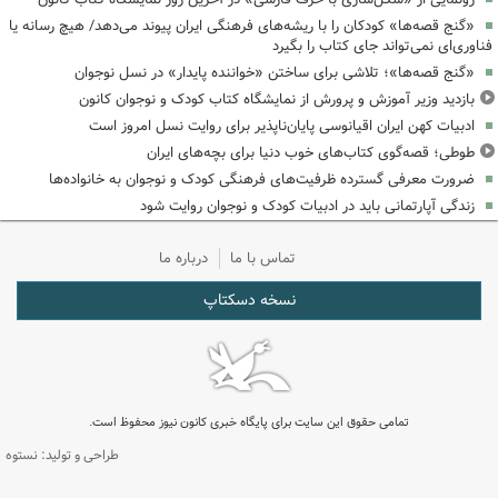
«گنج قصه‌ها» کودکان را با ریشه‌های فرهنگی ایران پیوند می‌دهد/ هیچ رسانه یا
فناوری‌ای نمی‌تواند جای کتاب را بگیرد
«گنج قصه‌ها»؛ تلاشی برای ساختن «خواننده پایدار» در نسل نوجوان
بازدید وزیر آموزش و پرورش از نمایشگاه کتاب کودک و نوجوان کانون
ادبیات کهن ایران اقیانوسی پایان‌ناپذیر برای روایت نسل امروز است
طوطی؛ قصه‌گوی کتاب‌های خوب دنیا برای بچه‌های ایران
ضرورت معرفی گسترده ظرفیت‌های فرهنگی کودک و نوجوان به خانواده‌ها
زندگی آپارتمانی باید در ادبیات کودک و نوجوان روایت شود
تماس با ما
درباره ما
نسخه دسکتاپ
تمامی حقوق این سایت برای پایگاه خبری کانون نیوز محفوظ است.
طراحی و تولید: نستوه