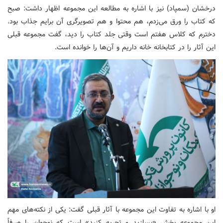
درخشان (سمپاد) نیز با اشاره به مطالعه این مجموعه اظهار داشت: صبح
که کتاب را ورق می‌زدم، هم محتوا و هم تصویرگری آن برایم جذاب بود.
دخترم که کلاس هفتم است وقتی جلد کتاب را دید، گفت مجموعه قبلی
این آثار را در کتابخانه خانه داریم و آن‌ها را خوانده است.
او با اشاره به تفاوت این مجموعه با آثار قبلی گفت: یکی از نکته‌های مهم
این مجموعه بخش «بسازید و تجربه کنید» است که نوجوان را صرفاً