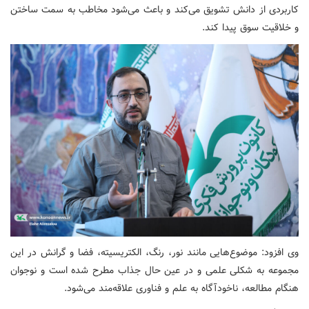
کاربردی از دانش تشویق می‌کند و باعث می‌شود مخاطب به سمت ساختن
و خلاقیت سوق پیدا کند.
وی افزود: موضوع‌هایی مانند نور، رنگ، الکتریسیته، فضا و گرانش در این
مجموعه به شکلی علمی و در عین حال جذاب مطرح شده است و نوجوان
هنگام مطالعه، ناخودآگاه به علم و فناوری علاقه‌مند می‌شود.