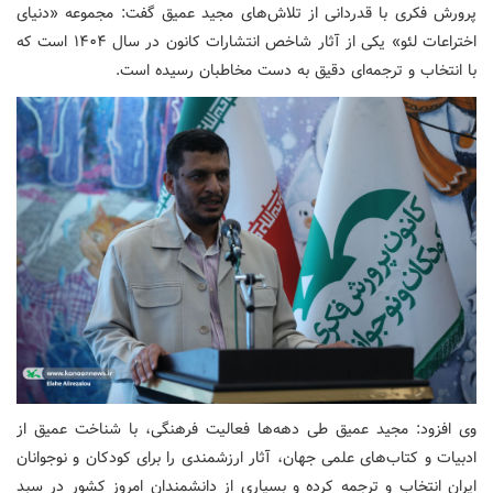
پرورش فکری با قدردانی از تلاش‌های مجید عمیق گفت: مجموعه «دنیای
اختراعات لئو» یکی از آثار شاخص انتشارات کانون در سال ۱۴۰۴ است که
با انتخاب و ترجمه‌ای دقیق به دست مخاطبان رسیده است.
وی افزود: مجید عمیق طی دهه‌ها فعالیت فرهنگی، با شناخت عمیق از
ادبیات و کتاب‌های علمی جهان، آثار ارزشمندی را برای کودکان و نوجوانان
ایران انتخاب و ترجمه کرده و بسیاری از دانشمندان امروز کشور در سبد