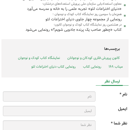
معاون استعدادیابی سازمان ملی پرورش استعدادهای درخشان؛
«دنیای اختراعات لئو» تجربه علمی را به خانه و مدرسه می‌آورد
هم‌زمان با سومین روز نمایشگاه کتاب کودک و نوجوان ؛
رونمایی از مجموعه چهار جلوی دنیای اختراعات لئو
در هشتمین روز نمایشگاه کتاب کودک و نوجوان کانون؛
کتاب‌ «چطور صاحب یک پرنده جادویی شویم؟» رونمایی می‌شود
برچسب‌ها
کانون پرورش فکری کودکان و نوجوانان
نمایشگاه کتاب کودک و نوجوان
میناب ۱۶۸
رونمایی کتاب
رونمایی کتاب دنیای اختراعات لئو
ارسال نظر
نام *
ایمیل
نظر شما *