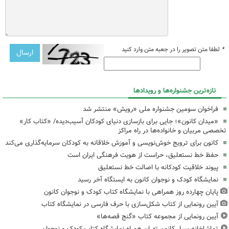
*
لطفا متن تصویر را در جعبه متن وارد کنید
تازه‌ترین جشنواره‌ها و رویدادها
فراخوان سومین جشنواره ملی «رویش» منتشر شد
«میدان کانون»؛ جایی برای بازسازی دنیای کودکان آسیب‌دیده/ «کتاب کار»
تخصصی مربیان و خانواده‌ها در راه مراکز
کانون برای ترویج خوش‌نویسی و آموزش خلاقانه به کودکان سرمایه‌گذاری می‌کند
حفظ خط نستعلیق، حراست از هویت فرهنگی ایران است
پیوند خلاقیت کودکانه با اصالت خط نستعلیق
نمایشگاه کودک و نوجوان کانون به ایستگاه آخر رسید
پایان چهارده روز همراهی با نمایشگاه کتاب کودک و نوجوان کانون
آیین رونمایی از کتاب شکل‌سازی با حرف فارسی در نمایشگاه کتاب
آیین رونمایی از مجموعه کتاب «گنج قصه‌ها»
تماشاخانه سیار کانون تهران همراه نمایشگاه کتاب کودک و نوجوان