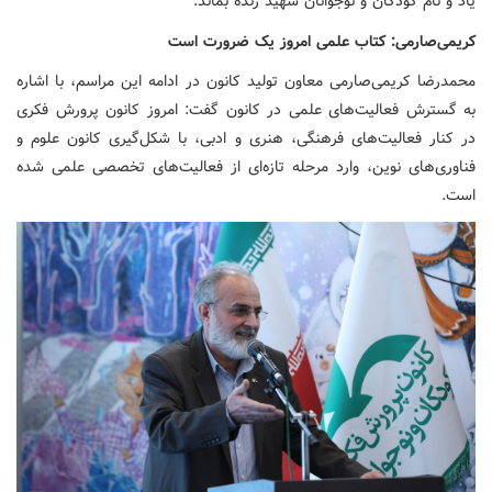
یاد و نام کودکان و نوجوانان شهید زنده بماند.
کریمی‌صارمی: کتاب علمی امروز یک ضرورت است
محمدرضا کریمی‌صارمی معاون تولید کانون در ادامه این مراسم، با اشاره
به گسترش فعالیت‌های علمی در کانون گفت: امروز کانون پرورش فکری
در کنار فعالیت‌های فرهنگی، هنری و ادبی، با شکل‌گیری کانون علوم و
فناوری‌های نوین، وارد مرحله تازه‌ای از فعالیت‌های تخصصی علمی شده
است.