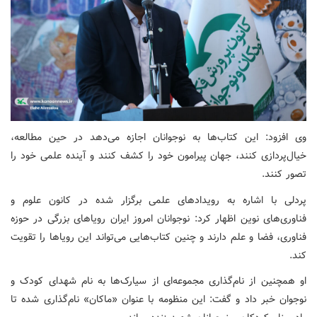
وی افزود: این کتاب‌ها به نوجوانان اجازه می‌دهد در حین مطالعه،
خیال‌پردازی کنند، جهان پیرامون خود را کشف کنند و آینده علمی خود را
تصور کنند.
پردلی با اشاره به رویدادهای علمی برگزار شده در کانون علوم و
فناوری‌های نوین اظهار کرد: نوجوانان امروز ایران رویاهای بزرگی در حوزه
فناوری، فضا و علم دارند و چنین کتاب‌هایی می‌تواند این رویاها را تقویت
کند.
او همچنین از نام‌گذاری مجموعه‌ای از سیارک‌ها به نام شهدای کودک و
نوجوان خبر داد و گفت: این منظومه با عنوان «ماکان» نام‌گذاری شده تا