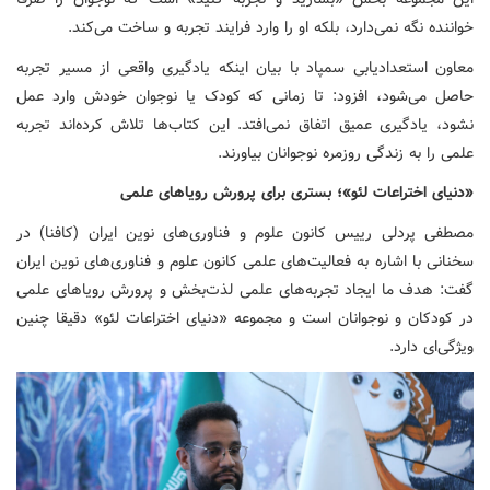
خواننده نگه نمی‌دارد، بلکه او را وارد فرایند تجربه و ساخت می‌کند.
معاون استعدادیابی سمپاد با بیان اینکه یادگیری واقعی از مسیر تجربه
حاصل می‌شود، افزود: تا زمانی که کودک یا نوجوان خودش وارد عمل
نشود، یادگیری عمیق اتفاق نمی‌افتد. این کتاب‌ها تلاش کرده‌اند تجربه
علمی را به زندگی روزمره نوجوانان بیاورند.
«دنیای اختراعات لئو»؛ بستری برای پرورش رویاهای علمی
مصطفی پردلی رییس کانون علوم و فناوری‌های نوین ایران (کافنا) در
سخنانی با اشاره به فعالیت‌های علمی کانون علوم و فناوری‌های نوین ایران
گفت: هدف ما ایجاد تجربه‌های علمی لذت‌بخش و پرورش رویاهای علمی
در کودکان و نوجوانان است و مجموعه «دنیای اختراعات لئو» دقیقا چنین
ویژگی‌ای دارد.