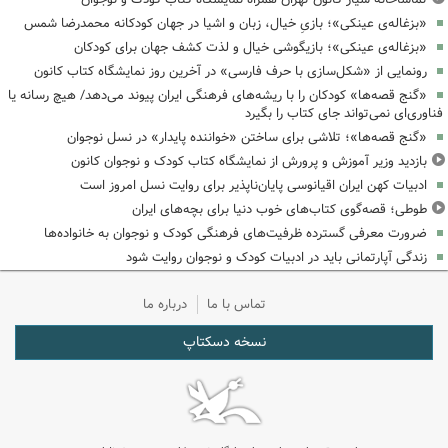
«بزغاله‌ی عینکی»؛ بازیِ خیال، زبان و اشیا در جهان کودکانه محمدرضا شمس
«بزغاله‌ی عینکی»؛ بازیگوشی خیال و لذت کشف جهان برای کودکان
رونمایی از «شکل‌سازی با حرف فارسی» در آخرین روز نمایشگاه کتاب کانون
«گنج قصه‌ها» کودکان را با ریشه‌های فرهنگی ایران پیوند می‌دهد/ هیچ رسانه یا
فناوری‌ای نمی‌تواند جای کتاب را بگیرد
«گنج قصه‌ها»؛ تلاشی برای ساختن «خواننده پایدار» در نسل نوجوان
بازدید وزیر آموزش و پرورش از نمایشگاه کتاب کودک و نوجوان کانون
ادبیات کهن ایران اقیانوسی پایان‌ناپذیر برای روایت نسل امروز است
طوطی؛ قصه‌گوی کتاب‌های خوب دنیا برای بچه‌های ایران
ضرورت معرفی گسترده ظرفیت‌های فرهنگی کودک و نوجوان به خانواده‌ها
زندگی آپارتمانی باید در ادبیات کودک و نوجوان روایت شود
تماس با ما
درباره ما
نسخه دسکتاپ