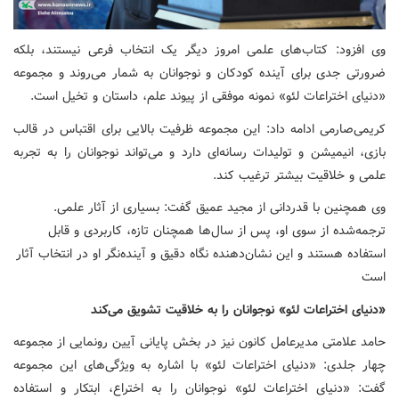
وی افزود: کتاب‌های علمی امروز دیگر یک انتخاب فرعی نیستند، بلکه
ضرورتی جدی برای آینده کودکان و نوجوانان به شمار می‌روند و مجموعه
«دنیای اختراعات لئو» نمونه موفقی از پیوند علم، داستان و تخیل است.
کریمی‌صارمی ادامه داد: این مجموعه ظرفیت بالایی برای اقتباس در قالب
بازی، انیمیشن و تولیدات رسانه‌ای دارد و می‌تواند نوجوانان را به تجربه
علمی و خلاقیت بیشتر ترغیب کند.
.وی همچنین با قدردانی از مجید عمیق گفت: بسیاری از آثار علمی
ترجمه‌شده از سوی او، پس از سال‌ها همچنان تازه، کاربردی و قابل
استفاده هستند و این نشان‌دهنده نگاه دقیق و آینده‌نگر او در انتخاب آثار
است
«دنیای اختراعات لئو» نوجوانان را به خلاقیت تشویق می‌کند
حامد علامتی مدیرعامل کانون نیز در بخش پایانی آیین رونمایی از مجموعه
چهار جلدی: «دنیای اختراعات لئو» با اشاره به ویژگی‌های این مجموعه
گفت: «دنیای اختراعات لئو» نوجوانان را به اختراع، ابتکار و استفاده