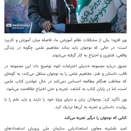
وی افزود: یکی از مشکلات نظام آموزشی ما، فاصله میان آموزش و کاربرد
است؛ در حالی که نوجوان باید بداند مفاهیم علمی چگونه در زندگی
واقعی، فناوری و اختراع به کار گرفته می‌شوند.
عمیق درباره مجموعه «دنیای اختراعات لئو» توضیح داد: این مجموعه در
قالب داستان و طنز، مفاهیم علمی را به نوجوان منتقل می‌کند؛ به گونه‌ای
که مخاطب هنگام مطالعه احساس نمی‌کند در حال خواندن کتاب علمی
است، اما در پایان کتاب به کشف، تجربه و حتی اختراع علاقه‌مند می‌شود.
وی تأکید کرد: نوجوانان زبان و دنیای ویژه خود را دارند و باید علم را با
روایت، داستان و تجربه به آن‌ها نزدیک کرد.
کتابی که نوجوان را درگیر تجربه می‌کند
امید نقشینه معاون استعدادیابی سازمان ملی پرورش استعدادهای