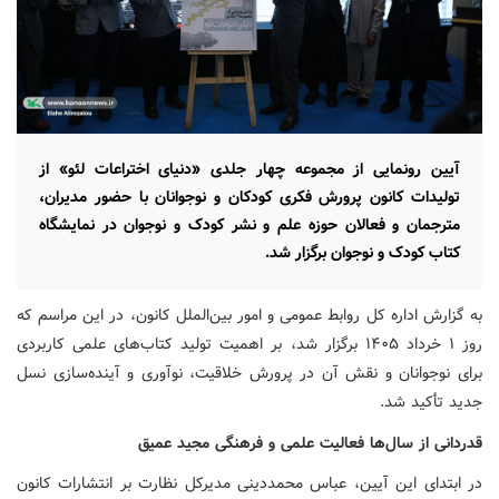
آیین رونمایی از مجموعه چهار جلدی «دنیای اختراعات لئو» از
تولیدات کانون پرورش فکری کودکان و نوجوانان با حضور مدیران،
مترجمان و فعالان حوزه علم و نشر کودک و نوجوان در نمایشگاه
کتاب کودک و نوجوان برگزار شد.
به گزارش اداره کل روابط عمومی و امور بین‌الملل کانون، در این مراسم که
روز ۱ خرداد ۱۴۰۵ برگزار شد، بر اهمیت تولید کتاب‌های علمی کاربردی
برای نوجوانان و نقش آن در پرورش خلاقیت، نوآوری و آینده‌سازی نسل
جدید تأکید شد.
قدردانی از سال‌ها فعالیت علمی و فرهنگی مجید عمیق
در ابتدای این آیین، عباس محمددینی مدیرکل نظارت بر انتشارات کانون