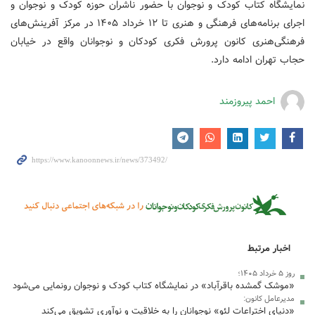
نمایشگاه کتاب کودک و نوجوان با حضور ناشران حوزه کودک و نوجوان و
اجرای برنامه‌های فرهنگی و هنری تا ۱۲ خرداد ۱۴۰۵ در مرکز آفرینش‌های
فرهنگی‌هنری کانون پرورش فکری کودکان و نوجوانان واقع در خیابان
حجاب تهران ادامه دارد.
احمد پیروزمند
اخبار مرتبط
روز ۵ خرداد ۱۴۰۵؛
«موشک گمشده باقرآباد» در نمایشگاه کتاب کودک و نوجوان رونمایی می‌شود
مدیرعامل کانون:
«دنیای اختراعات لئو» نوجوانان را به خلاقیت و نوآوری تشویق می‌کند