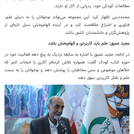
مطالعات کودکی خود، ردپایی از آثار او دارند.
محمددینی اظهار کرد: این مجموعه می‌تواند نوجوانان را به دنیای علم،
فناوری و اختراع علاقه‌مند کند و در آینده الهام‌بخش نسل تازه‌ای از
پژوهش‌گران و دانشمندان کشور باشد.
مجید عمیق: علم باید کاربردی و الهام‌بخش باشد
در ادامه، مجید عمیق با اشاره به سابقه نزدیک به پنج دهه فعالیت خود در
حوزه کتاب کودک گفت: همواره تلاش کرده‌ام آثاری را انتخاب کنم که
خلأهای موضوعی و سنی مخاطبان را پوشش دهد و نوجوانان را به سمت
علم و تفکر کاربردی سوق دهد.