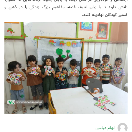
تلاش دارند تا با زبان لطیف قصه، مفاهیم بزرگ زندگی را در ذهن و
ضمیر کودکان نهادینه کنند.
الهام عباسی