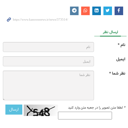
ارسال نظر
نام *
ایمیل
نظر شما *
*
لطفا متن تصویر را در جعبه متن وارد کنید