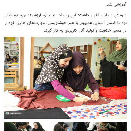
آموزشی شد.
درویش درپایان اظهار داشت: این رویداد، تجربه‌ای ارزشمند برای نوجوانان
بود تا ضمن آشنایی عمیق‌تر با هنر خوشنویسی، مهارت‌های هنری خود را
در مسیر خلاقیت و تولید آثار کاربردی به کار گیرند.