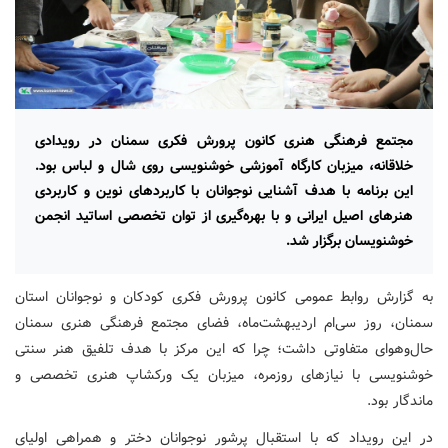
مجتمع فرهنگی هنری کانون پرورش فکری سمنان در رویدادی
خلاقانه، میزبان کارگاه آموزشی خوشنویسی روی شال و لباس بود.
این برنامه با هدف آشنایی نوجوانان با کاربردهای نوین و کاربردی
هنرهای اصیل ایرانی و با بهره‌گیری از توان تخصصی اساتید انجمن
خوشنویسان برگزار شد.
به گزارش روابط عمومی کانون پرورش فکری کودکان و نوجوانان استان
سمنان، روز سی‌ام اردیبهشت‌ماه، فضای مجتمع فرهنگی هنری سمنان
حال‌وهوای متفاوتی داشت؛ چرا که این مرکز با هدف تلفیق هنر سنتی
خوشنویسی با نیازهای روزمره، میزبان یک ورکشاپ هنری تخصصی و
ماندگار بود.
در این رویداد که با استقبال پرشور نوجوانان دختر و همراهی اولیای