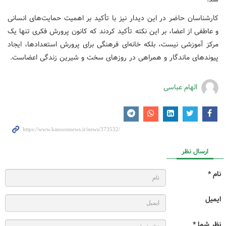
کارشناسان حاضر در این دیدار نیز با تأکید بر اهمیت حمایت‌های انسانی
و عاطفی از اعضا، بر این نکته تأکید کردند که کانون پرورش فکری تنها یک
مرکز آموزشی نیست، بلکه خانه‌ای فرهنگی برای پرورش استعدادها، ایجاد
پیوندهای ماندگار و همراهی در روزهای سخت و شیرین زندگی اعضاست.
الهام عباسی
ارسال نظر
نام *
ایمیل
نظر شما *