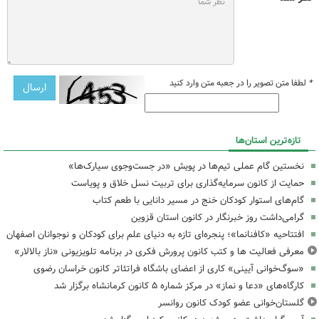
*
لطفا متن تصویر را در جعبه متن وارد کنید
تازه‌ترین استان‌ها
نخستین گام عملی تیم‌ها در پویش «در جست‌وجوی سیارک‌ها»
حمایت از کانون سرمایه‌گذاری برای تربیت نسل خلاق و پویاست
گام‌های استوار کودکان خنج در مسیر دانایی با طعم کتاب
گرامی‌داشت روز خبرنگار در کانون استان قزوین
افتتاحیه «کافنانما»؛ پنجره‌ای تازه به دنیای علم برای کودکان و نوجوانان اصفهان
معرفی فعالیت ها و کتب کانون پرورش فکری در برنامه تلویزیونی «ناز بالالار»
«سوگ‌خوانی آیینی» کاری از اعضای باشگاه فراتئاتر کانون خراسان رضوی
کارگاه‌های «دعا و نماز» در مرکز شماره ۵ کانون کرمانشاه برگزار شد
گلستان‌خوانی عضو کودک کانون روانسر