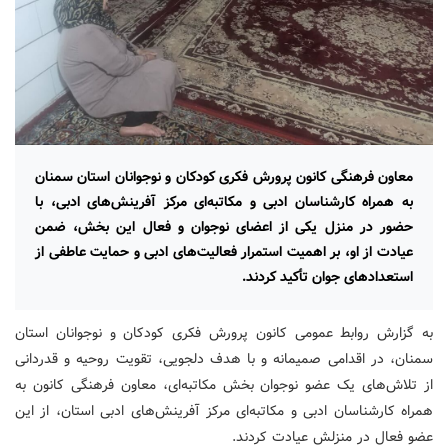
معاون فرهنگی کانون پرورش فکری کودکان و نوجوانان استان سمنان
به همراه کارشناسان ادبی و مکاتبه‌ای مرکز آفرینش‌های ادبی، با
حضور در منزل یکی از اعضای نوجوان و فعال این بخش، ضمن
عیادت از او، بر اهمیت استمرار فعالیت‌های ادبی و حمایت عاطفی از
استعدادهای جوان تأکید کردند.
به گزارش روابط عمومی کانون پرورش فکری کودکان و نوجوانان استان
سمنان، در اقدامی صمیمانه و با هدف دلجویی، تقویت روحیه و قدردانی
از تلاش‌های یک عضو نوجوان بخش مکاتبه‌ای، معاون فرهنگی کانون به
همراه کارشناسان ادبی و مکاتبه‌ای مرکز آفرینش‌های ادبی استان، از این
عضو فعال در منزلش عیادت کردند.