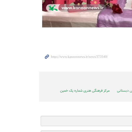
ش دبستانی
مرکز فرهنگی هنری شماره یک خمین