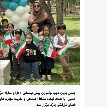
جشن پایان دوره نوآموزان پیش‌دبستانی «دارا و سارا» مر
خمین، با هدف ایجاد نشاط اجتماعی و تقویت مهارت‌های ا
فضای دل‌انگیز پارک برگزار شد.