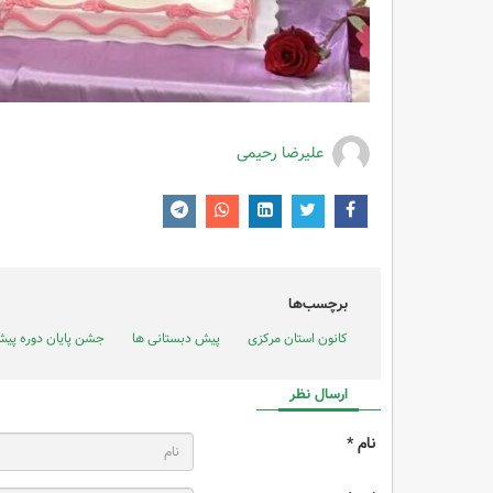
علیرضا رحیمی
برچسب‌ها
کانون استان مرکزی
پیش دبستانی ها
جشن پایان دوره پی
ارسال نظر
نام *