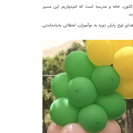
انون، خانه و مدرسه است که امیدواریم این مسیر
د.
ی لوح پایان دوره به نوآموزان، لحظاتی به‌یادماندنی