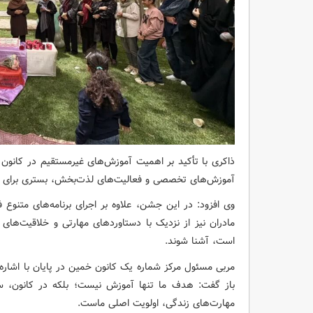
ذاکری با تأکید بر اهمیت آموزش‌های غیرمستقیم در کانون افز
آموزش‌های تخصصی و فعالیت‌های لذت‌بخش، بستری برای رشد
وی افزود: در این جشن، علاوه بر اجرای برنامه‌های متنوع
مادران نیز از نزدیک با دستاوردهای مهارتی و خلاقیت‌های
است، آشنا شوند.
مربی مسئول مرکز شماره یک کانون خمین در پایان با اشاره ب
باز گفت: هدف ما تنها آموزش نیست؛ بلکه در کانون، سا
مهارت‌های زندگی، اولویت اصلی ماست.