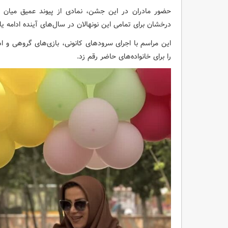
حضور مادران در این جشن، نمادی از پیوند عمیق میان ک
درخشان برای تمامی این نونهالان در سال‌های آینده ادامه یاب
این مراسم با اجرای سرودهای کانونی، بازی‌های گروهی و اهدا
را برای خانواده‌های حاضر رقم زد.