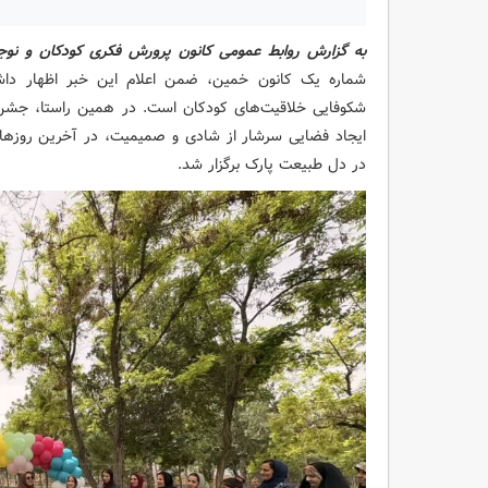
به گزارش روابط عمومی کانون پرورش فکری کودکان و نوجو
شماره یک کانون خمین، ضمن اعلام این خبر اظهار داشت
شکوفایی خلاقیت‌های کودکان است. در همین راستا، جشن فا
ایجاد فضایی سرشار از شادی و صمیمیت، در آخرین روزها
در دل طبیعت پارک برگزار شد.