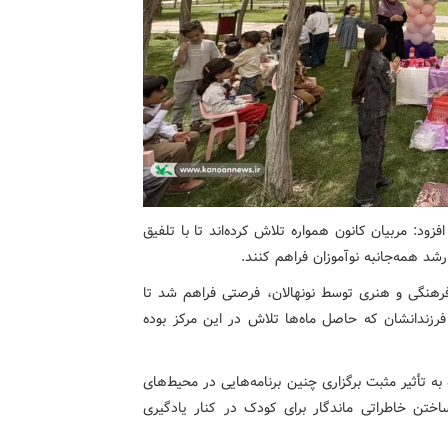
ود: مربیان کانون همواره تلاش کرده‌اند تا با تلفیق
 همه‌جانبه نوآموزان فراهم کنند.
 فرهنگی و هنری توسط نونهالان، فرصتی فراهم شد تا
 فرزندانشان که حاصل ماه‌ها تلاش در این مرکز بوده
ه تأثیر مثبت برگزاری چنین برنامه‌هایی در محیط‌های
ختن خاطراتی ماندگار برای کودک در کنار یادگیری