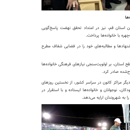
ها
ون استان قم، نیز در امتداد تحقق نهضت پاسخ‌گویی
چهره با خانواده‌ها پرداخت.
نهادها و مطالبه‌های خود را در فضایی شفاف مطرح
 استان، بر اولویت‌سنجی نیازهای فرهنگی خانواده‌ها
رح‌شده صادر کرد.
یگر مراکز کانون در سراسر کشور، از نخستین روزهای
ان، نوجوانان و خانواده‌ها ایستاده و با استقرار در
به شهروندان ارایه می‌دهد.