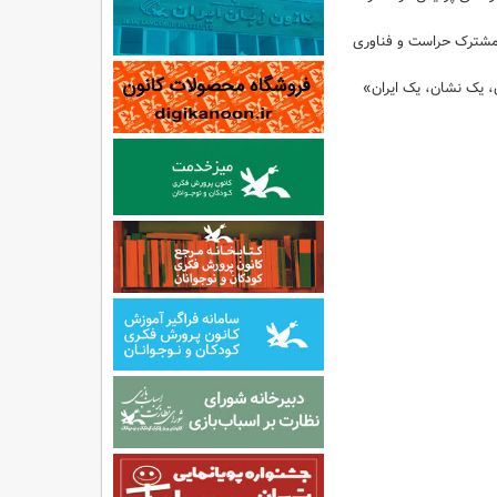
مشترک حراست و فناوری
ن، یک نشان، یک ایران»