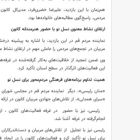
هم‌زمان با این بازدید، علیرضا خضری‌فرد، مدیرکل کانو
مردمی، پاسخ‌گوی مطالبه‌های خانواده‌ها بود.
ارتقای نشاط معنوی نسل نو با حضور هنرمندانه کانون
نماینده مردم قم در این بازدید، با اشاره به پیشینه د
مربیان در تجمع‌های مردمی را عاملی مهم در ارتقای نشاط 
وی ضمن تمجید از خلاقیت‌های به‌کار گرفته‌شده در غرفه‌ها
این فعالیت‌های اثرگذار در سطح استان تأکید کرد.
همیت تداوم برنامه‌های فرهنگیِ مردم‌محور برای نسل نو
«منان رئیسی»، دیگر نماینده مردم قم در مجلس شورای ا
«سرای همدلی»، از تلاش‌های جهادی مربیان کانون در ارائه 
رئیسی، نیز با حضور در غرفه فعالیت‌های کانون ، از 
انجام‌گرفته در غرفه آشنا شد.
رئیسی نیز با تجلیل از تلاش‌های مربیان و دست‌اندرکاران ک
برای نسل نو تأکید کرد و فعالیت‌های کانون را در ایجاد