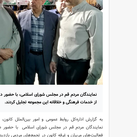
نمایندگان مردم قم در مجلس شورای اسلامی، با حضور در
از خدمات فرهنگی و خلاقانه این مجموعه تجلیل کردند.
به گزارش اداره‌کل روابط‌ عمومی و امور بین‌الملل کانون
نمایندگان مردم قم در مجلس شورای اسلامی با حضور در
فعالیت‌های مربیان و غرفه کانون در تجمع‌های مردمی بازدید 