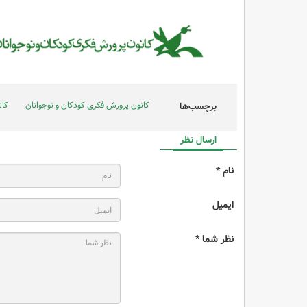
کانون پرورش فکری کودکان و نوجوانان
کان
برچسب‌ها
ارسال نظر
نام *
ایمیل
نظر شما *