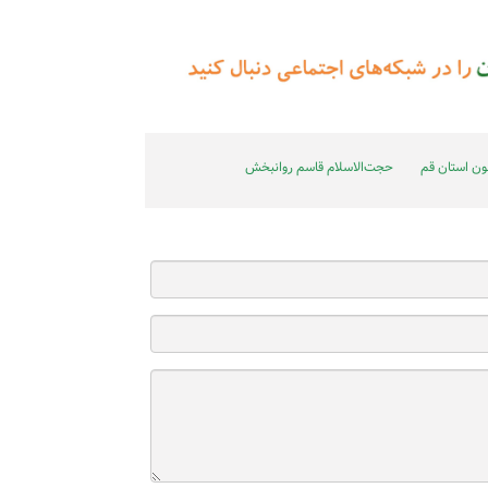
ون استان قم
حجت‌الاسلام قاسم روانبخش