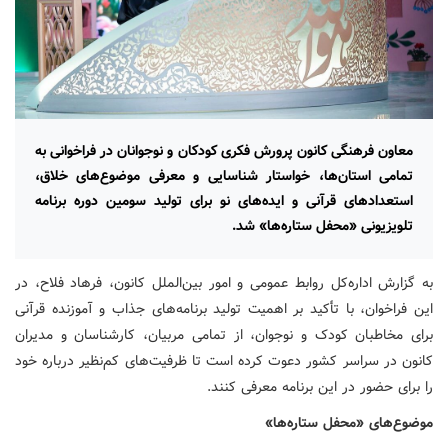
معاون فرهنگی کانون پرورش فکری کودکان و نوجوانان در فراخوانی به
تمامی استان‌ها، خواستار شناسایی و معرفی موضوع‌های خلاق،
استعدادهای قرآنی و ایده‌های نو برای تولید سومین دوره برنامه
تلویزیونی «محفل ستاره‌ها» شد.
به گزارش اداره‌کل روابط عمومی و امور بین‌الملل کانون، فرهاد فلاح، در
این فراخوان، با تأکید بر اهمیت تولید برنامه‌های جذاب و آموزنده قرآنی
برای مخاطبان کودک و نوجوان، از تمامی مربیان، کارشناسان و مدیران
کانون در سراسر کشور دعوت کرده است تا ظرفیت‌های کم‌نظیر درباره خود
را برای حضور در این برنامه معرفی کنند.
موضوع‌های «محفل ستاره‌ها»