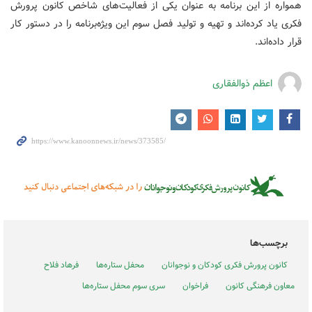
همواره از این برنامه به عنوان یکی از فعالیت‌های شاخص کانون پرورش
فکری یاد کرده‌اند و تهیه و تولید فصل سوم این ویژه‌برنامه را در دستور کار
قرار داده‌اند.
اعظم ذوالفقاری
برچسب‌ها
کانون پرورش فکری کودکان و نوجوانان
محفل ستاره‌ها
فرهاد فلاح
معاون فرهنگی کانون
فراخوان
سری سوم محفل ستاره‌ها