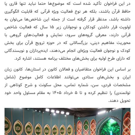
در این فراخوان تأکید شده است که موضوع‌ها حتما نباید تنها قاری یا
حافظ قرآن باشند، بلکه هر نوع فعالیت ویژه قرآنی که قابلیت الگوگیری
داشته باشد، مدنظر قرار گرفته است از جمله این شاخص‌ها می‌توان به
اولویت قرار داشتن کودکان و نوجوانان زیر ۱۵ سال که فعالیت شاخص
قرآنی دارند، معرفی گروه‌های سرود، نمایش و فعالیت‌های گروهی با
محوریت مفاهیم دینی، بزرگسالانی که در حوزه ترویج قرآن برای بخش
کودک و نوجوان فعالیت ویژه‌ای انجام می‌دهند، ایده‌پردازان و نویسندگانی
که دارای‌ طرح اولیه برای بخش‌های مختلف برنامه هستند، اشاره کرد.
بر اساس این فراخوان متقاضیان و فعالان کانون در استان‌ها، کانون زبان
ایران و بخش‌های ستادی می‌توانند اطلاعات کامل موضوع (شامل
مشخصات فردی، سن، شماره تماس، محل سکونت و شرح کوتاهی از
توانمندی) را تنظیم کرده و تا ۵ خرداد ۱۴۰۵ به مقام مسئول واحد خود
تحویل دهند.