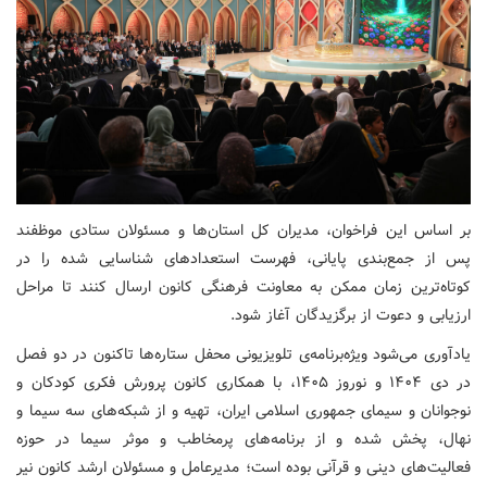
بر اساس این فراخوان، مدیران کل استان‌ها و مسئولان ستادی موظفند
پس از جمع‌بندی پایانی، فهرست استعدادهای شناسایی شده را در
کوتاه‌ترین زمان ممکن به معاونت فرهنگی کانون ارسال کنند تا مراحل
ارزیابی و دعوت از برگزیدگان آغاز شود.
یادآوری می‌شود ویژه‌برنامه‌ی تلویزیونی محفل ستاره‌ها تاکنون در دو فصل
در دی ۱۴۰۴ و نوروز ۱۴۰۵، با همکاری کانون پرورش فکری کودکان و
نوجوانان و سیمای جمهوری اسلامی ایران، تهیه و از شبکه‌های سه سیما و
نهال، پخش شده و از برنامه‌های پرمخاطب و موثر سیما در حوزه
فعالیت‌های دینی و قرآنی بوده است؛ مدیرعامل و مسئولان ارشد کانون نیر