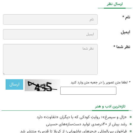
ارسال نظر
نام *
ایمیل
نظر شما *
*
لطفا متن تصویر را در جعبه متن وارد کنید
تازه‌ترین ادب و هنر
«زال و سیمرغ»؛ روایتِ کودکی که با دیگران «تفاوت» دارد
رشد بیش از ۴۰درصدی تولید دست‌سازه‌های حسینی
فراخوان بین‌المللی «رجزهای عاشورایی؛ از کربلا تا قدس» منتشر شد