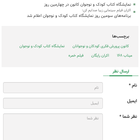
نمایشگاه کتاب کودک و نوجوان کانون در چهارمین روز
اکران فیلم سینمایی زیبا صدایم کن؛
برنامه‌های سومین روز نمایشگاه کتاب کودک و نوجوان اعلام شد
برچسب‌ها
کانون پرورش فکری کودکان و نوجوانان
نمایشگاه کتاب کودک و نوجوان
میناب ۱۶۸
اکران رایگان
فیلم خمره
ارسال نظر
نام *
ایمیل
نظر شما *