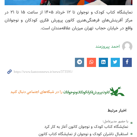
نمایشگاه کتاب کودک و نوجوان تا ۱۲ خرداد ۱۴۰۵ از ساعت ۱۵ تا ۲۱ در
مرکز آفرینش‌های فرهنگی‌هنری کانون پرورش فکری کودکان و نوجوانان
واقع در خیابان حجاب تهران میزبان علاقه‌مندان است.
احمد پیروزمند
اخبار مرتبط
با حضور مدیرعامل؛
نمایشگاه کتاب کودک و نوجوان کانون آغاز به کار کرد
استقبال ناشران کودک و نوجوان از نمایشگاه کتاب کانون