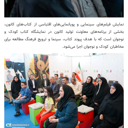
نمایش فیلم‌های سینمایی و پویانمایی‌های اقتباسی از کتاب‌های کانون،
بخشی از برنامه‌های معاونت تولید کانون در نمایشگاه کتاب کودک و
نوجوان است که با هدف پیوند کتاب، سینما و ترویج فرهنگ مطالعه برای
مخاطبان کودک و نوجوان اجرا می‌شود.