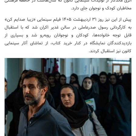
اثری ماندگار از تولیدات سینمایی کانون که سال‌هاست در حافظه فرهنگی
مخاطبان کودک و نوجوان جای دارد.
پیش از این نیز روز ۳۱ اردیبهشت ۱۴۰۵ فیلم سینمایی «زیبا صدایم کن»
به کارگردانی رسول صدرعاملی در سالن غدیر اکران شد که با استقبال
قابل توجه خانواده‌ها، کودکان و نوجوانان روبه‌رو شد و بسیاری از
بازدیدکنندگان نمایشگاه در کنار خرید کتاب، از تماشای آثار سینمایی
کانون نیز استقبال کردند.