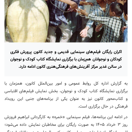
اکران رایگان فیلم‌های سینمایی قدیمی و جدید کانون پرورش فکری
کودکان و نوجوانان هم‌زمان با برگزاری نمایشگاه کتاب کودک و نوجوان
در سالن غدیر مرکز آفرینش‌های فرهنگی‌هنری کانون ادامه دارد.
به گزارش اداره کل روابط عمومی و امور بین‌الملل کانون، همزمان با
برگزاری نمایشگاه کتاب کودک و نوجوان، بخش نمایش فیلم‌های اقتباسی
و کتاب‌محور کانون نیز به عنوان یکی از برنامه‌های جنبی این رویداد
فرهنگی در حال برگزاری است.
در ادامه این برنامه‌ها، فیلم سینمایی «خمره» به کارگردانی ابراهیم فروزش
روز ۳ خرداد ۱۴۰۵ به صورت رایگان برای مخاطبان نمایش داده می‌شود؛