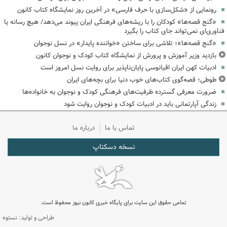
رونمایی از «شکل‌سازی با حرف فارسی» در آخرین روز نمایشگاه کتاب کانون
«گنج قصه‌ها» کودکان را با ریشه‌های فرهنگی ایران پیوند می‌دهد/ هیچ رسانه یا
فناوری‌ای نمی‌تواند جای کتاب را بگیرد
«گنج قصه‌ها»؛ تلاشی برای ساختن «خواننده پایدار» در نسل نوجوان
بازدید وزیر آموزش و پرورش از نمایشگاه کتاب کودک و نوجوان کانون
ادبیات کهن ایران اقیانوسی پایان‌ناپذیر برای روایت نسل امروز است
طوطی؛ قصه‌گوی کتاب‌های خوب دنیا برای بچه‌های ایران
ضرورت معرفی گسترده ظرفیت‌های فرهنگی کودک و نوجوان به خانواده‌ها
زندگی آپارتمانی باید در ادبیات کودک و نوجوان روایت شود
تماس با ما
درباره ما
نسخه دسکتاپ
تمامی حقوق این سایت برای پایگاه خبری کانون نیوز محفوظ است.
طراحی و تولید: نستوه