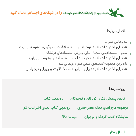
اخبار مرتبط
مدیرعامل کانون:
«دنیای اختراعات لئو» نوجوانان را به خلاقیت و نوآوری تشویق می‌کند
معاون استعدادیابی سازمان ملی پرورش استعدادهای درخشان؛
«دنیای اختراعات لئو» تجربه علمی را به خانه و مدرسه می‌آورد
تازه‌ترین مجموعه کتاب‌های علمی کانون رونمایی شد؛
«دنیای اختراعات لئو»؛ پلی میان علم، خلاقیت و رویای نوجوانان
برچسب‌ها
کانون پرورش فکری کودکان و نوجوانان
رونمایی کتاب
مجموعه ماجراهای نابغه عصر حجری
رونمایی کتاب دنیای اختراعات لئو
نمایشگاه کتاب کودک و نوجوان
میناب ۱۶۸
ارسال نظر