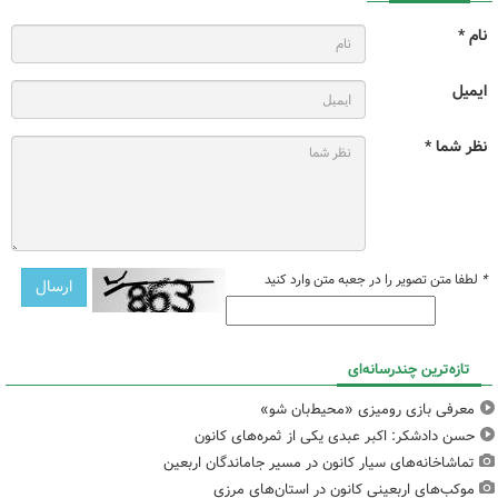
نام *
ایمیل
نظر شما *
*
لطفا متن تصویر را در جعبه متن وارد کنید
تازه‌ترین چندرسانه‌ای
معرفی بازی رومیزی «محیط‌بان شو»
حسن دادشکر: اکبر عبدی یکی از ثمره‌های کانون
تماشاخانه‌های سیار کانون در مسیر جاماندگان اربعین
موکب‌های اربعینی کانون در استان‌های مرزی