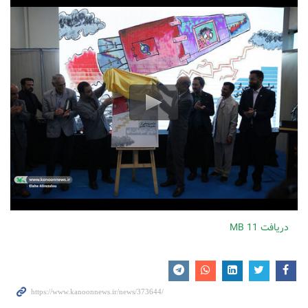
دریافت
11 MB