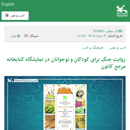
English
ادب و هنر
کد مطلب: 373655
تاریخ انتشار:
۴ خرداد ۱۴۰۵ - ۰۷:۵۷
خبرنگار: 52
چاپ
ادب و هنر
فرهنگ و ادب
روایت جنگ برای کودکان و نوجوانان در نمایشگاه کتابخانه
مرجع کانون