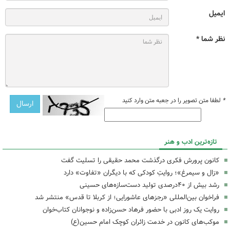
ایمیل
نظر شما *
*
لطفا متن تصویر را در جعبه متن وارد کنید
تازه‌ترین ادب و هنر
کانون پرورش فکری درگذشت محمد حقیقی را تسلیت گفت
«زال و سیمرغ»؛ روایتِ کودکی که با دیگران «تفاوت» دارد
رشد بیش از ۴۰درصدی تولید دست‌سازه‌های حسینی
فراخوان بین‌المللی «رجزهای عاشورایی؛ از کربلا تا قدس» منتشر شد
روایت یک روز ادبی با حضور فرهاد حسن‌زاده و نوجوانان کتاب‌خوان
موکب‌های کانون در خدمت زائران کوچک امام حسین(ع)