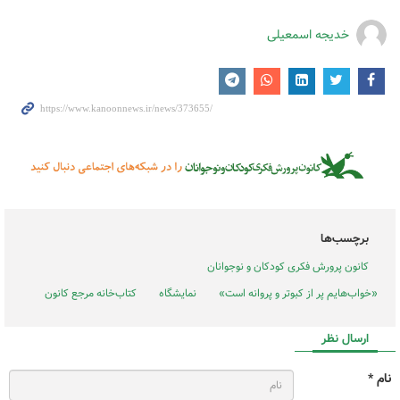
خدیجه اسمعیلی
برچسب‌ها
کانون پرورش فکری کودکان و نوجوانان
«خواب‌هایم پر از کبوتر و پروانه است»
نمایشگاه
کتاب‌خانه مرجع کانون
ارسال نظر
نام *