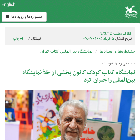
English
جشنواره‌ها و رویدادها
کد مطلب: 373742
تاریخ انتشار:
۵ خرداد ۱۴۰۵ - ۰۷:۰۷
خبرنگار: 7
چاپ
جشنواره‌ها و رویدادها
نمایشگاه بین‌المللی کتاب تهران
مصطفی رحماندوست:
نمایشگاه کتاب کودک کانون بخشی از خلأ نمایشگاه
بین‌المللی را جبران کرد