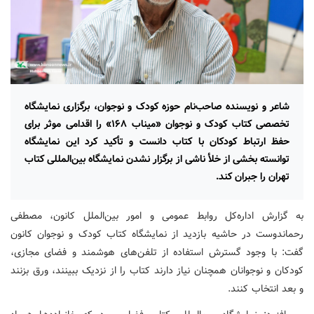
شاعر و نویسنده صاحب‌نام حوزه کودک و نوجوان، برگزاری نمایشگاه
تخصصی کتاب کودک و نوجوان «میناب ۱۶۸» را اقدامی موثر برای
حفظ ارتباط کودکان با کتاب دانست و تأکید کرد این نمایشگاه
توانسته بخشی از خلأ ناشی از برگزار نشدن نمایشگاه بین‌المللی کتاب
تهران را جبران کند.
به گزارش اداره‌کل روابط عمومی و امور بین‌الملل کانون، مصطفی
رحماندوست در حاشیه بازدید از نمایشگاه کتاب کودک و نوجوان کانون
گفت: با وجود گسترش استفاده از تلفن‌های هوشمند و فضای مجازی،
کودکان و نوجوانان همچنان نیاز دارند کتاب را از نزدیک ببینند، ورق بزنند
و بعد انتخاب کنند.