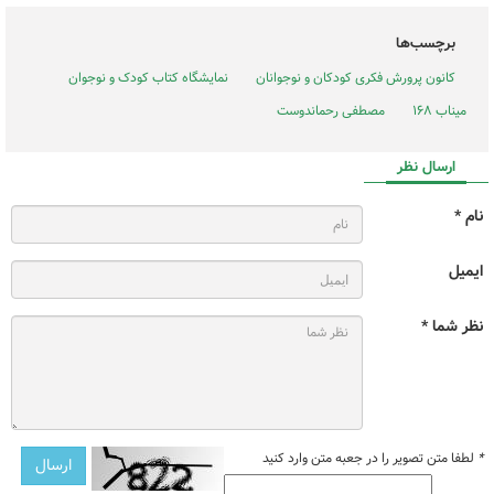
برچسب‌ها
کانون پرورش فکری کودکان و نوجوانان
نمایشگاه کتاب کودک و نوجوان
میناب ۱۶۸
مصطفی رحماندوست
ارسال نظر
نام *
ایمیل
نظر شما *
*
لطفا متن تصویر را در جعبه متن وارد کنید