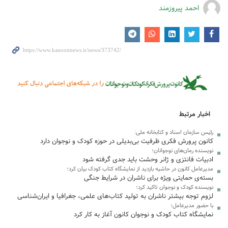
احمد پیروزمند
اخبار مرتبط
رئیس سازمان اسناد و کتابخانه ملی:
کانون پرورش فکری ظرفیت بی‌بدیلی در حوزه کودک و نوجوان دارد
نویسنده رمان‌های نوجوانان؛
ادبیات فانتزی و ژانر وحشت باید جدی گرفته شود
مدیرعامل کانون در حاشیه بازدید از نمایشگاه کتاب کودک بیان کرد؛
بسته‌ی حمایتی ویژه برای ناشران در شرایط جنگی
نویسنده کودک و نوجوان تاکید کرد؛
لزوم توجه بیشتر ناشران به تولید کتاب‌های علمی، جغرافیا و ایران‌شناسی
با حضور مدیرعامل؛
نمایشگاه کتاب کودک و نوجوان کانون آغاز به کار کرد