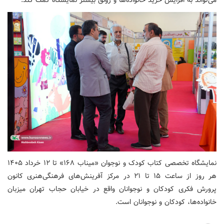
می‌تواند به افزایش خرید خانواده‌ها و رونق بیشتر نمایشگاه کمک کند.
نمایشگاه تخصصی کتاب کودک و نوجوان «میناب ۱۶۸» تا ۱۲ خرداد ۱۴۰۵
هر روز از ساعت ۱۵ تا ۲۱ در مرکز آفرینش‌های فرهنگی‌هنری کانون
پرورش فکری کودکان و نوجوانان واقع در خیابان حجاب تهران میزبان
خانواده‌ها، کودکان و نوجوانان است.