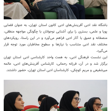
باشگاه نقد ادبی آفرینش‌های ادبی کانون استان تهران، به عنوان فضایی
پویا و علمی، بستری را برای آشنایی نوجوانان با چگونگی مواجهه منطقی،
منصفانه و عمیق با آثار ادبی فراهم می‌آورد و در این راستا، رویکردهای
مختلف نقد ادبی متناسب با نیازها و سطوح مخاطبان مورد توجه قرار
می‌گیرد.
این نشست فرهنگی ادبی، به همت واحد کارشناسی ادبی استان تهران
برگزار شد و در آن، فرزانه رحمانی، کارشناس آفرینش‌های ادبی، عالمه
میرشفیعی و مریم کوچکی، کارشناسان ادبی استان تهران، حضور داشتند.