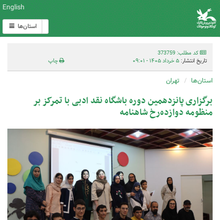
English
استان‌ها
کد مطلب: 373759
تاریخ انتشار:
۵ خرداد ۱۴۰۵ - ۰۹:۰۱
چاپ
استان‌ها
تهران
برگزاری پانزدهمین دوره باشگاه نقد ادبی با تمرکز بر
منظومه دوازده‌رخ شاهنامه