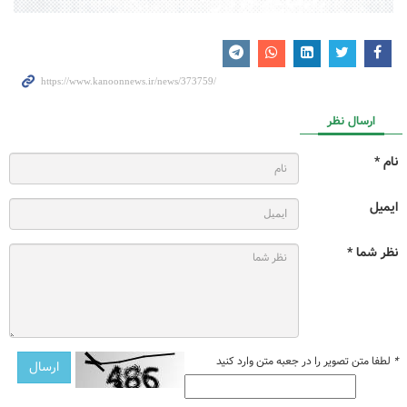
ارسال نظر
نام *
ایمیل
نظر شما *
*
لطفا متن تصویر را در جعبه متن وارد کنید