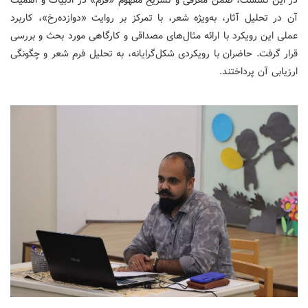
آن در تحلیل آثار، به‌ویژه شعر، با تمرکز بر روایت «دوازده‌رخ»، کاربرد
عملی این رویکرد با ارائه مثال‌های مصداقی و کارگاهی مورد بحث و بررسی
قرار گرفت. حاضران با رویکردی شکل‌گرایانه، به تحلیل فرم شعر و چگونگی
ارزیابی آن پرداختند.