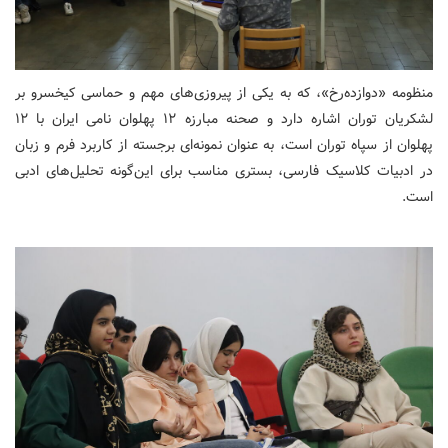
منظومه «دوازده‌رخ»، که به یکی از پیروزی‌های مهم و حماسی کیخسرو بر
لشکریان توران اشاره دارد و صحنه مبارزه ۱۲ پهلوان نامی ایران با ۱۲
پهلوان از سپاه توران است، به عنوان نمونه‌ای برجسته از کاربرد فرم و زبان
در ادبیات کلاسیک فارسی، بستری مناسب برای این‌گونه تحلیل‌های ادبی
است.