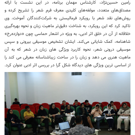
رامین حسین‌نژاد، کارشناس مهمان برنامه، در این نشست با ارائه
مصداق‌های متعدد، مولفه‌های کلیدی معرف فرم شعر را تشریح کرده و
روش‌های نقد شعر با رویکرد فرمالیستی به شرکت‌کنندگان آموخت. وی
تاکید کرد که این رویکرد، به شناخت دقیق‌تر ماهیت زبان و نحوه بهره‌گیری
خلاقانه از آن در خلق اثر ادبی، به ویژه در اشعار حماسی چون «دوازده‌رخ»
شاهنامه، کمک شایانی می‌کند. ایشان تشخیص موسیقی بیرونی و سپس
موسیقی درونی شعر، نحوه کاربرد ویژگی های زبان در شعر که به آن
ماهیت هنری می دهد و زبان را در ساحت زیباشناسانه معرفی می کند را
از اساسی ترین ویژگی های دیدگاه شکل گرا در بررسی اثر ادبی عنوان کرد.