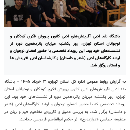
باشگاه نقد ادبی آفرینش‌های ادبی کانون پرورش فکری کودکان و
نوجوانان استان تهران، روز یکشنبه میزبان پانزدهمین دوره از
نشست‌های خود بود. این رویداد تخصصی با حضور اعضای نوجوان و
ارشد کارگاه‌های ادبی (شعر و داستان) و کارشناسان ادبی آفرینش ها
و استان برگزار شد.
به گزارش روابط عمومی اداره کل استان تهران، ۳ خرداد ۱۴۰۵
– باشگاه
نقد ادبی آفرینش‌های ادبی کانون پرورش فکری کودکان و نوجوانان استان
تهران، روز یکشنبه میزبان پانزدهمین دوره از نشست‌های خود بود. این
رویداد تخصصی که با حضور اعضای نوجوان و ارشد کارگاه‌های ادبی (شعر
و داستان) برگزار شد، به بررسی عمیق و کاربردی مفاهیم فرم و زبان در
منظومه حماسی «دوازده‌رخ» اثر حکیم ابوالقاسم فردوسی پرداخت.
در این نشست، ضمن معرفی و تشریح مفهوم «فرم» در ادبیات و اهمیت