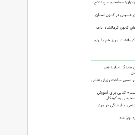
ئران؛ حماسه‌یِ سپیده‌دمِ
ین حسینی در کانون استان
 کانون کرمانشاه ادامه
کرمانشاه امروز هم پذیرای
اندگارِ ایران؛ هنرِ
ان
در مسیر ساخت رویای علمی
ت» کتابی برای آموزش
محیطی به کودکان
 علمی و فرهنگی در مرکز
د اجرا شد