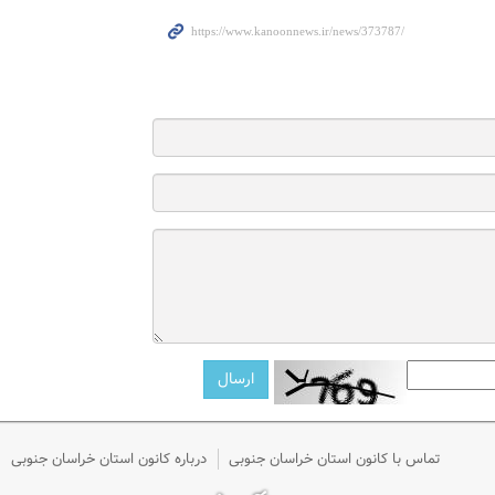
تماس با کانون استان خراسان جنوبی
درباره کانون استان خراسان جنوبی