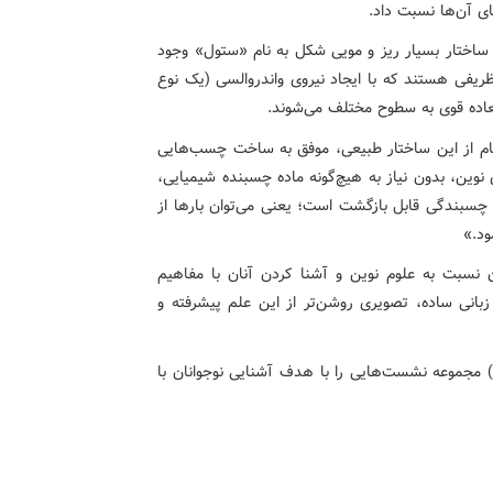
ای آن‌ها نسبت داد.
 ساختار بسیار ریز و مویی شکل به نام «ستول» وجود
ظریفی هستند که با ایجاد نیروی واندروالسی (یک نوع
عاده قوی به سطوح مختلف می‌شوند.
هام از این ساختار طبیعی، موفق به ساخت چسب‌هایی
 نوین، بدون نیاز به هیچ‌گونه ماده چسبنده شیمیایی،
ن چسبندگی قابل بازگشت است؛ یعنی می‌توان بارها از
ود.»
سبت به علوم نوین و آشنا کردن آنان با مفاهیم
ا زبانی ساده، تصویری روشن‌تر از این علم پیشرفته و
ا) مجموعه نشست‌هایی را با هدف آشنایی نوجوانان با