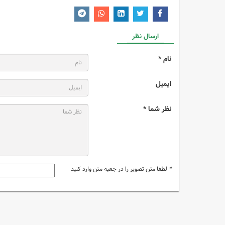
ارسال نظر
نام *
ایمیل
نظر شما *
*
لطفا متن تصویر را در جعبه متن وارد کنید