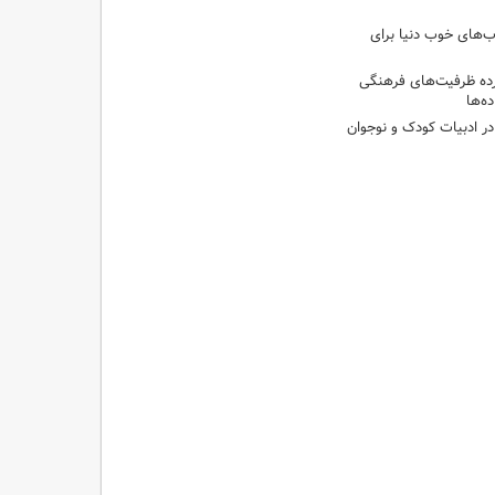
‌های خوب دنیا برای
ه ظرفیت‌های فرهنگی
ه‌ها
 در ادبیات کودک و نوجوان