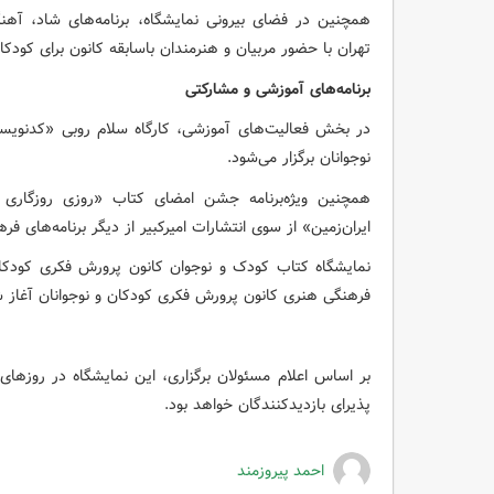
همچنین در فضای بیرونی نمایشگاه، برنامه‌های شاد، آهنگ
تهران با حضور مربیان و هنرمندان باسابقه کانون برای کودکان
برنامه‌های آموزشی و مشارکتی
در بخش فعالیت‌های آموزشی، کارگاه سلام روبی «کدنویسی 
نوجوانان برگزار می‌شود.
همچنین ویژه‌برنامه جشن امضای کتاب «روزی روزگاری 
ایران‌زمین» از سوی انتشارات امیرکبیر از دیگر برنامه‌های ف
فرهنگی هنری کانون پرورش فکری کودکان و نوجوانان آغاز شده و تا ۱۲ خرداد ۱۴۰۵ 
پذیرای بازدیدکنندگان خواهد بود.
احمد پیروزمند