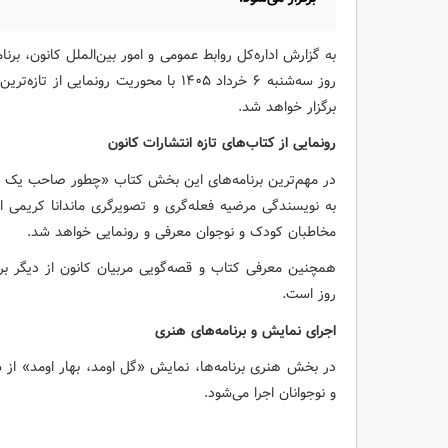
به گزارش اداره‌کل روابط عمومی و امور بین‌الملل کانون، ب
روز سه‌شنبه ۶ خرداد ۱۴۰۵ با محوریت رونم
برگزار خواهد شد.
رونمایی از کتاب‌های تازه انتشارات کانون
در مهم‌ترین برنامه‌های این بخش کتاب «چطور صاحب یک پر
به نویسندگی مرضیه فعله‌گری و تصویرگری ماندانا کریمی ا
مخاطبان کودک و نوجوان معرفی و رونمایی خواهد شد.
همچنین معرفی کتاب‌ و قصه‌گویی مربیان کانون از دیگر بر
روز است.
اجرای نمایش و برنامه‌های هنری
در بخش هنری برنامه‌ها، نمایش «گل اومد، بهار اومد» از 
و نوجوانان اجرا می‌شود.