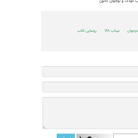
ب کودک و نوجوان کانون
نوجوان
میناب ۱۶۸
رونمایی کتاب