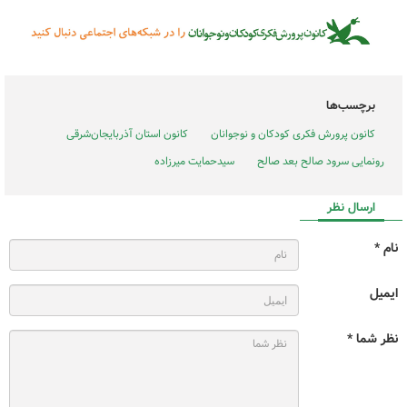
برچسب‌ها
کانون پرورش فکری کودکان و نوجوانان
کانون استان آذربایجان‌شرقی
رونمایی سرود صالح بعد صالح
سیدحمایت میرزاده
ارسال نظر
نام *
ایمیل
نظر شما *