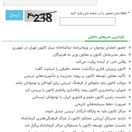
*
لطفا متن تصویر را در جعبه متن وارد کنید
تازه‌ترین خبرهای داخلی
حضور اعضای نوجوان در ویژه‌برنامه تماشاخانه سیار کانون تهران در شهرری
سفر مدیرعامل کانون و معاون وزیر به هرمزگان
وقتی خبر، از آینده روایت می‌کند
کانون پرورش فکری درگذشت محمد حقیقی را تسلیت گفت
تأکید معاون توسعه کانون بر پیوند مدیریت و مأموریت‌های تربیتی
موکب کانون باید جلوه‌ای از فرهنگ تربیتی برای کودکان و نوجوانان باشد
شورای برنامه‌ریزی کانون روند راه‌اندازی پلتفرم کانون را بررسی کرد
نشست رئیس کانون علوم و فناوری ایران با نوجوانان لرستانی
ضرورت حفظ سرمایه‌های تاریخی
مراکز کانون باید به پایگاه اثرگذار تربیتی تبدیل شوند
بازدید مدیرکل ارزیابی عملکرد کانون از مراکز فرهنگی‌هنری کرمانشاه
نشست معاون توسعه کانون با مسئولان مراکز کرمانشاه برگزار شد