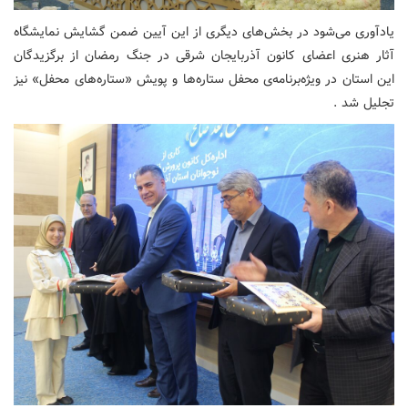
یادآوری می‌شود در بخش‌های دیگری از این آیین ضمن گشایش نمایشگاه
آثار هنری اعضای کانون آذربایجان شرقی در جنگ رمضان از برگزیدگان
این استان در ویژه‌برنامه‌ی محفل ستاره‌ها و پویش «ستاره‌های محفل» نیز
تجلیل شد .