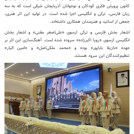
کانون پرورش فکری کودکان و نوجوانان آذربایجان شرقی است که به سه
زبان فارسی، ترکی و انگلیسی اجرا شده است. در تولید این اثر هنری،
جمعی از اساتید و هنرمندان همکاری داشته‌اند.
اشعار بخش فارسی و ترکی ازسوی «علی‌اصغر مقنی» و اشعار بخش
انگلیسی ازسوی «رویا اکبرزاده» سروده شده است. آهنگ‌سازی این اثر بر
عهده «نازیلا باباپور» بوده و «محمد ملکی‌اصل» و «امین الیار»
تنظیم‌کنندگان این سرود هستند.