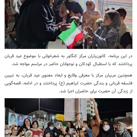
در این برنامه، کانون‌یاران مرکز کنگاور به شعرخوانی با موضوع عید قربان
پرداختند که با استقبال کودکان و نوجوانان حاضر در مراسم مواجه شد.
همچنین مربیان مرکز با معرفی وقایع و ابعاد معنوی عید قربان، به تبیین
فلسفه قربانی و بندگی حضرت ابراهیم (ع) پرداختند و در ادامه، قصه‌گویی
از زندگی آن حضرت برای حاضران اجرا شد.