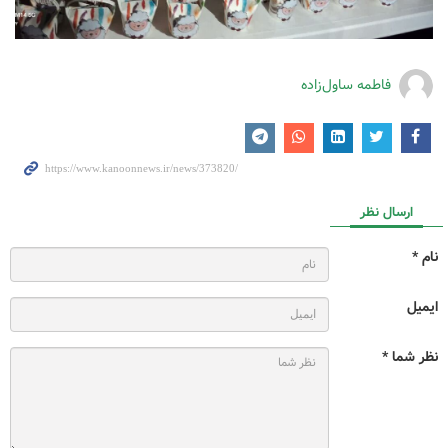
فاطمه ساول‌زاده
ارسال نظر
نام *
ایمیل
نظر شما *