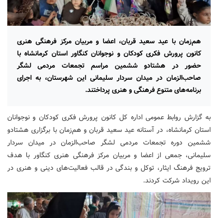
هم‌زمان با عید سعید قربان، اعضا و مربیان مرکز فرهنگی هنری
کانون پرورش فکری کودکان و نوجوانان کنگاور استان کرمانشاه با
حضور در هشتادو ششمین مراسم تجمعات مردمی لشگر
صاحب‌الزمان در میدان سردار سلیمانی این شهرستان، به اجرای
برنامه‌های متنوع فرهنگی و هنری پرداختند.
به گزارش روابط عمومی اداره کل کانون پرورش فکری کودکان و نوجوانان
استان کرمانشاه، در آستانه عید سعید قربان و هم‌زمان با برگزاری هشتادو
ششمین دوره تجمعات مردمی لشگر صاحب‌الزمان در میدان سردار
سلیمانی، جمعی از اعضا و مربیان مرکز فرهنگی هنری کنگاور با هدف
ترویج فرهنگ ایثار، توکل و بندگی در قالب فعالیت‌های دینی و هنری در
این رویداد شرکت کردند.