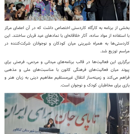
بخشی از برنامه به کارگاه کاردستی اختصاص داشت که در آن اعضای مرکز
با استفاده از مواد ساده، آثار خلاقانه‌ای با نمادهای عید قربان ساختند. این
کاردستی‌ها به همراه شیرینی میان کودکان و نوجوانان شرکت‌کننده در
مراسم توزیع شد.
برگزاری این فعالیت‌ها در قالب برنامه‌های میدانی و مردمی، فرصتی برای
پیوند میان فعالیت‌های فرهنگی کانون با مناسبت‌های ملی و مذهبی
فراهم می‌کند و زمینه‌ساز انتقال غیرمستقیم مفاهیم دینی به زبان هنر و
بازی برای مخاطبان کودک و نوجوان است.