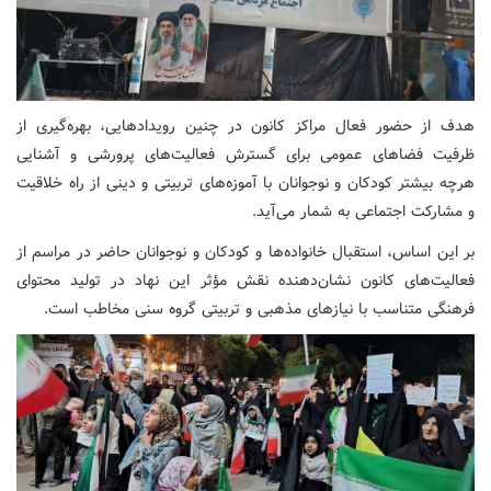
هدف از حضور فعال مراکز کانون در چنین رویدادهایی، بهره‌گیری از
ظرفیت فضاهای عمومی برای گسترش فعالیت‌های پرورشی و آشنایی
هرچه بیشتر کودکان و نوجوانان با آموزه‌های تربیتی و دینی از راه خلاقیت
و مشارکت اجتماعی به شمار می‌آید.
بر این اساس، استقبال خانواده‌ها و کودکان و نوجوانان حاضر در مراسم از
فعالیت‌های کانون نشان‌دهنده نقش مؤثر این نهاد در تولید محتوای
فرهنگی متناسب با نیازهای مذهبی و تربیتی گروه سنی مخاطب است.