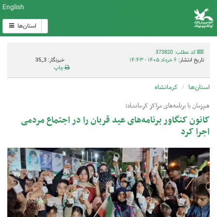
English
استان‌ها
کد مطلب: 373820
تاریخ انتشار:
۶ خرداد ۱۴۰۵ - ۱۴:۴۳
خبرنگار: 3_35
چاپ
استان‌ها
کرمانشاه
هم‌زمان با برنامه‌های مراکز کرمانشاه؛
کانون کنگاور برنامه‌های عید قربان را در اجتماع مردمی
اجرا کرد