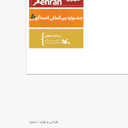
طراحی و تولید: نستوه