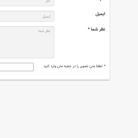
ایمیل
نظر شما *
*
لطفا متن تصویر را در جعبه متن وارد کنید