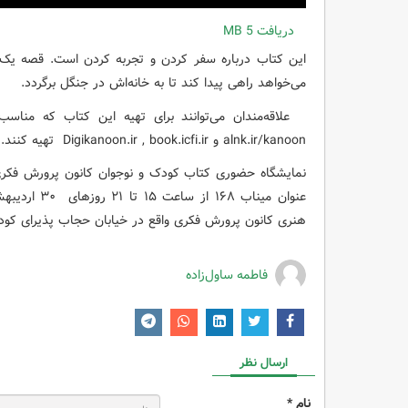
دریافت
5 MB
این کتاب درباره‌ سفر کردن و تجربه کردن است. قصه‌ یک 
می‌خواهد راهی پیدا کند تا به خانه‌اش در جنگل برگردد.
alnk.ir/kanoon و Digikanoon.ir , book.icfi.ir تهیه کنند.
نمایشگاه حضوری کتاب کودک و نوجوان کانون پرورش فکری 
هنری کانون پرورش فکری واقع در خیابان حجاب پذیرای کودک
فاطمه ساول‌زاده
ارسال نظر
نام *