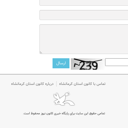
تماس با کانون استان کرمانشاه
درباره کانون استان کرمانشاه
تمامی حقوق این سایت برای پایگاه خبری کانون نیوز محفوظ است.