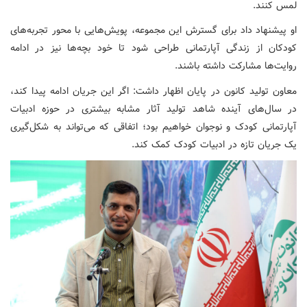
لمس کنند.
او پیشنهاد داد برای گسترش این مجموعه، پویش‌هایی با محور تجربه‌های
کودکان از زندگی آپارتمانی طراحی شود تا خود بچه‌ها نیز در ادامه
روایت‌ها مشارکت داشته باشند.
معاون تولید کانون در پایان اظهار داشت: اگر این جریان ادامه پیدا کند،
در سال‌های آینده شاهد تولید آثار مشابه بیشتری در حوزه ادبیات
آپارتمانی کودک و نوجوان خواهیم بود؛ اتفاقی که می‌تواند به شکل‌گیری
یک جریان تازه در ادبیات کودک کمک کند.