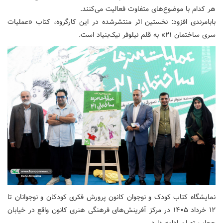
هر کدام با موضوع‌های متفاوت فعالیت می‌کنند.
بابامرندی افزود: نخستین اثر منتشرشده در این کارگروه، کتاب «عملیات
سری ساختمان ۲۱» به قلم نیلوفر نیک‌بنیاد است.
نمایشگاه کتاب کودک و نوجوان کانون پرورش فکری کودکان و نوجوانان تا
۱۲ خرداد ۱۴۰۵ در مرکز آفرینش‌های فرهنگی هنری کانون واقع در خیابان
حجاب تهران ادامه دارد.