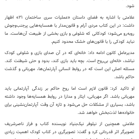
شود.
علامتی با اشاره به فضای داستان «عملیات سری ساختمان ۲۱» اظهار
داشت: در این کتاب مردی آرام و قانون‌مدار با همسایه‌هایی پرجنب‌وجوش
روبه‌رو می‌شود؛ کودکانی که شلوغی و بازی بخشی از طبیعت آن‌هاست. ما
نباید کودکی را با قانون‌های خشک محدود کنیم.
مدیرعامل کانون ادامه داد: خانه‌ای که در آن صدای بازی و شلوغی کودک
نباشد، خانه‌ای بی‌روح است. بچه باید بازی کند، بدود و حتی شیطنت کند.
مسئله اصلی این است که در روابط انسانیِ آپارتمان‌ها، مهربانی و گذشت
حاکم باشد.
او تاکید کرد: قانون لازم است اما روح حاکم بر زندگی آپارتمانی باید
مهربانی باشد. اگر مهربانی، ایثار و مدارا در روابط همسایه‌ها وجود داشته
باشد، بسیاری از مشکلات حل می‌شود و تازه آن وقت آپارتمان‌نشینی برای
خانواده‌ها لذت‌بخش خواهد شد.
علامتی همچنین از نیلوفر نیک‌بنیاد نویسنده کتاب و فراز ناصرشریف
تصویرگر اثر قدردانی کرد و گفت: تصویرگری در کتاب کودک اهمیت زیادی