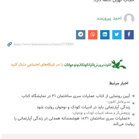
احمد پیروزمند
اخبار مرتبط
آیین رونمایی از کتاب عملیات سری ساختمان ۲۱ در نمایشگاه کتاب
مدیرعامل کانون؛
زندگی آپارتمانی باید در ادبیات کودک و نوجوان روایت شود
پژوهش‌گر و منتقد ادبیات کودک و نوجوان؛
«عملیات سری ساختمان ۲۱»؛ هوشمندانه همدلی در زندگی آپارتمانی را
روایت می‌کند