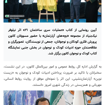
آیین رونمایی از کتاب «عملیات سری ساختمان ۲۱» اثر نیلوفر
نیک‌بنیاد از مجموعه «بچه‌های آپارتمان» با حضور مسوولان کانون
پرورش فکری کودکان و نوجوانان، جمعی از نویسندگان، تصویرگران و
علاقه‌مندان حوزه ادبیات کودک و نوجوان در بخش جنبی نمایشگاه
کتاب کودک و نوجوان کانون برگزار شد.
به گزارش اداره کل روابط عمومی و امور بین‌الملل کانون، در این نشست،
سخنرانان با تاکید بر ضرورت پرداختن ادبیات کودک و نوجوان به «زیست
نوین» آپارتمان‌نشینی، این اثر را نمونه‌ای موفق از روایت روابط انسانی،
مهربانی و همزیستی در زندگی شهری امروز دانستند.