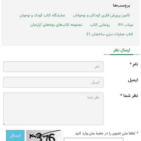
برچسب‌ها
کانون پرورش فکری کودکان و نوجوانان
نمایشگاه کتاب کودک و نوجوان
میناب ۱۶۸
رونمایی کتاب
مجموعه کتاب‌های بچه‌های آپارتمان
کتاب عملیات سرّی ساختمان 21
ارسال نظر
نام *
ایمیل
نظر شما *
*
لطفا متن تصویر را در جعبه متن وارد کنید