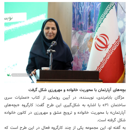
بچه‌های آپارتمان با محوریت خانواده و مهرورزی شکل گرفت
مژگان بابامرندی، نویسنده، در آیین رونمایی از کتاب «عملیات سری
ساختمان ۲۱» با اشاره به شکل‌گیری این طرح گفت: کارگروه «بچه‌های
آپارتمان» با محوریت خانواده و ترویج عشق و مهرورزی در کانون خانواده
شکل گرفته است.
به گفته او، این مجموعه یکی از چند کارگروه فعال در این طرح است که