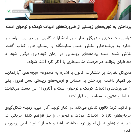
پرداختن به تجربه‌های زیستی از ضرورت‌های ادبیات کودک و نوجوان است
عباس محمددینی مدیرکل نظارت بر انتشارات کانون نیز در این مراسم با
اشاره به برنامه‌های بخش جنبی نمایشگاه و رونمایی‌های کتاب گفت:
تلاش شده است برنامه‌های رونمایی در زمان کوتاه‌تری برگزار شود تا
مخاطبان بتوانند در فرصت مناسب‌تری با آثار تازه آشنا شوند.
مدیرکل نظارت بر انتشارات کانون با اشاره به مجموعه «بچه‌های آپارتمان»
نیز اظهار داشت: پرداختن به مسائل و تجربه‌های زیستی نسل امروز، یکی
از ضرورت‌های ادبیات کودک و نوجوان است و آثاری از این دست می‌توانند
ارتباط بیشتری با مخاطبان برقرار کنند.
او تاکید کرد: کانون تلاش می‌کند در کنار تولید آثار ادبی، زمینه شکل‌گیری
جریان‌های تازه در ادبیات کودک و نوجوان را نیز فراهم کند؛ جریانی که
هم به نیازهای نسل امروز توجه داشته باشد و هم از کیفیت ادبی برخوردار
باشد.