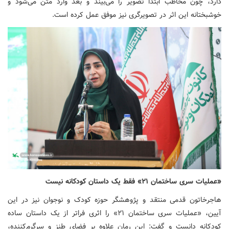
دارد، چون مخاطب ابتدا تصویر را می‌بیند و بعد وارد متن می‌شود و
خوشبختانه این اثر در تصویرگری نیز موفق عمل کرده است.
«عملیات سری ساختمان ۲۱» فقط یک داستان کودکانه نیست
هاجرخاتون قدمی منتقد و پژوهشگر حوزه کودک و نوجوان نیز در این
آیین، «عملیات سری ساختمان ۲۱» را اثری فراتر از یک داستان ساده
کودکانه دانست و گفت: این رمان علاوه بر فضای طنز و سرگرم‌کننده،