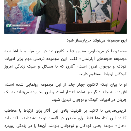
این مجموعه می‌تواند جریان‌ساز شود
محمدرضا کریمی‌صارمی معاون تولید کانون نیز در این مراسم با اشاره به
مجموعه «بچه‌های آپارتمان» گفت: این مجموعه فرصتی مهم برای ادبیات
کودک و نوجوان امروز است؛ آثاری که با مسائل و سبک زندگی امروز
کودکان ارتباط مستقیم دارند.
او با بیان اینکه تاکنون چهار جلد از این مجموعه رونمایی شده است،
افزود: سه جلد دیگر نیز آماده انتشار است و این مجموعه می‌تواند به یک
جریان در ادبیات کودک و نوجوان تبدیل شود.
کریمی‌صارمی با تاکید بر ظرفیت بالای این آثار برای ارتباط با مخاطب
گفت: این کتاب‌ها فقط برای ماندن در قفسه تولید نشده‌اند، بلکه باید
«حال» شوند؛ یعنی کودکان و نوجوانان بتوانند آن‌ها را در زندگی روزمره