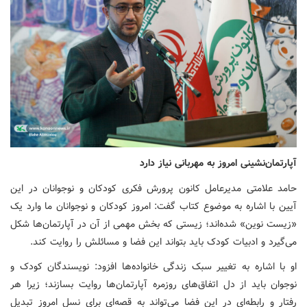
آپارتمان‌نشینی امروز به مهربانی نیاز دارد
حامد علامتی مدیرعامل کانون پرورش فکری کودکان و نوجوانان در این
آیین با اشاره به موضوع کتاب گفت: امروز کودکان و نوجوانان ما وارد یک
«زیست نوین» شده‌اند؛ زیستی که بخش مهمی از آن در آپارتمان‌ها شکل
می‌گیرد و ادبیات کودک باید بتواند این فضا و مسائلش را روایت کند.
او با اشاره به تغییر سبک زندگی خانواده‌ها افزود: نویسندگان کودک و
نوجوان باید از دل اتفاق‌های روزمره آپارتمان‌ها روایت بسازند؛ زیرا هر
رفتار و رابطه‌ای در این فضا می‌تواند به قصه‌ای برای نسل امروز تبدیل