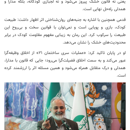
یعنی نه قانون خشک پیروز می‌شود و نه لجبازی کودکانه، بلکه مدارا و
همدلی راه‌حل نهایی است.
قدمی همچنین با اشاره به جنبه‌های روان‌شناختی اثر اظهار داشت: طبیعت
کودک، بازی و پویایی است و نمی‌توان با قوانین سخت و بی‌روح این
طبیعت را سرکوب کرد. این رمان به زیبایی مفهوم مقاومت کودک در برابر
محدودیت‌های خشک را نشان می‌دهد.
او در پایان تاکید کرد: «عملیات سری ساختمان ۲۱» از اخلاق وظیفه‌گرا
عبور می‌کند و به سمت اخلاق فضیلت‌گرا می‌رود؛ جایی که قانون با مدارا،
همدلی و درک متقابل همراه می‌شود و همین مسئله اثر را ارزشمند کرده
است.