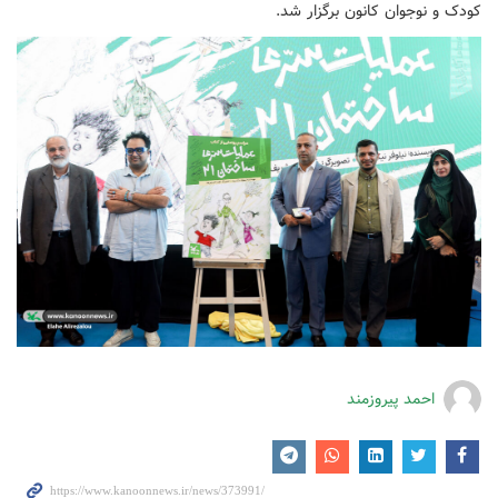
کودک و نوجوان کانون برگزار شد.
احمد پیروزمند