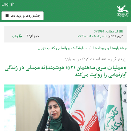
English
جشنواره‌ها و رویدادها
کد مطلب: 373991
تاریخ انتشار:
۱۱ خرداد ۱۴۰۵ - ۰۷:۴۰
خبرنگار: 7
چاپ
جشنواره‌ها و رویدادها
نمایشگاه بین‌المللی کتاب تهران
پژوهش‌گر و منتقد ادبیات کودک و نوجوان؛
«عملیات سری ساختمان ۲۱»؛ هوشمندانه همدلی در زندگی
آپارتمانی را روایت می‌کند