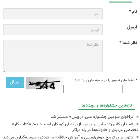
نام *
ایمیل
نظر شما *
*
لطفا متن تصویر را در جعبه متن وارد کنید
تازه‌ترین جشنواره‌ها و رویدادها
فراخوان سومین جشنواره ملی «رویش» منتشر شد
«میدان کانون»؛ جایی برای بازسازی دنیای کودکان آسیب‌دیده/ «کتاب کار»
تخصصی مربیان و خانواده‌ها در راه مراکز
کانون برای ترویج خوش‌نویسی و آموزش خلاقانه به کودکان سرمایه‌گذاری می‌کند