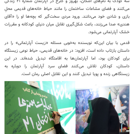
سه کودک به نام‌های اشکان، بهروز و گلرخ در آپارتمان شماره ۲۱ زندگی
می‌کنند و فضای مشاعات ساختمان را مانند حیاط خانه‌های قدیمی محلِ
بازی و شادی خود می‌دانند. ورود مردی سخت‌گیر که بچه‌ها او را «آقای
هندی» صدا می‌زنند، باعث شکل‌گیری تقابل میان دنیای کودکانه و مقررات
خشک آپارتمانی می‌شود.
قدمی با بیان این‌که نویسنده به‌خوبی مسئله «زیست آپارتمانی» را در
داستان بازتاب داده است، افزود: در خانه‌های قدیمی، حیاط نوعی زیستگاه
برای کودکان بود، اما آپارتمان‌ها به اقامتگاه تبدیل شده‌اند. در این
داستان، کودکان تلاش می‌کنند فضای سرد آپارتمان را دوباره به
زیستگاهی زنده و پویا تبدیل کنند و این تقابل اصلی رمان است.