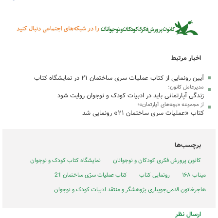
اخبار مرتبط
آیین رونمایی از کتاب عملیات سری ساختمان ۲۱ در نمایشگاه کتاب
مدیرعامل کانون؛
زندگی آپارتمانی باید در ادبیات کودک و نوجوان روایت شود
از مجموعه «بچه‌های آپارتمان»؛
کتاب «عملیات سری ساختمان ۲۱» رونمایی شد
برچسب‌ها
کانون پرورش فکری کودکان و نوجوانان
نمایشگاه کتاب کودک و نوجوان
میناب ۱۶۸
رونمایی کتاب
کتاب عملیات سرّی ساختمان 21
هاجرخاتون قدمی‌جویباری پژوهشگر و منتقد ادبیات کودک و نوجوان
ارسال نظر