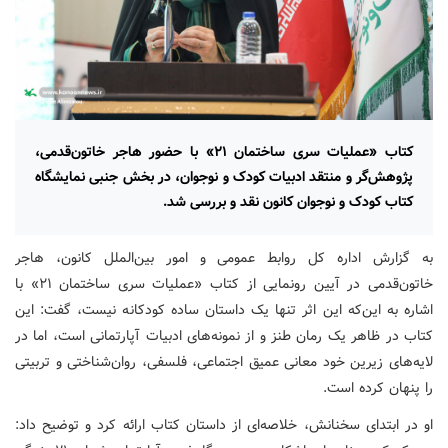
کتاب «عملیات سری ساختمان ۲۱» با حضور هاجر خاتون‌قدمی،
پژوهش‌گر و منتقد ادبیات کودک و نوجوان، در بخش جنبی نمایشگاه
کتاب کودک و نوجوان کانون نقد و بررسی شد.
به گزارش اداره کل روابط عمومی و امور بین‌الملل کانون، هاجر
خاتون‌قدمی در آیین رونمایی از کتاب «عملیات سری ساختمان ۲۱» با
اشاره به این‌که این اثر تنها یک داستان ساده کودکانه نیست، گفت: این
کتاب در ظاهر یک رمان طنز و از نمونه‌های ادبیات آپارتمانی است، اما در
لایه‌های زیرین خود معانی عمیق اجتماعی، فلسفی، روان‌شناختی و تربیتی
را پنهان کرده است.
او در ابتدای سخنانش، خلاصه‌ای از داستان کتاب ارائه کرد و توضیح داد: