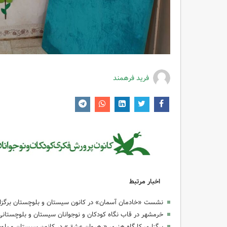
فرید فرهمند
اخبار مرتبط
نشست «خادمان آسمان» در کانون سیستان و بلوچستان برگزا
خرمشهر در قاب نگاه کودکان و نوجوانان سیستان و بلوچستانی؛ 
برگزاری کارگاه هنری «رهروان عشق» در کانون سیستان و بلوچ