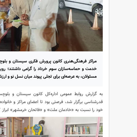
مراکز فرهنگی‌هنری کانون پرورش فکری سیستان و بلوچس
خدمت و حماسه‌سازان سوم خرداد را گرامی داشتند؛ رویداد
مسئولان، به عرصه‌ای برای تجلی پیوند میان نسل نو و ار
به گزارش روابط عمومی اداره‌کل کانون سیستان و بلوچ
قدرشناسی برگزار شد، فرصتی بود تا اعضای مراکز و خانواده
خود را نسبت به «خادمان ملت» و «فاتحان خرمشهر» ابراز ک