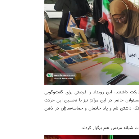
ارکت داشتند، این رویداد را فرصتی برای گفت‌وگویی
سئولان حاضر در این مراکز نیز با تحسین این حرکت
نگه داشتن نام و یاد خادمان و حماسه‌سازان در ذهن
 شبانه مردمی هم برگزار کردند.