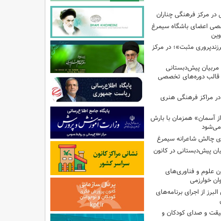
در مرکز فرهنگی چناران
صی اعضای باشگاه سیمرغ
وین
پروری مثبت»؛ در مرکز
 مربیان پیش‌دبستانی
 قالب دوره‌های تخصصی
در مراکز فرهنگی هنری
ز آسمان» همزمان با بارش
می‌شود
وی چالش شاعرانه سیمرغ
یان پیش‌دبستانی در کانون
علوم و فناوری‌های
ان خوارزمی
برز از اجرای برنامه‌های
قیقت و صدای کودکان و