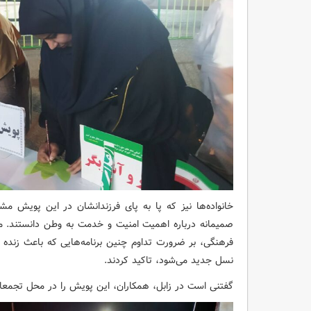
خانواده‌ها نیز که پا به پای فرزندانشان در این پویش مش
صمیمانه درباره اهمیت امنیت و خدمت به وطن دانستند. م
فرهنگی، بر ضرورت تداوم چنین برنامه‌هایی که باعث زنده 
نسل جدید می‌شود، تاکید کردند.
گفتنی است در زابل، همکاران، این پویش را در محل تجمعات