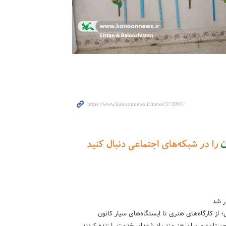
ر شد
از کارگاه‌های هنری تا ایستگاه‌های سیار کانون
ستان؛ مربیان هنرمند یاد شهدای خدمت را زنده کردند