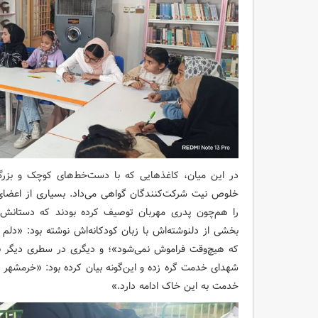
در این میان، کاغذهایی که با دست‌خط‌های کوچک و بزرگ
خلوص نیت شرکت‌کنندگان گواهی می‌داد. بسیاری از اعضای
را هم‌چون پدری مهربان توصیف کرده بودند که دستانش ه
بخشی از دلنوشته‌اش با زبان کودکانه‌اش نوشته بود: «دل
که هیچ‌وقت فراموش نمی‌شود»؛ و دیگری در سطری دیگر با 
شهدای خدمت گره زده و این‌گونه بیان کرده بود: «خرمشهر را 
خدمت به این خاک ادامه دارد.»