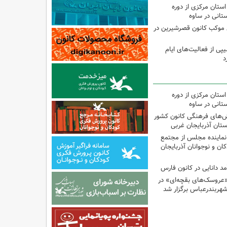
استان مرکزی از دوره
تانی در ساوه
ی موکب کانون قصرشیرین در
پی از فعالیت‌های ایام
د
استان مرکزی از دوره
تانی در ساوه
نش‌های فرهنگی کانون کشور
ستان آذربایجان غربی
نماینده مجلس از مجتمع
ن و نوجوانان آذربایجان
مد دانایی در کانون فارس
«عروسک‌های بقچه‌ای» در
شهربندرعباس برگزار شد