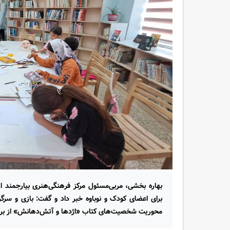
بهاره بخشی، مربی‌مسئول مرکز فرهنگی‌هنری بیارجمند ا
برای اعضای کودک و نوباوه خبر داد و گفت: بازی و سرگرم
محوریت شخصیت‌های کتاب «اژدها و آتش‌دهانش» از برنام