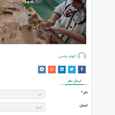
الهام عباسی
ارسال نظر
نام *
ایمیل