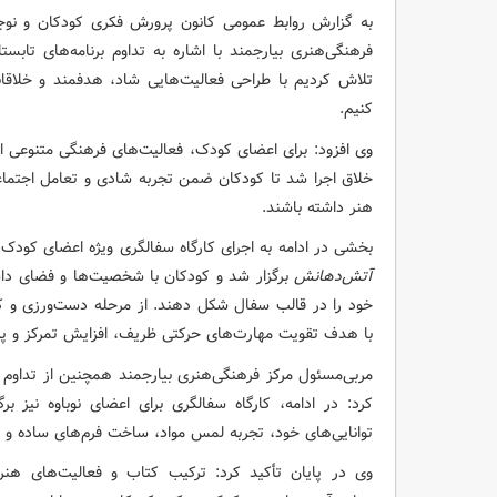
به گزارش روابط عمومی کانون پرورش فکری کودکان و نوجو
فرهنگی‌هنری بیارجمند با اشاره به تداوم برنامه‌های تاب
تلاش کردیم با طراحی فعالیت‌هایی شاد، هدفمند و خلاقا
کنیم.
وی افزود: برای اعضای کودک، فعالیت‌های فرهنگی متنوعی 
خلاق اجرا شد تا کودکان ضمن تجربه شادی و تعامل اجتماع
هنر داشته باشند.
بخشی در ادامه به اجرای کارگاه سفالگری ویژه اعضای کودک ا
آتش‌دهانش
برگزار شد و کودکان با شخصیت‌ها و فضای د
خود را در قالب سفال شکل دهند. از مرحله دست‌ورزی و ک
با هدف تقویت مهارت‌های حرکتی ظریف، افزایش تمرکز و 
مربی‌مسئول مرکز فرهنگی‌هنری بیارجمند همچنین از تداوم ای
کرد: در ادامه، کارگاه سفالگری برای اعضای نوباوه نیز
توانایی‌های خود، تجربه لمس مواد، ساخت فرم‌های ساده و ور
وی در پایان تأکید کرد: ترکیب کتاب و فعالیت‌های هنری