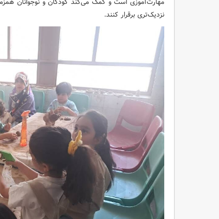
مهارت‌آموزی است و کمک می‌کند کودکان و نوجوانان همزمان
نزدیک‌تری برقرار کنند.