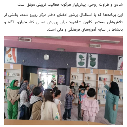
شادی و طراوت روحی، پیش‌نیاز هرگونه فعالیت تربیتی موفق است.
این برنامه‌ها که با استقبال پرشور اعضای دختر مرکز روبرو شده، بخشی از
تلاش‌های مستمر کانون شاهرود برای پرورش نسلی کتاب‌خوان، آگاه و
بانشاط در سایه آموزه‌های فرهنگی و ملی است.