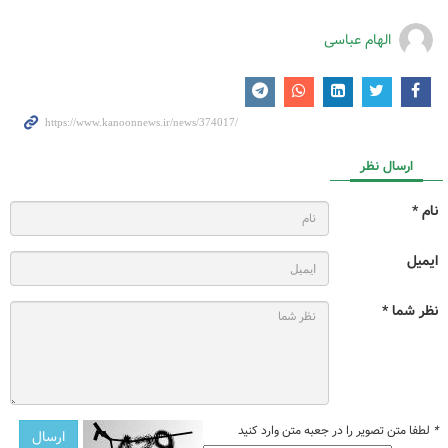
الهام عباسی
ارسال نظر
نام *
ایمیل
نظر شما *
*
لطفا متن تصویر را در جعبه متن وارد کنید