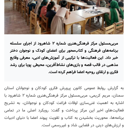
مربی‌مسئول مرکز فرهنگی‌هنری شماره ۲ شاهرود از اجرای سلسله
برنامه‌های فرهنگی و کتاب‌محور برای اعضای کودک و نوجوان دختر
خبر داد. این فعالیت‌ها با ترکیبی از آموزش‌های ادبی، معرفی وقایع
مذهبی در قالب قصه و بازی‌های نشاط‌آفرین، محیطی پویا برای رشد
فکری و ارتقای روحیه اعضا فراهم کرده است.
به گزارش روابط عمومی کانون پرورش فکری کودکان و نوجوانان استان
سمنان، مریم کریمی، مربی‌مسئول مرکز فرهنگی‌هنری شماره ۲ شاهرود با
اشاره به اهمیت غنی‌سازی اوقات فراغت کودکان و نوجوانان، به تشریح
فعالیت‌های اخیر این مرکز پرداخت و گفت: رویکرد اصلی ما در تمامی
برنامه‌ها، محوریت بخشیدن به کتاب و تقویت پیوند اعضا با دنیای ادبیات
و ارزش‌های دینی در فضایی شاد و غیررسمی است.