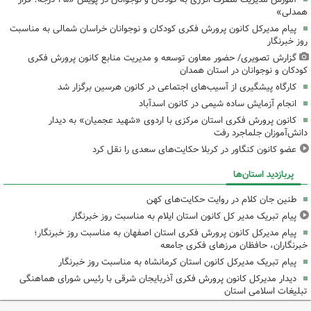
همدلی»
پیام مدیرکل کانون پرورش فکری کودکان و نوجوانان خراسان شمالی به مناسبت
روز خبرنگار
گزارش تصویری/ حضور معاون توسعه و مدیریت منابع کانون پرورش فکری
کودکان و نوجوانان در استان همدان
کارگاه پیشگیری از آسیب‌های اجتماعی در کانون هرسین برگزار شد
انجام آزمایش ساده شیمی در کانون اسدآباد
کانون پرورش فکری استان مرکزی با اردوی «شهید عجمیان» به دیدار
دانش‌آموزان جلماجرد رفت
عضو کانون کنگاور در کربلا حکایت‌های سعدی را نقل کرد
پربازدید استان‌ها
طنین جان کلام در روایت حکایت‌های کهن
پیام تبریک مدیر کل کانون استان ایلام به مناسبت روز خبرنگار
پیام مدیرکل کانون پرورش فکری استان اصفهان به مناسبت روز خبرنگار؛
خبرنگاران، حافظان مرزهای فکری جامعه
پیام تبریک مدیرکل کانون استان کرمانشاه به مناسبت روز خبرنگار
دیدار مدیرکل کانون پرورش فکری آذربایجان شرقی با رئیس شورای هماهنگی
تبلیغات اسلامی استان