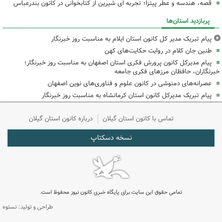
قصه، هندسه و عطر پیتزا؛ تجربه ای شیرین از کتابخوانی در کانون بندرعباس
پربازدید استان‌ها
پیام تبریک مدیر کل کانون استان ایلام به مناسبت روز خبرنگار
طنین جان کلام در روایت حکایت‌های کهن
پیام مدیرکل کانون پرورش فکری استان اصفهان به مناسبت روز خبرنگار؛
خبرنگاران، حافظان مرزهای فکری جامعه
عصرانه‌های دمنوشی در کانون علوم و فناوری‌های نوین اصفهان
پیام تبریک مدیرکل کانون استان کرمانشاه به مناسبت روز خبرنگار
تماس با کانون استان گیلان
درباره کانون استان گیلان
نسخه دسکتاپ
تمامی حقوق این سایت برای پایگاه خبری کانون نیوز محفوظ است.
طراحی و تولید: نستوه