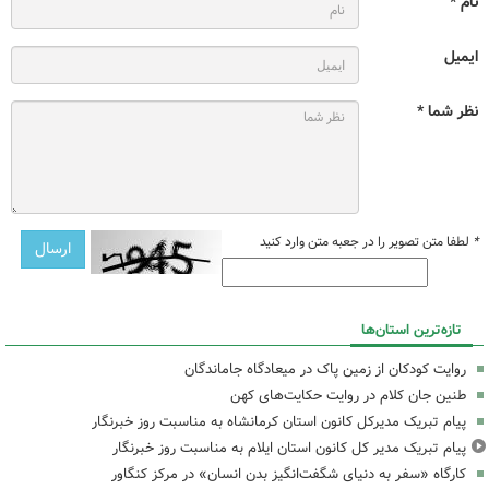
نام *
ایمیل
نظر شما *
*
لطفا متن تصویر را در جعبه متن وارد کنید
تازه‌ترین استان‌ها
روایت کودکان از زمین پاک در میعادگاه جاماندگان
طنین جان کلام در روایت حکایت‌های کهن
پیام تبریک مدیرکل کانون استان کرمانشاه به مناسبت روز خبرنگار
پیام تبریک مدیر کل کانون استان ایلام به مناسبت روز خبرنگار
کارگاه «سفر به دنیای شگفت‌انگیز بدن انسان» در مرکز کنگاور