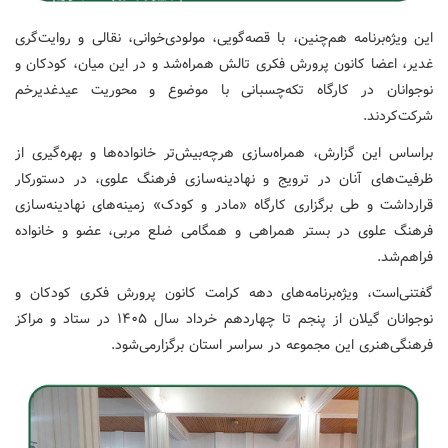
این ویژه‌برنامه هم‌چنین، با قصه‌گویی، مولودی‌خوانی، نقالی و روایت‌گری
غدیر، اعضا کانون پرورش فکری تالش همراه‌شد و در این میان، کودکان و
نوجوانان در کارگاه تکه‌چسبانی با موضوع و محوریت عیدغدیرخم
شرکت‌کردند.
براساس این گزارش، همراه‌سازی هرچه‌بیش‌تر خانواده‌ها و بهره‌گیری از
ظرفیت‌های آنان در ترویج و نهادینه‌سازی فرهنگ علوی، در دستورکار
قرارداشت و طی برگزاری کارگاه «مادر و کودک» زمینه‌های نهادینه‌سازی
فرهنگ علوی در بستر همراهی و همگامی ضلع مربی، عضو و خانواده
فراهم‌شد.
گفتنی‌است، ویژه‌برنامه‌های دهه کرامت کانون پرورش فکری کودکان و
نوجوانان گیلان از پنجم تا چهاردهم خرداد سال ۱۴۰۵ در ستاد و مراکز
فرهنگی‌هنری این مجموعه در سراسر استان برگزارمی‌شود.