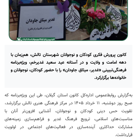
کانون پرورش فکری کودکان و نوجوانان شهرستان تالش، هم‌زمان با
دهه امامت و ولایت و در آستانه عید سعید غدیرخم، ویژه‌برنامه
فرهنگی‌تبیینی «غدیر، میثاق جاودان» را با حضور کودکان، نوجوانان و
خانواده‌ها برگزارکرد.
به‌گزارش روابط‌عمومی اداره‌کل کانون استان گیلان، طی این ویژه‌برنامه که
صبح روز دوشنبه، ۱۱ خرداد ۱۴۰۵ در مرکز فرهنگی هنری تالش برگزارشد،
تقویت حس دینی کودکان و نوجوانان، آشنایی افزون‌تر آنان با
مناسبت‌های اسلامی، ترویج فرهنگ غدیر و فراهم‌سازی زمینه‌های
مشارکت حداکثری آینده‌سازی در فعالیت‌های اجتماعی در اولویت‌
قرارداشت.