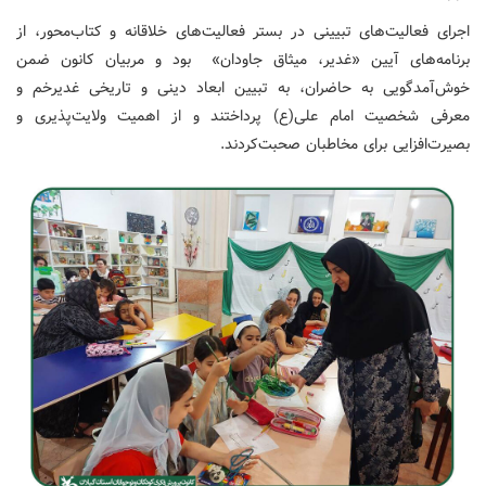
اجرای فعالیت‌های تبیینی در بستر فعالیت‌های خلاقانه و کتاب‌محور، از
برنامه‌های آیین «غدیر، میثاق جاودان» بود و مربیان کانون ضمن
خوش‌آمدگویی به حاضران، به تبیین ابعاد دینی و تاریخی غدیرخم و
معرفی شخصیت امام علی(ع) پرداختند و از اهمیت ولایت‌پذیری و
بصیرت‌افزایی برای مخاطبان صحبت‌کردند.