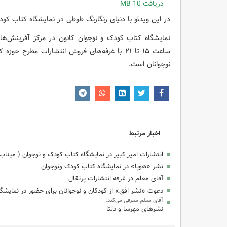
دریافت
10 MB
در این ویدئو با دنیای رنگارنگ طوطی در نمایشگاه کتاب کو
ساعت ۱۵ تا ۲۱ با غرفه‌های فروش انتشارات مطرح 
نوجوانان است.
اخبار مرتبط
انتشارات امیر کبیر در نمایشگاه کتاب کودک و نوجوان ( میناب ۱۶۸
نشر «هوپا» در نمایشگاه کتاب کودک ونوجوان
آقای معلم در غرفه انتشارات پرتقال
دعوت «نشر افق» از کودکان و نوجوانان برای حضور در نمایشگ
آقای معلم معرفی می‌کند؛
نشرهای مهرسا و دلتا