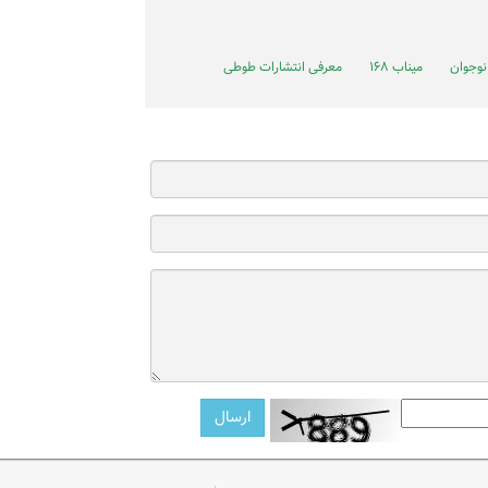
نوجوان
میناب ۱۶۸
معرفی انتشارات طوطی