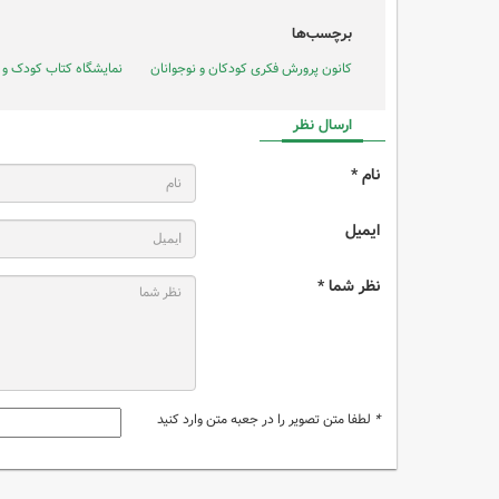
برچسب‌ها
کانون پرورش فکری کودکان و نوجوانان
نمایشگاه کتاب کودک و 
ارسال نظر
نام *
ایمیل
نظر شما *
*
لطفا متن تصویر را در جعبه متن وارد کنید