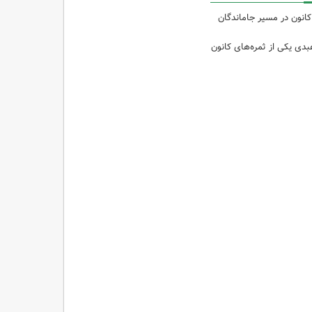
کانون در مسیر جاماندگان
دی یکی از ثمره‌های کانون