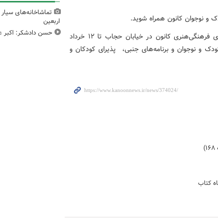
تماشاخانه‌های سیار 
دک و نوجوان کانون همراه شوید.
اربعین
حسن دادشکر: اکبر عب
نمایشگاه کتاب کودک و نوجوان کانون در مرکز آفرینش‌های فرهنگی‌هنری کانون در خیابان حجاب تا ۱۲ خرداد
حوزه کودک و نوجوان و برنامه‌های جنبی،‌ پذیرای کودکان و
)
اه کتاب