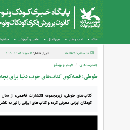
خانه
ادب و هنر
بین‌الملل
علمی و آموزشی
جشنواره
کد مطلب: 374024
تاریخ انتشار:
۱۱ خرداد ۱۴۰۵ - ۱۲:۱۸
چندرسانه‌ای
فیلم و ویدئو
طوطی؛ قصه‌گوی کتاب‌های خوب دنیا برای بچه‌ه
کودکان ایرانی معرفی کرده و کتاب‌های ایرانی را نیز به ناش