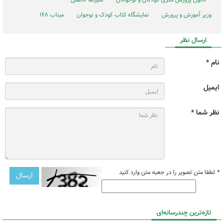
وزیر آموزش و پرورش
نمایشگاه کتاب کودک و نوجوان
میناب ۱۶۸
ارسال نظر
نام *
ایمیل
نظر شما *
*
لطفا متن تصویر را در جعبه متن وارد کنید
تازه‌ترین چندرسانه‌ای