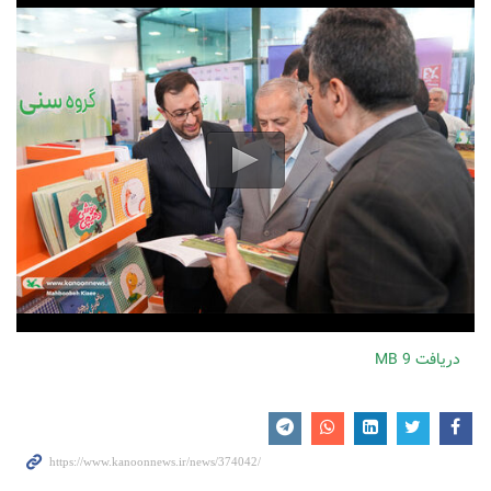
دریافت
9 MB