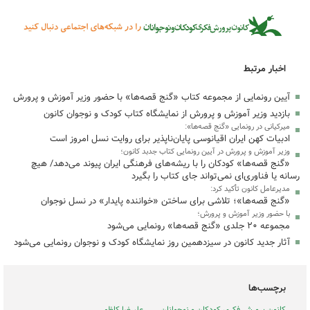
اخبار مرتبط
آیین رونمایی از مجموعه کتاب «گنج قصه‌ها» با حضور وزیر آموزش و پرورش
بازدید وزیر آموزش و پرورش از نمایشگاه کتاب کودک و نوجوان کانون
میرکیانی در رونمایی «گنج قصه‌ها»:
ادبیات کهن ایران اقیانوسی پایان‌ناپذیر برای روایت نسل امروز است
وزیر آموزش و پرورش در آیین رونمایی کتاب جدبد کانون؛
«گنج قصه‌ها» کودکان را با ریشه‌های فرهنگی ایران پیوند می‌دهد/ هیچ
رسانه یا فناوری‌ای نمی‌تواند جای کتاب را بگیرد
مدیرعامل کانون تأکید کرد:
«گنج قصه‌ها»؛ تلاشی برای ساختن «خواننده پایدار» در نسل نوجوان
با حضور وزیر آموزش و پرورش؛
مجموعه ۲۰ جلدی «گنج قصه‌ها» رونمایی می‌شود
آثار جدید کانون در سیزدهمین روز نمایشگاه کودک و نوجوان رونمایی می‌شود
برچسب‌ها
کانون پرورش فکری کودکان و نوجوانان
علیرضا کاظمی