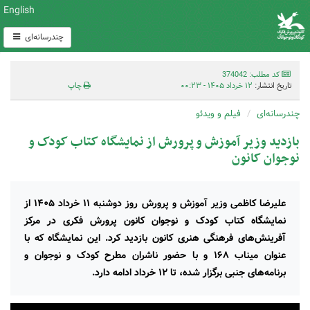
English
چندرسانه‌ای
کد مطلب: 374042
تاریخ انتشار:
۱۲ خرداد ۱۴۰۵ - ۰۰:۲۳
چاپ
چندرسانه‌ای
فیلم و ویدئو
بازدید وزیر آموزش و پرورش از نمایشگاه کتاب کودک و
نوجوان کانون
علیرضا کاظمی وزیر آموزش و پرورش روز دوشنبه ۱۱ خرداد ۱۴۰۵ از
نمایشگاه کتاب کودک و نوجوان کانون پرورش فکری در مرکز
آفرینش‌های فرهنگی هنری کانون بازدید کرد. این نمایشگاه که با
عنوان میناب ۱۶۸ و با حضور ناشران مطرح کودک و نوجوان و
برنامه‌های جنبی برگزار شده، تا ۱۲ خرداد ادامه دارد.