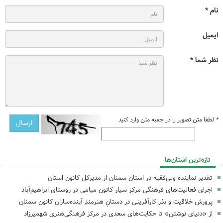
نام *
ایمیل
نظر شما *
*
لطفا متن تصویر را در جعبه متن وارد کنید
تازه‌ترین استان‌ها
تقدیر نماینده ولی‌فقیه در استان سمنان از مدیرکل کانون استان
اجرای فعالیت‌های فرهنگی مرکز سیار کانون میامی در روستای ابراهیم‌آباد
پرورش خلاقیت و بذر کارآفرینی در دستانِ هنرمندِ آینده‌سازان کانون سمنان
از «دنیای نوشتن» تا حکایت‌های سعدی در مرکز فرهنگی‌هنری شهمیرزاد