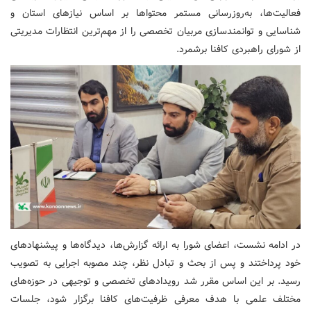
فعالیت‌ها، به‌روزرسانی مستمر محتواها بر اساس نیازهای استان و
شناسایی و توانمندسازی مربیان تخصصی را از مهم‌ترین انتظارات مدیریتی
از شورای راهبردی کافنا برشمرد.
در ادامه نشست، اعضای شورا به ارائه گزارش‌ها، دیدگاه‌ها و پیشنهادهای
خود پرداختند و پس از بحث و تبادل نظر، چند مصوبه اجرایی به تصویب
رسید. بر این اساس مقرر شد رویدادهای تخصصی و توجیهی در حوزه‌های
مختلف علمی با هدف معرفی ظرفیت‌های کافنا برگزار شود، جلسات