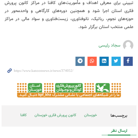
تبیینی برای معرفی اهداف و مأموریت‌های کافنا در مراکز کانون پرورش
فکری استان اجرا شود و همچنین دوره‌های کارگاهی و واحدمحور در
حوزه‌های نجوم، رباتیک، نانوفناوری، زیست‌فناوری و سواد مالی در مراکز
علمی منتخب استان برگزار شود.
سجاد رئیسی
خوزستان
کانون پرورش فکری خوزستان
کافنا
برچسب‌ها
ارسال نظر