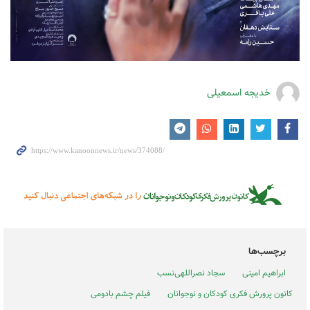
خدیجه اسمعیلی
برچسب‌ها
ابراهیم امینی
سجاد نصراللهی‌نسب
کانون پرورش فکری کودکان و نوجوانان
فیلم چشم بادومی