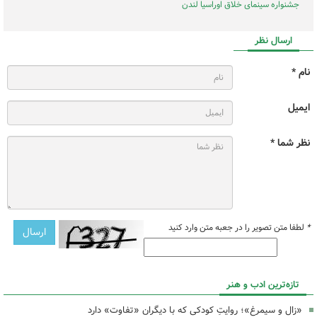
جشنواره سینمای خلاق اوراسیا لندن
ارسال نظر
نام *
ایمیل
نظر شما *
*
لطفا متن تصویر را در جعبه متن وارد کنید
تازه‌ترین ادب و هنر
«زال و سیمرغ»؛ روایتِ کودکی که با دیگران «تفاوت» دارد